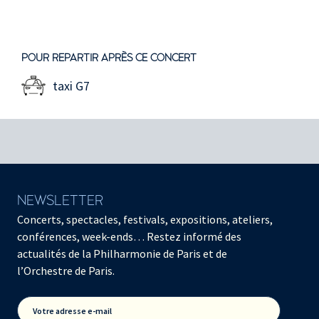
POUR REPARTIR APRÈS CE CONCERT
taxi G7
NEWSLETTER
Concerts, spectacles, festivals, expositions, ateliers,
conférences, week-ends… Restez informé des
actualités de la Philharmonie de Paris et de
l’Orchestre de Paris.
Votre adresse e-mail