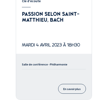
Clé d'écoute
PASSION SELON SAINT-
MATTHIEU, BACH
MARDI 4 AVRIL 2023 À 18H30
Salle de conférence - Philharmonie
En savoir plus