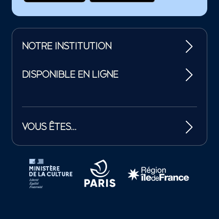
NOTRE INSTITUTION
DISPONIBLE EN LIGNE
VOUS ÊTES…
Tutelles et mécènes de la Philharmonie de Paris