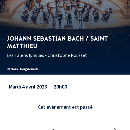
JOHANN SEBASTIAN BACH / SAINT
MATTHIEU
Les Talens lyriques - Christophe Rousset
© Nora Houguenade
Mardi 4 avril 2023 — 20h00
Cet événement est passé