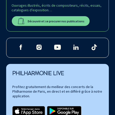
Ouvrages illustrés, écrits de compositeurs, récits, essais,
catalogues d’exposition…
Découvrir et se procurer nos publications
PHILHARMONIE LIVE
Profitez gratuitement du meilleur des concerts de la
Philharmonie de Paris, en direct et en différé grâce à notre
application.