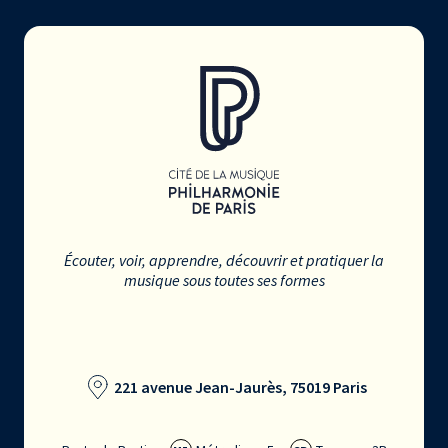
Écouter, voir, apprendre, découvrir et pratiquer la
musique sous toutes ses formes
221 avenue Jean-Jaurès, 75019 Paris