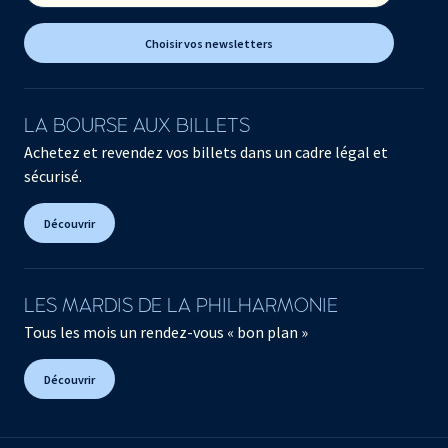
Choisir vos newsletters
LA BOURSE AUX BILLETS
Achetez et revendez vos billets dans un cadre légal et
sécurisé.
Découvrir
LES MARDIS DE LA PHILHARMONIE
Tous les mois un rendez-vous « bon plan »
Découvrir