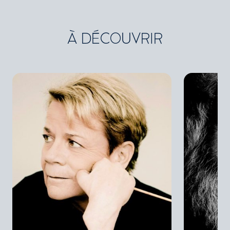
À DÉCOUVRIR