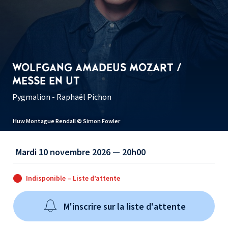
WOLFGANG AMADEUS MOZART /
MESSE EN UT
Pygmalion - Raphaël Pichon
Huw Montague Rendall © Simon Fowler
Mardi 10 novembre 2026 — 20h00
Indisponible – Liste d’attente
M'inscrire sur la liste d'attente