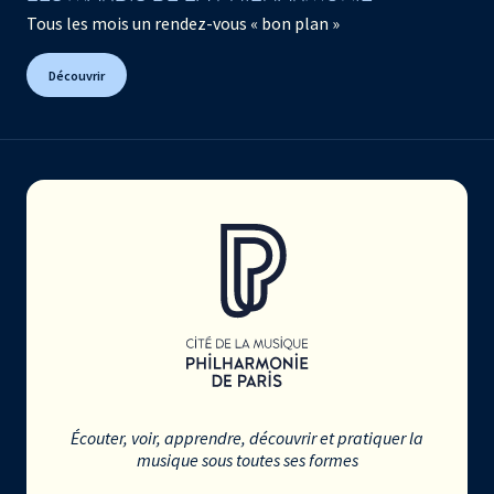
Tous les mois un rendez-vous « bon plan »
Découvrir
Écouter, voir, apprendre, découvrir et pratiquer la
musique sous toutes ses formes