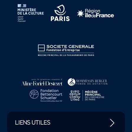
LIENS UTILES