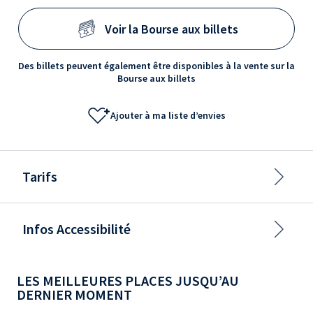
Voir la Bourse aux billets
Des billets peuvent également être disponibles à la vente sur la
Bourse aux billets
Ajouter à ma liste d’envies
Tarifs
Infos Accessibilité
LES MEILLEURES PLACES JUSQU’AU
DERNIER MOMENT