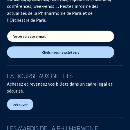
conférences, week-ends… Restez informé des
actualités de la Philharmonie de Paris et de
l’Orchestre de Paris.
Votre adresse e-mail
Choisir vos newsletters
LA BOURSE AUX BILLETS
Achetez et revendez vos billets dans un cadre légal et
sécurisé.
Découvrir
LES MARDIS DE LA PHILHARMONIE