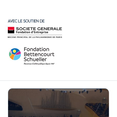
AVEC LE SOUTIEN DE