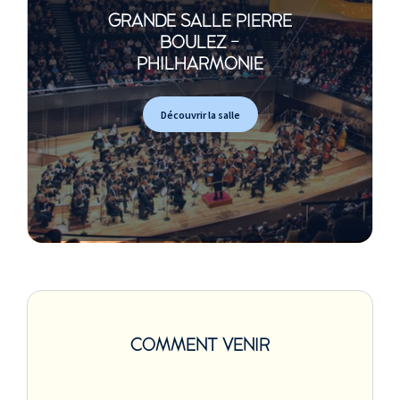
GRANDE SALLE PIERRE
BOULEZ -
PHILHARMONIE
Découvrir la salle
COMMENT VENIR