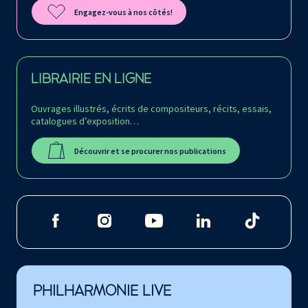
Engagez-vous à nos côtés!
LIBRAIRIE EN LIGNE
Ouvrages illustrés, écrits de compositeurs, récits, essais,
catalogues d’exposition…
Découvrir et se procurer nos publications
PHILHARMONIE LIVE