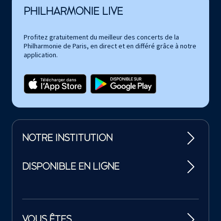
PHILHARMONIE LIVE
Profitez gratuitement du meilleur des concerts de la
Philharmonie de Paris, en direct et en différé grâce à notre
application.
NOTRE INSTITUTION
DISPONIBLE EN LIGNE
VOUS ÊTES…