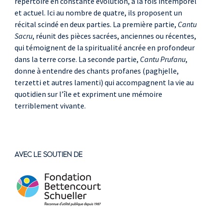
répertoire en constante évolution, à la fois intemporel
et actuel. Ici au nombre de quatre, ils proposent un
récital scindé en deux parties. La première partie,
Cantu
Sacru
, réunit des pièces sacrées, anciennes ou récentes,
qui témoignent de la spiritualité ancrée en profondeur
dans la terre corse. La seconde partie,
Cantu Prufanu
,
donne à entendre des chants profanes (paghjelle,
terzetti et autres lamenti) qui accompagnent la vie au
quotidien sur l’île et expriment une mémoire
terriblement vivante.
AVEC LE SOUTIEN DE