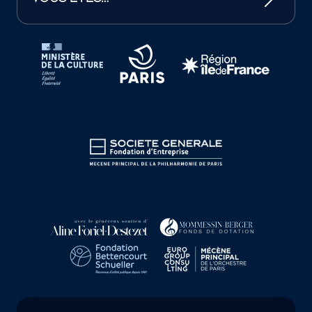
Tutelles et mécènes de la Philharmonie de Paris