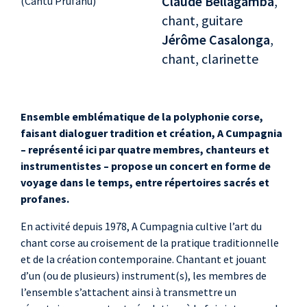
Claude Bellagamba
,
(Cantu Prufanu)
chant, guitare
Jérôme Casalonga
,
chant, clarinette
Ensemble emblématique de la polyphonie corse,
faisant dialoguer tradition et création, A Cumpagnia
– représenté ici par quatre membres, chanteurs et
instrumentistes – propose un concert en forme de
voyage dans le temps, entre répertoires sacrés et
profanes.
En activité depuis 1978, A Cumpagnia cultive l’art du
chant corse au croisement de la pratique traditionnelle
et de la création contemporaine. Chantant et jouant
d’un (ou de plusieurs) instrument(s), les membres de
l’ensemble s’attachent ainsi à transmettre un