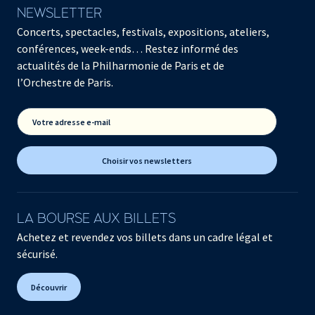
NEWSLETTER
Concerts, spectacles, festivals, expositions, ateliers,
conférences, week-ends… Restez informé des
actualités de la Philharmonie de Paris et de
l’Orchestre de Paris.
Votre adresse e-mail
Choisir vos newsletters
LA BOURSE AUX BILLETS
Achetez et revendez vos billets dans un cadre légal et
sécurisé.
Découvrir