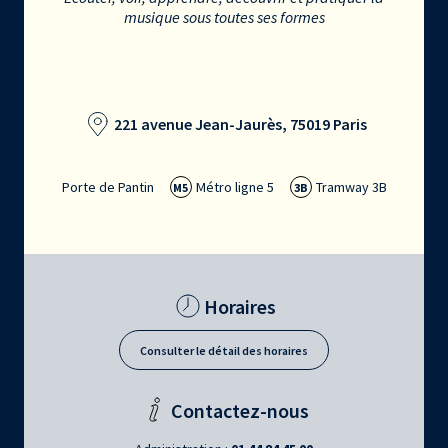
musique sous toutes ses formes
221 avenue Jean-Jaurès, 75019 Paris
Porte de Pantin
Métro ligne 5
Tramway 3B
M5
3B
Horaires
Consulter le détail des horaires
Contactez-nous