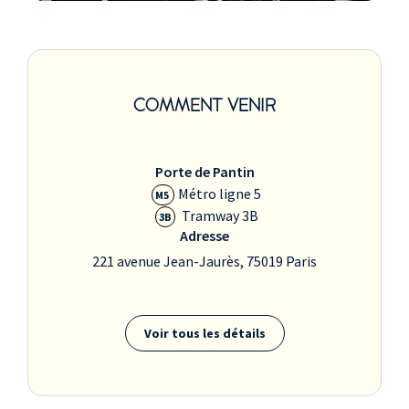
COMMENT VENIR
Porte de Pantin
Métro ligne 5
M5
Tramway 3B
3B
Adresse
221 avenue Jean-Jaurès, 75019 Paris
Voir tous les détails