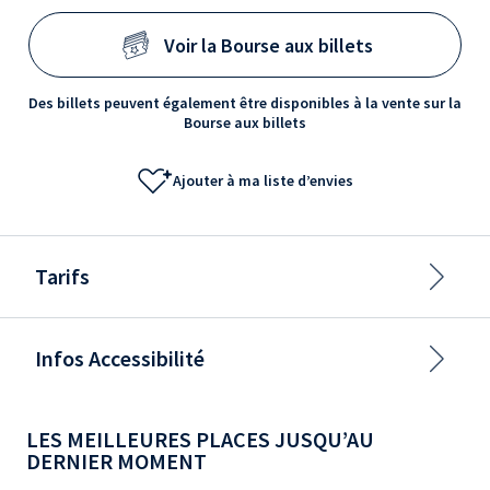
Voir la Bourse aux billets
Des billets peuvent également être disponibles à la vente sur la
Bourse aux billets
Ajouter à ma liste d’envies
Tarifs
Infos Accessibilité
LES MEILLEURES PLACES JUSQU’AU
DERNIER MOMENT