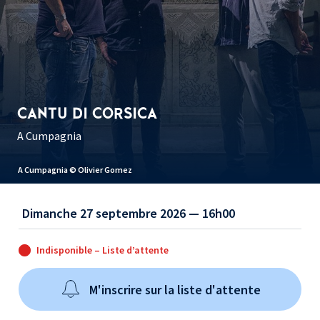
CANTU DI CORSICA
A Cumpagnia
A Cumpagnia © Olivier Gomez
Dimanche 27 septembre 2026 — 16h00
Indisponible – Liste d’attente
M'inscrire sur la liste d'attente