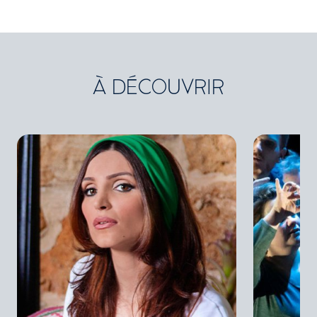
À DÉCOUVRIR