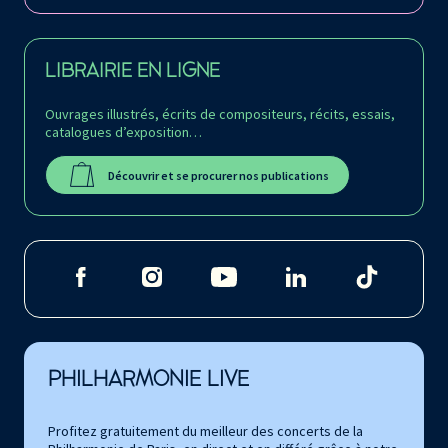
LIBRAIRIE EN LIGNE
Ouvrages illustrés, écrits de compositeurs, récits, essais,
catalogues d’exposition…
Découvrir et se procurer nos publications
PHILHARMONIE LIVE
Profitez gratuitement du meilleur des concerts de la