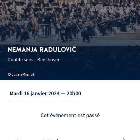
NEMANJA RADULOVIĆ
Double sens - Beethoven
© Julien Mignot
Mardi 16 janvier 2024 — 20h00
Cet événement est passé