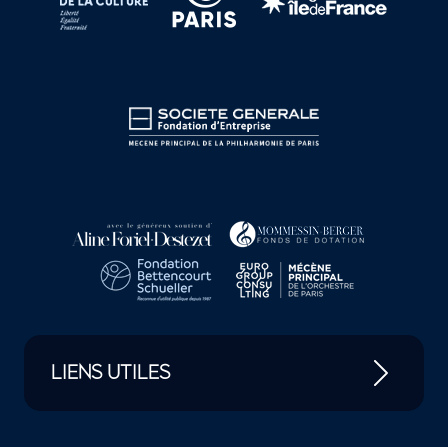
LIENS UTILES