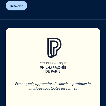
Découvrir
Écouter, voir, apprendre, découvrir et pratiquer la
musique sous toutes ses formes