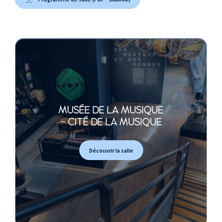
MUSÉE DE LA MUSIQUE
- CITÉ DE LA MUSIQUE
Découvrir la salle