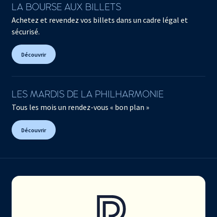
LA BOURSE AUX BILLETS
Achetez et revendez vos billets dans un cadre légal et
sécurisé.
Découvrir
LES MARDIS DE LA PHILHARMONIE
Tous les mois un rendez-vous « bon plan »
Découvrir