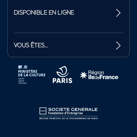
DISPONIBLE EN LIGNE
VOUS ÊTES…
Tutelles et mécènes de la Philharmonie de Paris