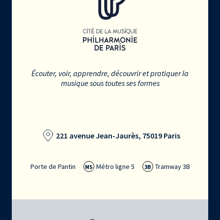
Écouter, voir, apprendre, découvrir et pratiquer la
musique sous toutes ses formes
221 avenue Jean-Jaurès, 75019 Paris
Porte de Pantin
Métro ligne 5
Tramway 3B
M5
3B