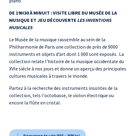
piano
DE 19H30 À MINUIT : VISITE LIBRE DU MUSÉE DE LA
MUSIQUE ET JEU DÉCOUVERTE
LES INVENTIONS
MUSICALES
Le Musée de la musique rassemble au sein de la
Philharmonie de Paris une collection de près de 9000
instruments et objets d’art dont 1 000 sont exposés. La
collection relate l'histoire de la musique occidentale du
XVIe siècle à nos jours et donne un aperçu des principales
cultures musicales à travers le monde.
Partez à la recherche des instruments insolites de la
collection, tels l'octobasse, le violon électrique ou
encore la flûte en cristal.
Programme de salle (PDF – 2686 ko)