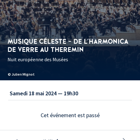
MUSIQUE CÉLESTE - DE L'HARMONICA
DE VERRE AU THEREMIN
Nuit européenne des Musées
© Julien Mignot
Samedi 18 mai 2024 — 19h30
Cet événement est passé