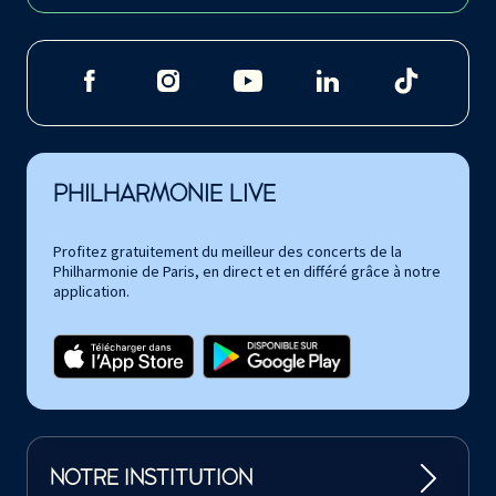
PHILHARMONIE LIVE
Profitez gratuitement du meilleur des concerts de la
Philharmonie de Paris, en direct et en différé grâce à notre
application.
NOTRE INSTITUTION