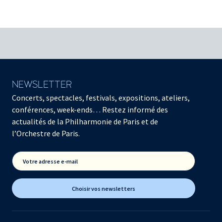
NEWSLETTER
Concerts, spectacles, festivals, expositions, ateliers,
conférences, week-ends… Restez informé des
actualités de la Philharmonie de Paris et de
l’Orchestre de Paris.
Votre adresse e-mail
Choisir vos newsletters