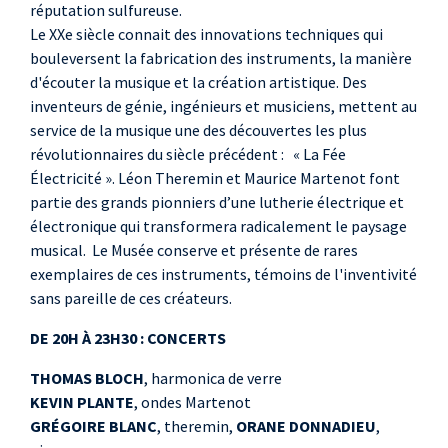
réputation sulfureuse.
Le XXe siècle connait des innovations techniques qui
bouleversent la fabrication des instruments, la manière
d'écouter la musique et la création artistique. Des
inventeurs de génie, ingénieurs et musiciens, mettent au
service de la musique une des découvertes les plus
révolutionnaires du siècle précédent : « La Fée
Électricité ». Léon Theremin et Maurice Martenot font
partie des grands pionniers d’une lutherie électrique et
électronique qui transformera radicalement le paysage
musical. Le Musée conserve et présente de rares
exemplaires de ces instruments, témoins de l'inventivité
sans pareille de ces créateurs.
DE 20H À 23H30 : CONCERTS
THOMAS BLOCH
, harmonica de verre
KEVIN PLANTE
, ondes Martenot
GRÉGOIRE BLANC
, theremin,
ORANE DONNADIEU
,