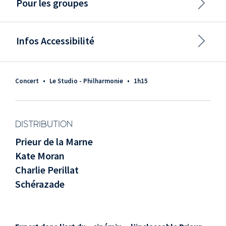
Pour les groupes
Infos Accessibilité
Concert
•
Le Studio - Philharmonie
•
1h15
DISTRIBUTION
Prieur de la Marne
Kate Moran
Charlie Perillat
Schérazade