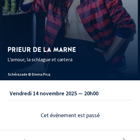
PRIEUR DE LA MARNE
L’amour, la schlague et cætera
Schérazade © Emma Picq
Vendredi 14 novembre 2025 — 20h00
Cet événement est passé