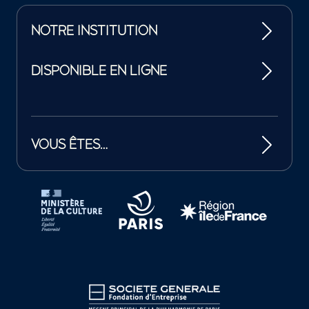
NOTRE INSTITUTION
DISPONIBLE EN LIGNE
VOUS ÊTES…
Tutelles et mécènes de la Philharmonie de Paris