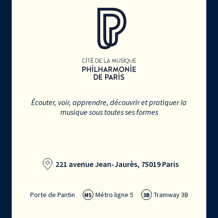
Écouter, voir, apprendre, découvrir et pratiquer la
musique sous toutes ses formes
221 avenue Jean-Jaurès, 75019 Paris
Porte de Pantin
Métro ligne 5
Tramway 3B
M5
3B