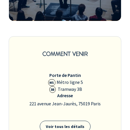
COMMENT VENIR
Porte de Pantin
Métro ligne 5
M5
Tramway 3B
3B
Adresse
221 avenue Jean-Jaurès, 75019 Paris
Voir tous les détails