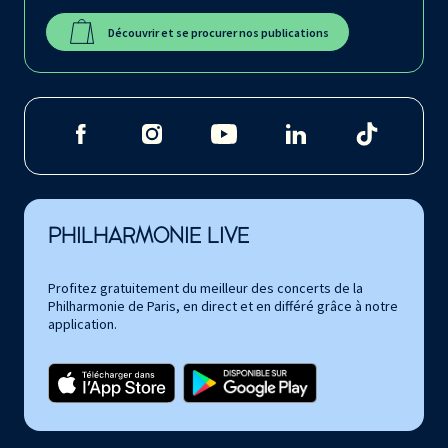
Découvrir et se procurer nos publications
PHILHARMONIE LIVE
Profitez gratuitement du meilleur des concerts de la
Philharmonie de Paris, en direct et en différé grâce à notre
application.