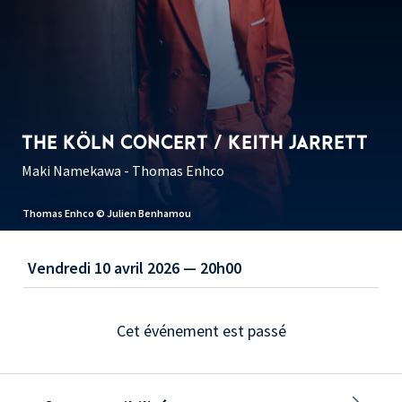
THE KÖLN CONCERT / KEITH JARRETT
Maki Namekawa - Thomas Enhco
Thomas Enhco © Julien Benhamou
Vendredi 10 avril 2026 — 20h00
Cet événement est passé