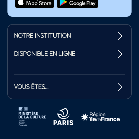
NOTRE INSTITUTION
DISPONIBLE EN LIGNE
VOUS ÊTES…
Tutelles et mécènes de la Philharmonie de Paris