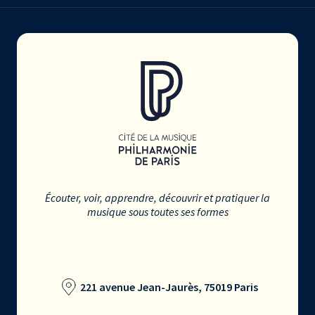
Écouter, voir, apprendre, découvrir et pratiquer la
musique sous toutes ses formes
221 avenue Jean-Jaurès, 75019 Paris