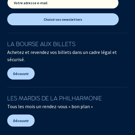
Votre adresse e-mail
Choisir vos newsletters
LA BOURSE AUX BILLETS
Achetez et revendez vos billets dans un cadre légal et
sécurisé.
Découvrir
LES MARDIS DE LA PHILHARMONIE
Tous les mois un rendez-vous « bon plan »
Découvrir