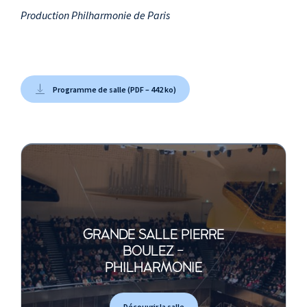
Production Philharmonie de Paris
Programme de salle (PDF – 442 ko)
GRANDE SALLE PIERRE
BOULEZ -
PHILHARMONIE
Découvrir la salle