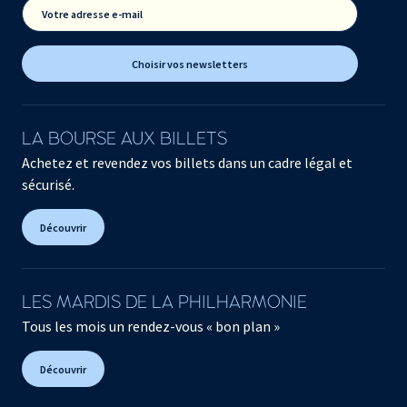
Votre adresse e-mail
Choisir vos newsletters
LA BOURSE AUX BILLETS
Achetez et revendez vos billets dans un cadre légal et
sécurisé.
Découvrir
LES MARDIS DE LA PHILHARMONIE
Tous les mois un rendez-vous « bon plan »
Découvrir