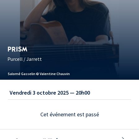
PRISM
Purcell / Jarrett
Salomé Gasselin © Valentine Chauvin
Vendredi 3 octobre 2025 — 20h00
Cet événement est passé