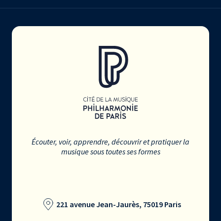
Écouter, voir, apprendre, découvrir et pratiquer la
musique sous toutes ses formes
221 avenue Jean-Jaurès, 75019 Paris