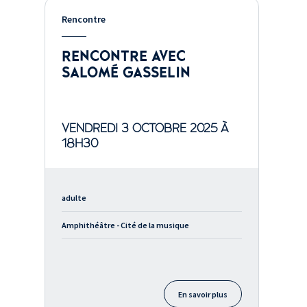
Rencontre
RENCONTRE AVEC
SALOMÉ GASSELIN
VENDREDI 3 OCTOBRE 2025 À
18H30
adulte
Amphithéâtre - Cité de la musique
En savoir plus