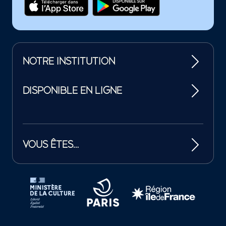
NOTRE INSTITUTION
DISPONIBLE EN LIGNE
VOUS ÊTES…
Tutelles et mécènes de la Philharmonie de Paris