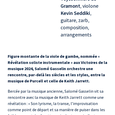
Gramont
, violone
Kevin Seddiki
,
guitare, zarb,
composition,
arrangements
Figure montante de la viole de gambe, nommée «
Révélation soliste instrumentale » aux Victoires de la
musique 2024, Salomé Gasselin orchestre une
rencontre, par-delà les siècles et les styles, entre la
musique de Purcell et celle de Keith Jarrett.
Bercée par la musique ancienne, Salomé Gasselin vit sa
rencontre avec la musique de Keith Jarrett comme une
révélation : « Son lyrisme, la transe, l’improvisation
comme point de départ et sa manière de puiser dans les