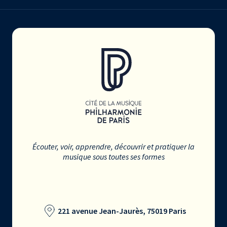
Écouter, voir, apprendre, découvrir et pratiquer la
musique sous toutes ses formes
221 avenue Jean-Jaurès, 75019 Paris