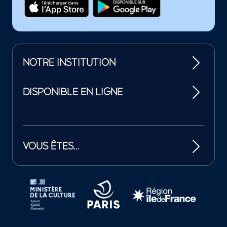
NOTRE INSTITUTION
DISPONIBLE EN LIGNE
VOUS ÊTES…
Tutelles et mécènes de la Philharmonie de Paris