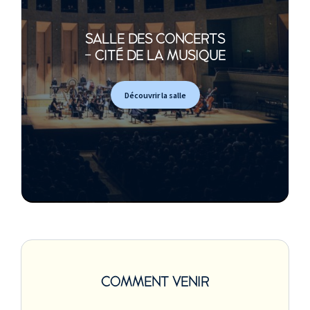
SALLE DES CONCERTS
- CITÉ DE LA MUSIQUE
Découvrir la salle
COMMENT VENIR