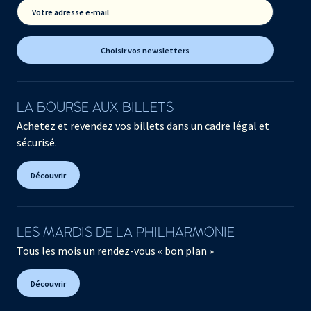
Votre adresse e-mail
Choisir vos newsletters
LA BOURSE AUX BILLETS
Achetez et revendez vos billets dans un cadre légal et
sécurisé.
Découvrir
LES MARDIS DE LA PHILHARMONIE
Tous les mois un rendez-vous « bon plan »
Découvrir