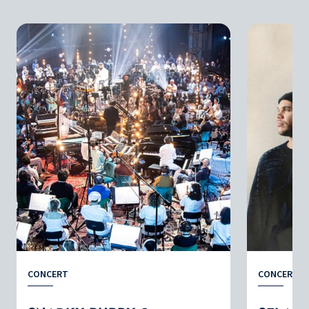
CONCERT
CONCERT