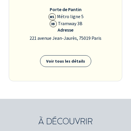
Porte de Pantin
Métro ligne 5
M5
Tramway 3B
3B
Adresse
221 avenue Jean-Jaurès, 75019 Paris
Voir tous les détails
À DÉCOUVRIR