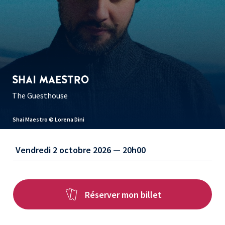
SHAI MAESTRO
The Guesthouse
Shai Maestro © Lorena Dini
Vendredi 2 octobre 2026 — 20h00
Réserver mon billet