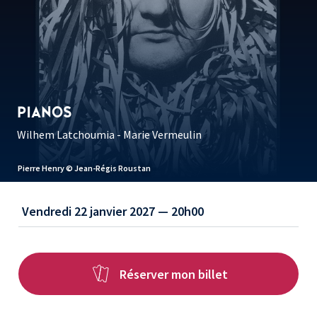
PIANOS
Wilhem Latchoumia - Marie Vermeulin
Pierre Henry © Jean-Régis Roustan
Vendredi 22 janvier 2027 — 20h00
Réserver mon billet