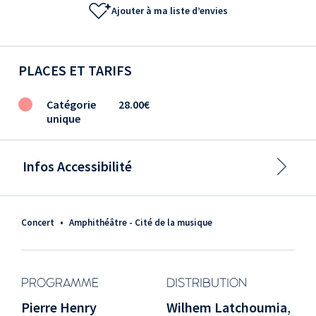
Ajouter à ma liste d’envies
PLACES ET TARIFS
Catégorie
28.00€
unique
Infos Accessibilité
Concert
•
Amphithéâtre - Cité de la musique
PROGRAMME
DISTRIBUTION
Pierre Henry
Wilhem Latchoumia
,