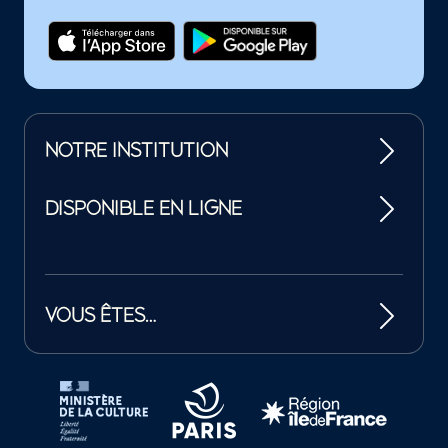
NOTRE INSTITUTION
DISPONIBLE EN LIGNE
VOUS ÊTES…
Tutelles et mécènes de la Philharmonie de Paris