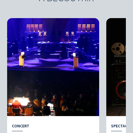
CONCERT
SPECTACLE