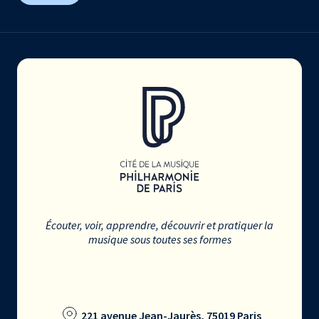
Écouter, voir, apprendre, découvrir et pratiquer la
musique sous toutes ses formes
221 avenue Jean-Jaurès, 75019 Paris