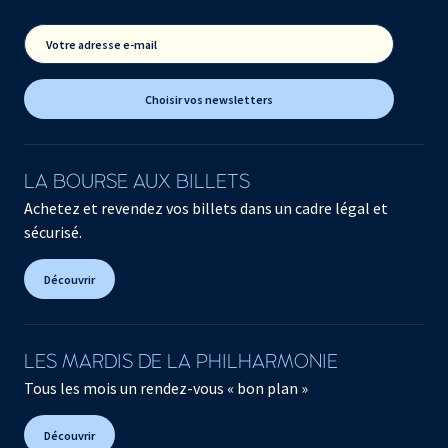
Votre adresse e-mail
Choisir vos newsletters
LA BOURSE AUX BILLETS
Achetez et revendez vos billets dans un cadre légal et
sécurisé.
Découvrir
LES MARDIS DE LA PHILHARMONIE
Tous les mois un rendez-vous « bon plan »
Découvrir