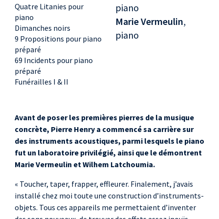
Quatre Litanies pour
piano
piano
Marie Vermeulin
,
Dimanches noirs
piano
9 Propositions pour piano
préparé
69 Incidents pour piano
préparé
Funérailles I & II
Avant de poser les premières pierres de la musique
concrète, Pierre Henry a commencé sa carrière sur
des instruments acoustiques, parmi lesquels le piano
fut un laboratoire privilégié, ainsi que le démontrent
Marie Vermeulin et Wilhem Latchoumia.
« Toucher, taper, frapper, effleurer. Finalement, j’avais
installé chez moi toute une construction d’instruments-
objets. Tous ces appareils me permettaient d’inventer