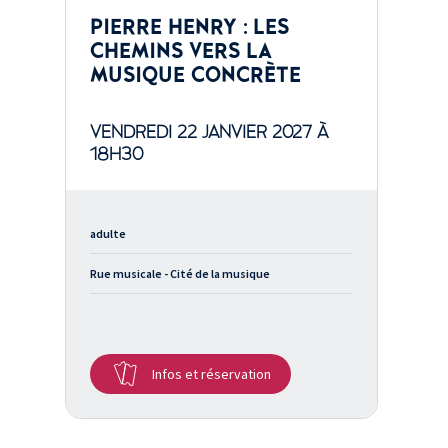
PIERRE HENRY : LES
CHEMINS VERS LA
MUSIQUE CONCRÈTE
VENDREDI 22 JANVIER 2027 À
18H30
adulte
Rue musicale - Cité de la musique
Infos et réservation