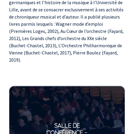
germaniques et l’histoire de la musique à l’Université de
Lille, avant de se consacrer exclusivement à ses activités
de chroniqueur musical et d’auteur. Il a publié plusieurs
livres parmis lesquels : Wagner mode d’emploi
(Premières Loges, 2002), Au Cœur de l’orchestre (Fayard,
2012), Les Grands chefs d’orchestre du XXe siècle
(Buchet-Chastel, 2013), L’Orchestre Philharmonique de
Vienne (Buchet-Chastel, 2017), Pierre Boulez (Fayard,
2019).
SALLE DE
CONFÉRENCE -