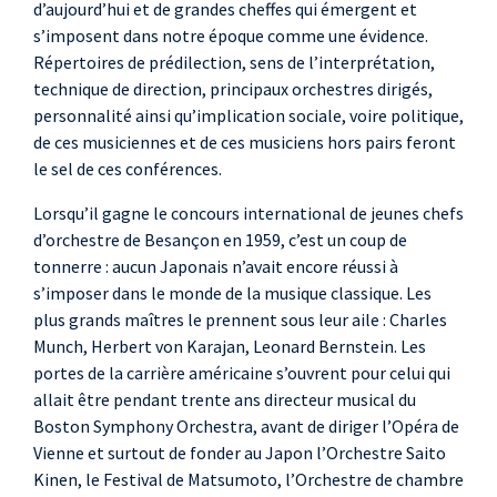
d’aujourd’hui et de grandes cheffes qui émergent et
s’imposent dans notre époque comme une évidence.
Répertoires de prédilection, sens de l’interprétation,
technique de direction, principaux orchestres dirigés,
personnalité ainsi qu’implication sociale, voire politique,
de ces musiciennes et de ces musiciens hors pairs feront
le sel de ces conférences.
Lorsqu’il gagne le concours international de jeunes chefs
d’orchestre de Besançon en 1959, c’est un coup de
tonnerre : aucun Japonais n’avait encore réussi à
s’imposer dans le monde de la musique classique. Les
plus grands maîtres le prennent sous leur aile : Charles
Munch, Herbert von Karajan, Leonard Bernstein. Les
portes de la carrière américaine s’ouvrent pour celui qui
allait être pendant trente ans directeur musical du
Boston Symphony Orchestra, avant de diriger l’Opéra de
Vienne et surtout de fonder au Japon l’Orchestre Saito
Kinen, le Festival de Matsumoto, l’Orchestre de chambre