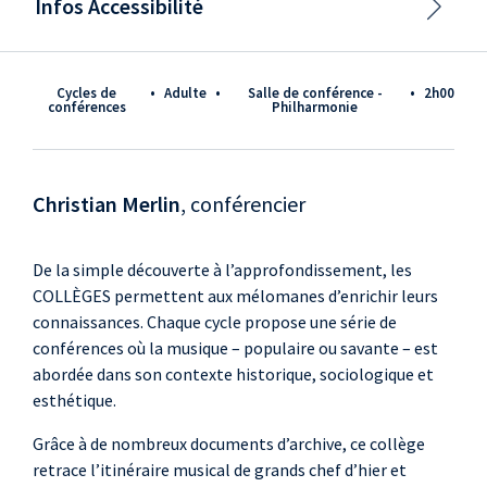
Infos Accessibilité
Cycles de
•
adulte
•
Salle de conférence -
•
2h00
conférences
Philharmonie
Christian Merlin
, conférencier
De la simple découverte à l’approfondissement, les
COLLÈGES permettent aux mélomanes d’enrichir leurs
connaissances. Chaque cycle propose une série de
conférences où la musique – populaire ou savante – est
abordée dans son contexte historique, sociologique et
esthétique.
Grâce à de nombreux documents d’archive, ce collège
retrace l’itinéraire musical de grands chef d’hier et