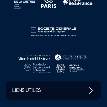
LIENS UTILES