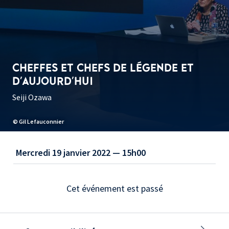
CHEFFES ET CHEFS DE LÉGENDE ET
D'AUJOURD'HUI
Seiji Ozawa
© Gil Lefauconnier
Mercredi 19 janvier 2022 — 15h00
Cet événement est passé