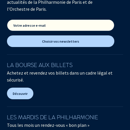
actualités de la Philharmonie de Paris et de
l’Orchestre de Paris.
Votre adresse e-mail
Choisir vos newsletters
LA BOURSE AUX BILLETS
Achetez et revendez vos billets dans un cadre légal et
sécurisé.
Découvrir
LES MARDIS DE LA PHILHARMONIE
Tous les mois un rendez-vous « bon plan »