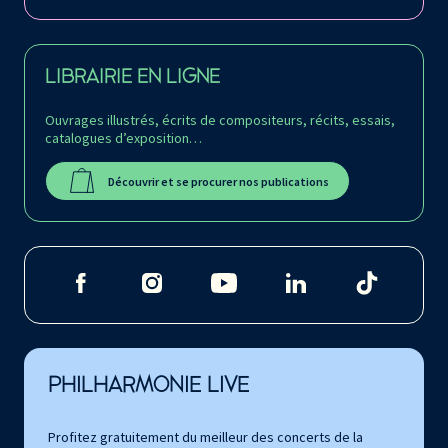
LIBRAIRIE EN LIGNE
Ouvrages illustrés, écrits de compositeurs, récits, essais,
catalogues d’exposition…
Découvrir et se procurer nos publications
PHILHARMONIE LIVE
Profitez gratuitement du meilleur des concerts de la