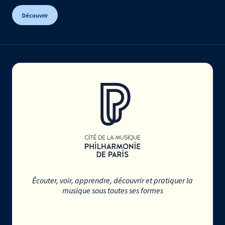
Découvrir
Écouter, voir, apprendre, découvrir et pratiquer la
musique sous toutes ses formes