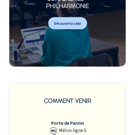
PHILHARMONIE
Découvrir la salle
COMMENT VENIR
Porte de Pantin
Métro ligne 5
M5