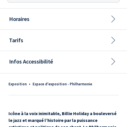
Horaires
Tarifs
Infos Accessibilité
Exposition
•
Espace d'exposition - Philharmonie
Icône à la voix inimitable, Billie Holiday a bouleversé
le jazz et marqué l’histoire par la puissance