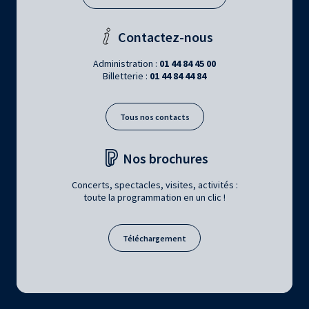
Contactez-nous
Administration :
01 44 84 45 00
Billetterie :
01 44 84 44 84
Tous nos contacts
Nos brochures
Concerts, spectacles, visites, activités :
toute la programmation en un clic !
Téléchargement