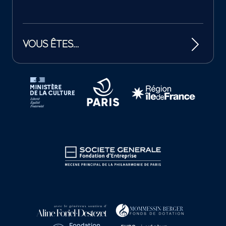
VOUS ÊTES…
Tutelles et mécènes de la Philharmonie de Paris