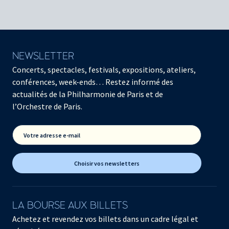
NEWSLETTER
Concerts, spectacles, festivals, expositions, ateliers,
conférences, week-ends… Restez informé des
actualités de la Philharmonie de Paris et de
l’Orchestre de Paris.
Votre adresse e-mail
Choisir vos newsletters
LA BOURSE AUX BILLETS
Achetez et revendez vos billets dans un cadre légal et