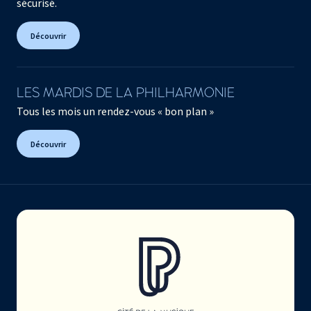
sécurisé.
Découvrir
LES MARDIS DE LA PHILHARMONIE
Tous les mois un rendez-vous « bon plan »
Découvrir