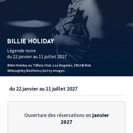
BILLIE HOLIDAY
Légende noire
du 22 janvier au 11 juillet 2027
Billie Holiday au Tiffany Club, Los Angeles, 1952 © Bob
Willoughby/Redferns/Getty images
du 22 janvier au 11 juillet 2027
Ouverture des réservations en
janvier
2027