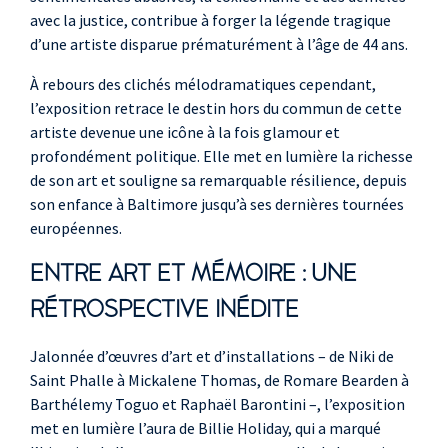
avec la justice, contribue à forger la légende tragique
d’une artiste disparue prématurément à l’âge de 44 ans.
À rebours des clichés mélodramatiques cependant,
l’exposition retrace le destin hors du commun de cette
artiste devenue une icône à la fois glamour et
profondément politique. Elle met en lumière la richesse
de son art et souligne sa remarquable résilience, depuis
son enfance à Baltimore jusqu’à ses dernières tournées
européennes.
ENTRE ART ET MÉMOIRE : UNE
RÉTROSPECTIVE INÉDITE
Jalonnée d’œuvres d’art et d’installations – de Niki de
Saint Phalle à Mickalene Thomas, de Romare Bearden à
Barthélemy Toguo et Raphaël Barontini –, l’exposition
met en lumière l’aura de Billie Holiday, qui a marqué