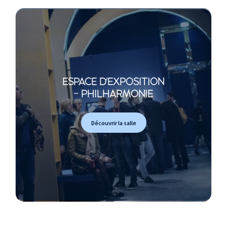
ESPACE D'EXPOSITION
- PHILHARMONIE
Découvrir la salle