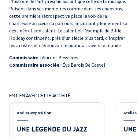
l’histoire de l’art presque autant que celle de la musique.
Puisant dans ses mémoires comme dans ses chansons,
cette première rétrospective place la voix de la
chanteuse au cœur du parcours, incarnant pleinement sa
destinée et son talent. Le talent et l’exemple de Billie
Holiday continuent, près d’un siècle plus tard, d’inspirer
les artistes et d’émouvoir le public à travers le monde.
Commissaire :
Vincent Bessières
Commissaire associée :
Éva Barois De Caevel
EN LIEN AVEC CETTE ACTIVITÉ
Atelier-exposition
Atelier
UNE LÉGENDE DU JAZZ
UNE