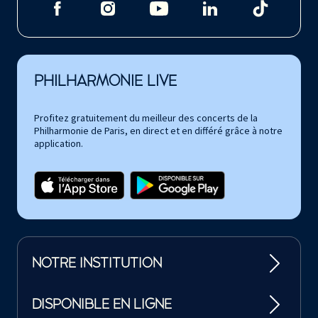
PHILHARMONIE LIVE
Profitez gratuitement du meilleur des concerts de la
Philharmonie de Paris, en direct et en différé grâce à notre
application.
NOTRE INSTITUTION
DISPONIBLE EN LIGNE