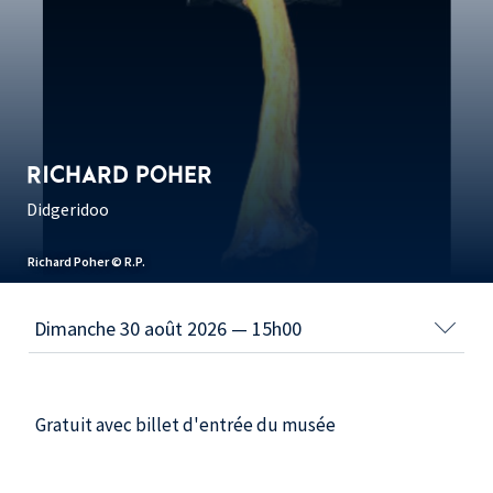
RICHARD POHER
Didgeridoo
Richard Poher © R.P.
Gratuit avec billet d'entrée du musée