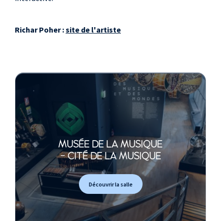
Richar Poher :
site de l'artiste
MUSÉE DE LA MUSIQUE
- CITÉ DE LA MUSIQUE
Découvrir la salle