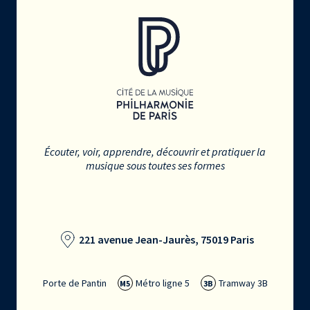
Écouter, voir, apprendre, découvrir et pratiquer la
musique sous toutes ses formes
221 avenue Jean-Jaurès, 75019 Paris
Porte de Pantin
Métro ligne 5
Tramway 3B
M5
3B