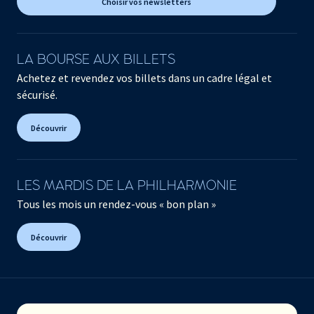
Choisir vos newsletters
LA BOURSE AUX BILLETS
Achetez et revendez vos billets dans un cadre légal et
sécurisé.
Découvrir
LES MARDIS DE LA PHILHARMONIE
Tous les mois un rendez-vous « bon plan »
Découvrir