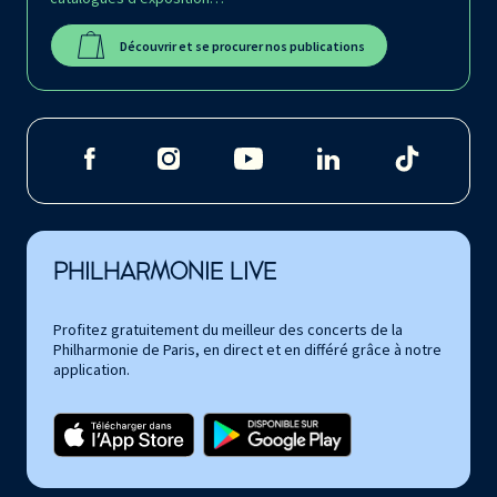
Découvrir et se procurer nos publications
PHILHARMONIE LIVE
Profitez gratuitement du meilleur des concerts de la
Philharmonie de Paris, en direct et en différé grâce à notre
application.