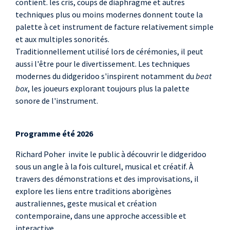
contient. les cris, coups de diaphragme et autres
techniques plus ou moins modernes donnent toute la
palette à cet instrument de facture relativement simple
et aux multiples sonorités.
Traditionnellement utilisé lors de cérémonies, il peut
aussi l'être pour le divertissement. Les techniques
modernes du didgeridoo s'inspirent notamment du
beat
box
, les joueurs explorant toujours plus la palette
sonore de l'instrument.
Programme été 2026
Richard Poher invite le public à découvrir le didgeridoo
sous un angle à la fois culturel, musical et créatif. À
travers des démonstrations et des improvisations, il
explore les liens entre traditions aborigènes
australiennes, geste musical et création
contemporaine, dans une approche accessible et
interactive.