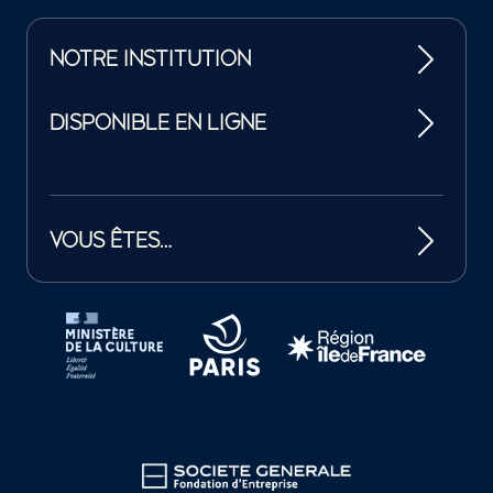
NOTRE INSTITUTION
DISPONIBLE EN LIGNE
VOUS ÊTES…
Tutelles et mécènes de la Philharmonie de Paris