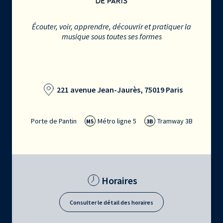
Écouter, voir, apprendre, découvrir et pratiquer la
musique sous toutes ses formes
221 avenue Jean-Jaurès, 75019 Paris
Porte de Pantin
Métro ligne 5
Tramway 3B
M5
3B
Horaires
Consulter le détail des horaires