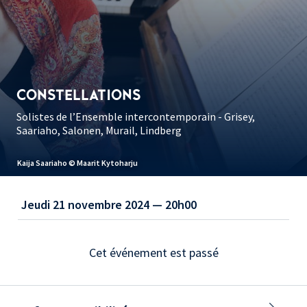
CONSTELLATIONS
Solistes de l’Ensemble intercontemporain - Grisey,
Saariaho, Salonen, Murail, Lindberg
Kaija Saariaho © Maarit Kytoharju
Jeudi 21 novembre 2024 — 20h00
Cet événement est passé