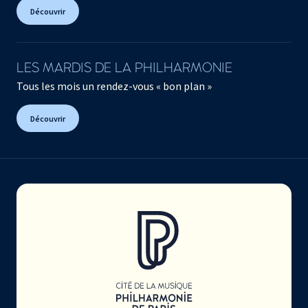
Découvrir
LES MARDIS DE LA PHILHARMONIE
Tous les mois un rendez-vous « bon plan »
Découvrir