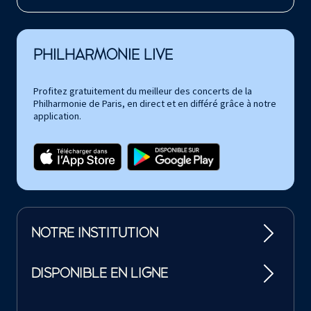
PHILHARMONIE LIVE
Profitez gratuitement du meilleur des concerts de la
Philharmonie de Paris, en direct et en différé grâce à notre
application.
NOTRE INSTITUTION
DISPONIBLE EN LIGNE