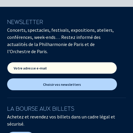
NEWSLETTER
Concerts, spectacles, festivals, expositions, ateliers,
conférences, week-ends… Restez informé des
actualités de la Philharmonie de Paris et de
l’Orchestre de Paris.
Votre adresse e-mail
Choisir vos newsletters
LA BOURSE AUX BILLETS
Achetez et revendez vos billets dans un cadre légal et
sécurisé.