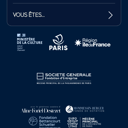
VOUS ÊTES…
Tutelles et mécènes de la Philharmonie de Paris