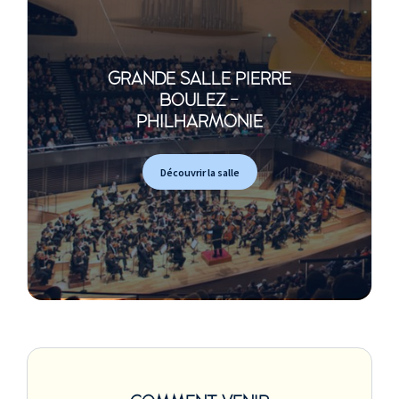
GRANDE SALLE PIERRE
BOULEZ -
PHILHARMONIE
Découvrir la salle