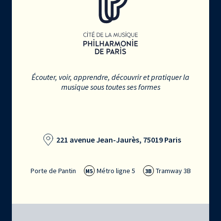
Écouter, voir, apprendre, découvrir et pratiquer la
musique sous toutes ses formes
221 avenue Jean-Jaurès, 75019 Paris
Porte de Pantin
Métro ligne 5
Tramway 3B
M5
3B