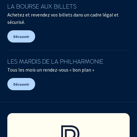
LA BOURSE AUX BILLETS
Achetez et revendez vos billets dans un cadre légal et
sécurisé.
Découvrir
LES MARDIS DE LA PHILHARMONIE
Tous les mois un rendez-vous « bon plan »
Découvrir