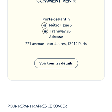
COMMENT VENIR
Porte de Pantin
Métro ligne 5
M5
Tramway 3B
3B
Adresse
221 avenue Jean-Jaurès, 75019 Paris
Voir tous les détails
POUR REPARTIR APRÈS CE CONCERT