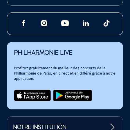
PHILHARMONIE LIVE
Profitez gratuitement du meilleur des concerts de la
Philharmonie de Paris, en direct et en différé grâce à notre
application.
NOTRE INSTITUTION