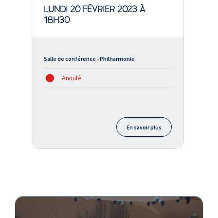
LUNDI 20 FÉVRIER 2023 À
18H30
Salle de conférence - Philharmonie
Annulé
En savoir plus