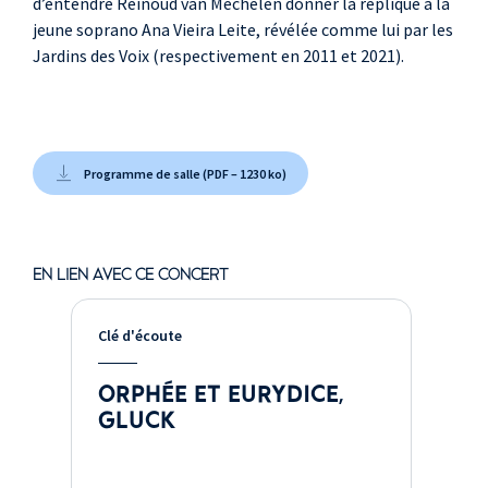
d’entendre Reinoud van Mechelen donner la réplique à la
jeune soprano Ana Vieira Leite, révélée comme lui par les
Jardins des Voix (respectivement en 2011 et 2021).
Programme de salle (PDF – 1230 ko)
EN LIEN AVEC CE CONCERT
Clé d'écoute
ORPHÉE ET EURYDICE,
GLUCK