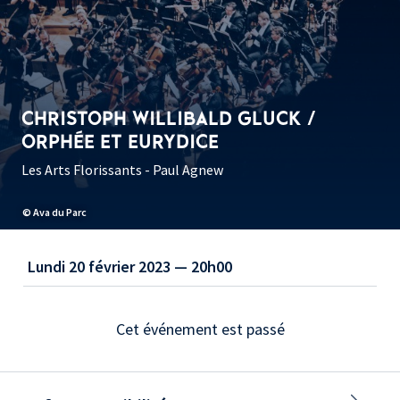
CHRISTOPH WILLIBALD GLUCK /
ORPHÉE ET EURYDICE
Les Arts Florissants - Paul Agnew
© Ava du Parc
Lundi 20 février 2023 — 20h00
Cet événement est passé