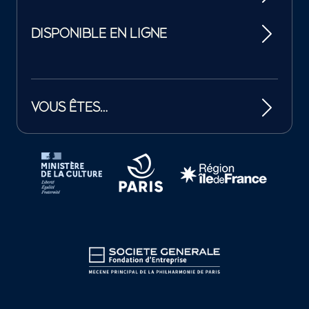
DISPONIBLE EN LIGNE
VOUS ÊTES…
Tutelles et mécènes de la Philharmonie de Paris