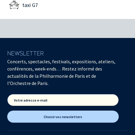
taxi G7
NEWSLETTER
Concerts, spectacles, festivals, expositions, ateliers,
conférences, week-ends… Restez informé des
actualités de la Philharmonie de Paris et de
l’Orchestre de Paris.
Votre adresse e-mail
Choisir vos newsletters