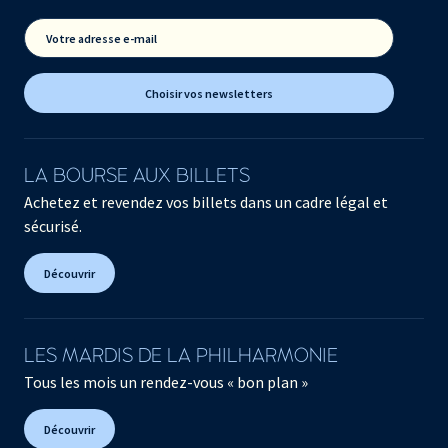
Votre adresse e-mail
Choisir vos newsletters
LA BOURSE AUX BILLETS
Achetez et revendez vos billets dans un cadre légal et
sécurisé.
Découvrir
LES MARDIS DE LA PHILHARMONIE
Tous les mois un rendez-vous « bon plan »
Découvrir