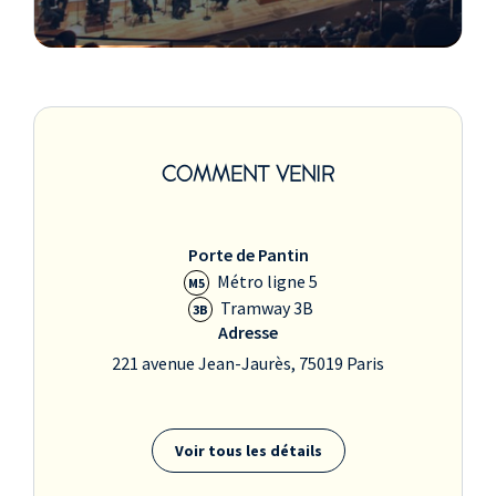
COMMENT VENIR
Porte de Pantin
Métro ligne 5
M5
Tramway 3B
3B
Adresse
221 avenue Jean-Jaurès, 75019 Paris
Voir tous les détails