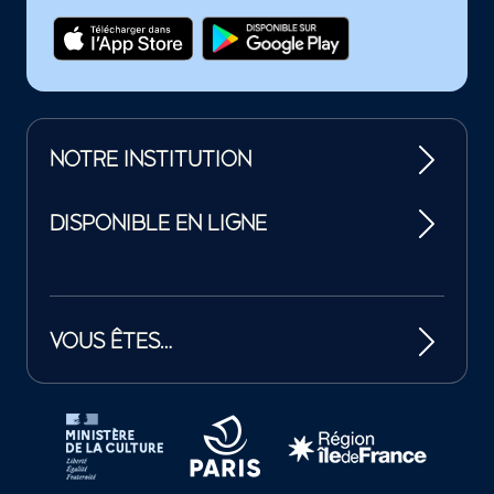
NOTRE INSTITUTION
DISPONIBLE EN LIGNE
VOUS ÊTES…
Tutelles et mécènes de la Philharmonie de Paris