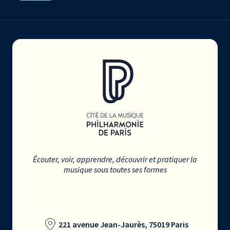
Écouter, voir, apprendre, découvrir et pratiquer la
musique sous toutes ses formes
221 avenue Jean-Jaurès, 75019 Paris