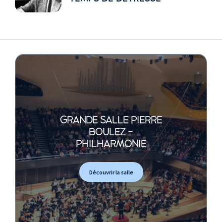
GRANDE SALLE PIERRE
BOULEZ -
PHILHARMONIE
Découvrir la salle