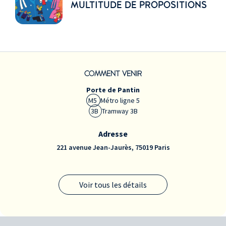
MULTITUDE DE PROPOSITIONS
COMMENT VENIR
Porte de Pantin
M5
Métro ligne 5
3B
Tramway 3B
Adresse
221 avenue Jean-Jaurès, 75019 Paris
Voir tous les détails