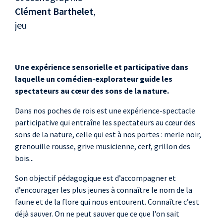
Clément Barthelet
,
jeu
Une expérience sensorielle et participative dans
laquelle un comédien-explorateur guide les
spectateurs au cœur des sons de la nature.
Dans nos poches de rois est une expérience-spectacle
participative qui entraîne les spectateurs au cœur des
sons de la nature, celle qui est à nos portes : merle noir,
grenouille rousse, grive musicienne, cerf, grillon des
bois...
Son objectif pédagogique est d’accompagner et
d’encourager les plus jeunes à connaître le nom de la
faune et de la flore qui nous entourent. Connaître c’est
déjà sauver. On ne peut sauver que ce que l’on sait