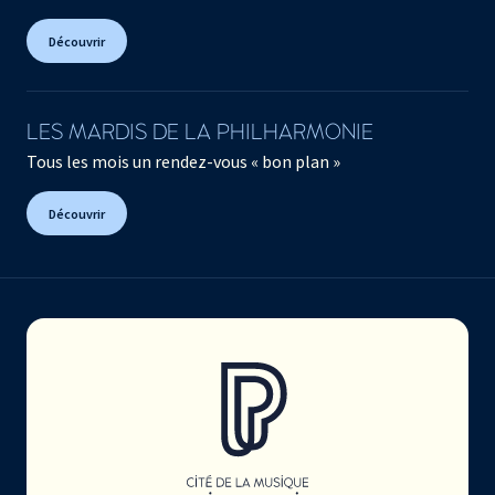
Découvrir
LES MARDIS DE LA PHILHARMONIE
Tous les mois un rendez-vous « bon plan »
Découvrir