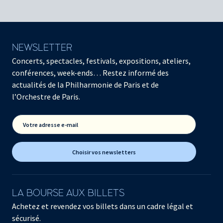
NEWSLETTER
Concerts, spectacles, festivals, expositions, ateliers,
conférences, week-ends… Restez informé des
actualités de la Philharmonie de Paris et de
l’Orchestre de Paris.
Votre adresse e-mail
Choisir vos newsletters
LA BOURSE AUX BILLETS
Achetez et revendez vos billets dans un cadre légal et
sécurisé.