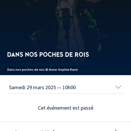
DANS NOS POCHES DE ROIS
Dans nos poches de rois © Anne-Sophie Rami
Cet événement est passé