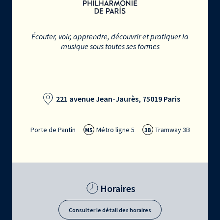
Écouter, voir, apprendre, découvrir et pratiquer la
musique sous toutes ses formes
221 avenue Jean-Jaurès, 75019 Paris
Porte de Pantin
Métro ligne 5
Tramway 3B
M5
3B
Horaires
Consulter le détail des horaires