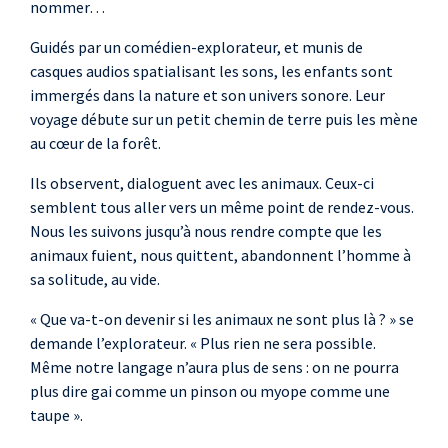
nommer…
Guidés par un comédien-explorateur, et munis de
casques audios spatialisant les sons, les enfants sont
immergés dans la nature et son univers sonore. Leur
voyage débute sur un petit chemin de terre puis les mène
au cœur de la forêt.
Ils observent, dialoguent avec les animaux. Ceux-ci
semblent tous aller vers un même point de rendez-vous.
Nous les suivons jusqu’à nous rendre compte que les
animaux fuient, nous quittent, abandonnent l’homme à
sa solitude, au vide.
« Que va-t-on devenir si les animaux ne sont plus là ? » se
demande l’explorateur. « Plus rien ne sera possible.
Même notre langage n’aura plus de sens : on ne pourra
plus dire gai comme un pinson ou myope comme une
taupe ».