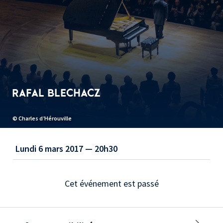
RAFAL BLECHACZ
© Charles d’Hérouville
Lundi 6 mars 2017 — 20h30
Cet événement est passé