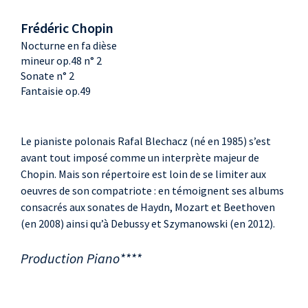
Frédéric Chopin
Nocturne en fa dièse
mineur op.48 n° 2
Sonate n° 2
Fantaisie op.49
Le pianiste polonais Rafal Blechacz (né en 1985) s’est
avant tout imposé comme un interprète majeur de
Chopin. Mais son répertoire est loin de se limiter aux
oeuvres de son compatriote : en témoignent ses albums
consacrés aux sonates de Haydn, Mozart et Beethoven
(en 2008) ainsi qu’à Debussy et Szymanowski (en 2012).
Production Piano****