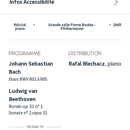
Infos Accessibilité
Récital
•
Grande salle Pierre Boulez -
•
2h05
piano
Philharmonie
PROGRAMME
DISTRIBUTION
Johann Sebastian
Rafal Blechacz
, piano
Bach
Duos BWV 802 à 805
Ludwig van
Beethoven
Rondo op. 51 n° 2
Sonate n° 2 opus 31
ENTRACTE