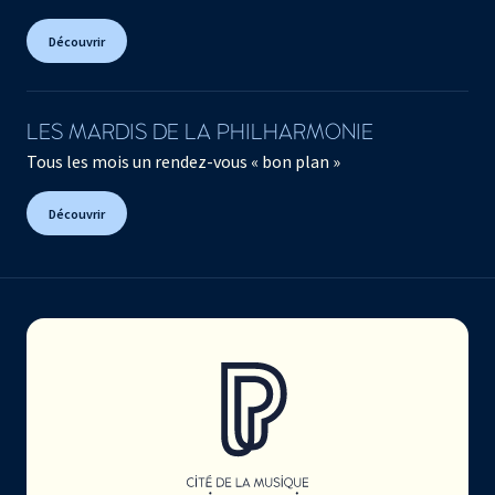
Découvrir
LES MARDIS DE LA PHILHARMONIE
Tous les mois un rendez-vous « bon plan »
Découvrir