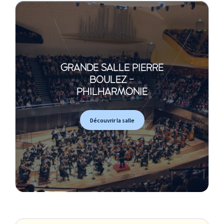
GRANDE SALLE PIERRE
BOULEZ -
PHILHARMONIE
Découvrir la salle