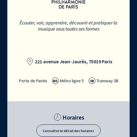
Écouter, voir, apprendre, découvrir et pratiquer la
musique sous toutes ses formes
221 avenue Jean-Jaurès, 75019 Paris
Porte de Pantin
Métro ligne 5
Tramway 3B
M5
3B
Horaires
Consulter le détail des horaires