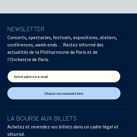
NEWSLETTER
Concerts, spectacles, festivals, expositions, ateliers,
conférences, week-ends… Restez informé des
actualités de la Philharmonie de Paris et de
l’Orchestre de Paris.
Votre adresse e-mail
Choisir vos newsletters
LA BOURSE AUX BILLETS
Achetez et revendez vos billets dans un cadre légal et
sécurisé.