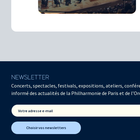
NEWSLETTER
Concerts, spectacles, festivals, expositions, ateliers, con
informé des actualités de la Philharmonie de Paris et de l’Or
Votre adresse e-mail
Choisir vos newsletters