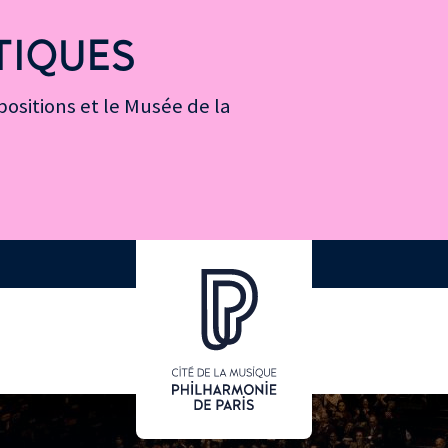
TIQUES
ositions et le Musée de la