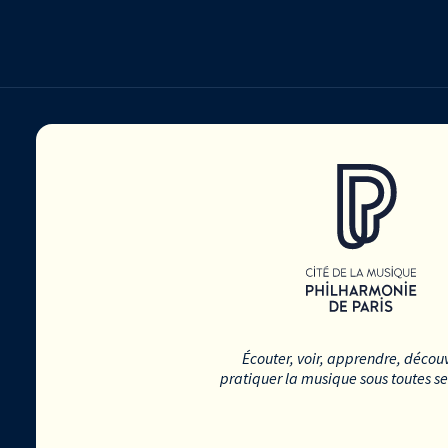
Écouter, voir, apprendre, découv
pratiquer la musique sous toutes s