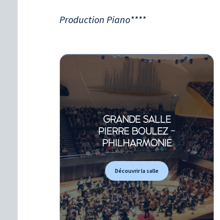
Production Piano****
GRANDE SALLE
PIERRE BOULEZ -
PHILHARMONIE
Découvrir la salle