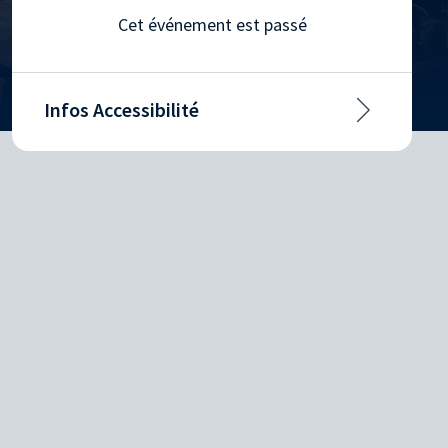
Cet événement est passé
Infos Accessibilité