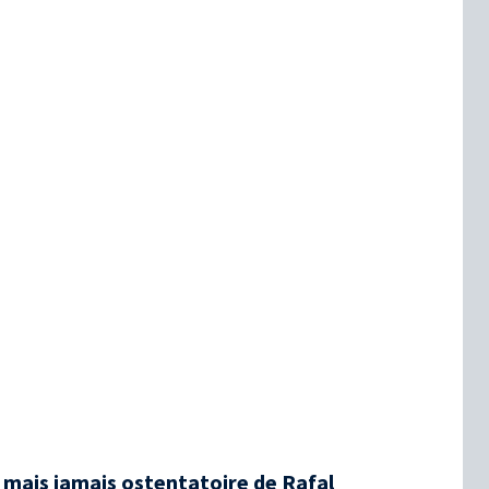
 mais jamais ostentatoire de Rafal