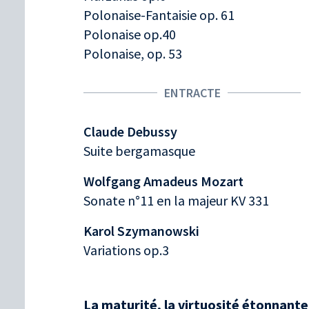
Polonaise-Fantaisie op. 61
Polonaise op.40
Polonaise, op. 53
ENTRACTE
Claude Debussy
Suite bergamasque
Wolfgang Amadeus Mozart
Sonate n°11 en la majeur KV 331
Karol Szymanowski
Variations op.3
La maturité, la virtuosité étonnante