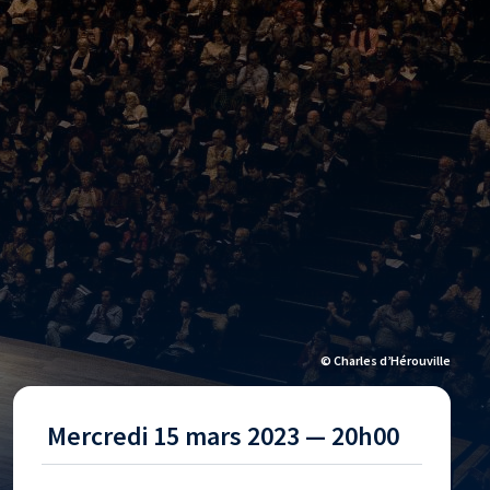
© Charles d’Hérouville
Mercredi 15 mars 2023 — 20h00