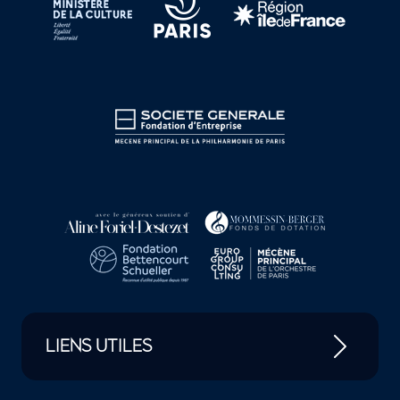
LIENS UTILES