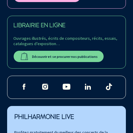
LIBRAIRIE EN LIGNE
Ouvrages illustrés, écrits de compositeurs, récits, essais,
catalogues d’exposition…
Découvrir et se procurer nos publications
PHILHARMONIE LIVE
Profitez gratuitement du meilleur des concerts de la