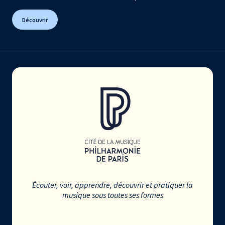
Découvrir
Écouter, voir, apprendre, découvrir et pratiquer la
musique sous toutes ses formes