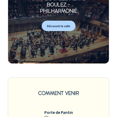
BOULEZ -
PHILHARMONIE
Découvrir la salle
COMMENT VENIR
Porte de Pantin