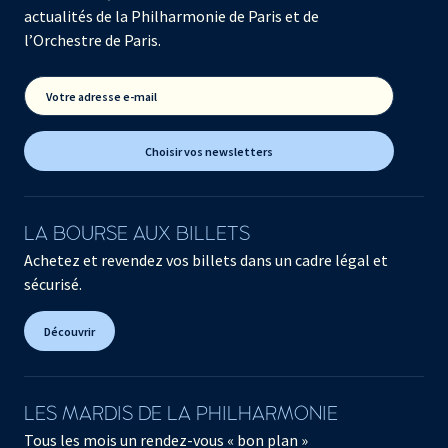
actualités de la Philharmonie de Paris et de
l’Orchestre de Paris.
Votre adresse e-mail
Choisir vos newsletters
LA BOURSE AUX BILLETS
Achetez et revendez vos billets dans un cadre légal et
sécurisé.
Découvrir
LES MARDIS DE LA PHILHARMONIE
Tous les mois un rendez-vous « bon plan »