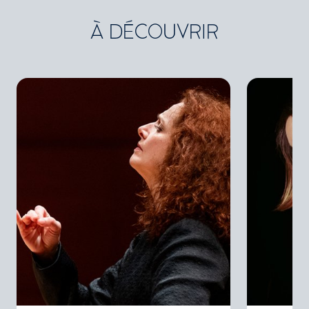
À DÉCOUVRIR