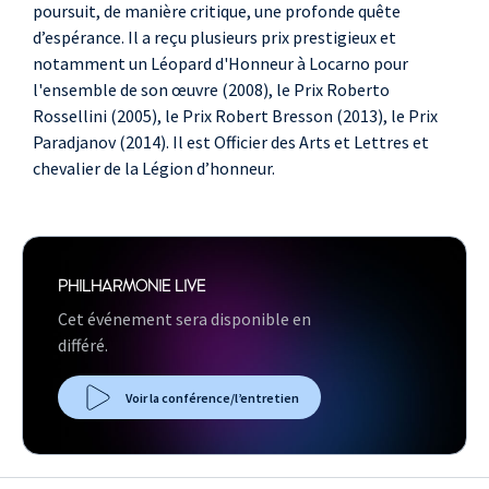
poursuit, de manière critique, une profonde quête
d’espérance. Il a reçu plusieurs prix prestigieux et
notamment un Léopard d'Honneur à Locarno pour
l'ensemble de son œuvre (2008), le Prix Roberto
Rossellini (2005), le Prix Robert Bresson (2013), le Prix
Paradjanov (2014). Il est Officier des Arts et Lettres et
chevalier de la Légion d’honneur.
PHILHARMONIE LIVE
Cet événement sera disponible en
différé.
Voir la conférence/l’entretien