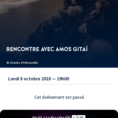
RENCONTRE AVEC AMOS GITAÏ
© Charles d’Hérouville
Lundi 8 octobre 2018 — 19h00
Cet événement est passé