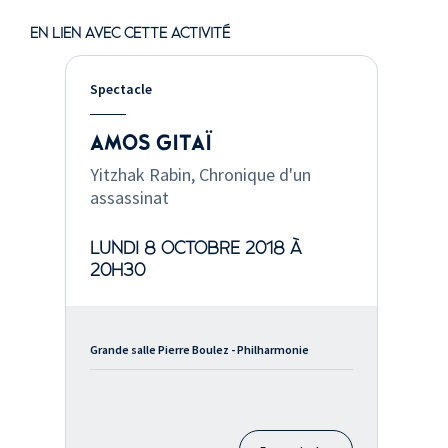
EN LIEN AVEC CETTE ACTIVITÉ
Spectacle
AMOS GITAÏ
Yitzhak Rabin, Chronique d'un
assassinat
LUNDI 8 OCTOBRE 2018 À
20H30
Grande salle Pierre Boulez - Philharmonie