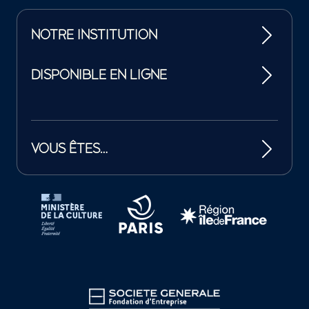
NOTRE INSTITUTION
DISPONIBLE EN LIGNE
VOUS ÊTES…
Tutelles et mécènes de la Philharmonie de Paris