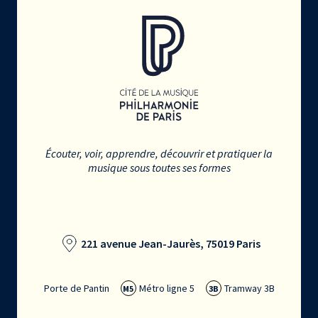
Écouter, voir, apprendre, découvrir et pratiquer la
musique sous toutes ses formes
221 avenue Jean-Jaurès, 75019 Paris
Porte de Pantin
Métro ligne 5
Tramway 3B
M5
3B