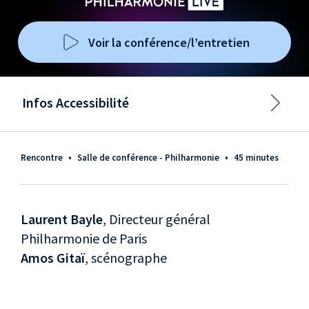
Voir la conférence/l’entretien
Infos Accessibilité
Rencontre
•
Salle de conférence - Philharmonie
•
45 minutes
Laurent Bayle
, Directeur général
Philharmonie de Paris
Amos Gitaï
, scénographe