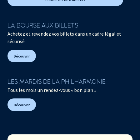
LA BOURSE AUX BILLETS
Achetez et revendez vos billets dans un cadre légal et
sécurisé.
Découvrir
LES MARDIS DE LA PHILHARMONIE
Tous les mois un rendez-vous « bon plan »
Découvrir