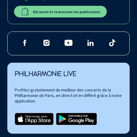
Découvrir et se procurer nos publications
PHILHARMONIE LIVE
Profitez gratuitement du meilleur des concerts de la
Philharmonie de Paris, en direct et en différé grâce à notre
application.