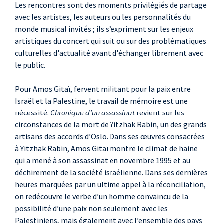
Les rencontres sont des moments privilégiés de partage
avec les artistes, les auteurs ou les personnalités du
monde musical invités ; ils s’expriment sur les enjeux
artistiques du concert qui suit ou sur des problématiques
culturelles d'actualité avant d'échanger librement avec
le public.
Pour Amos Gitaï, fervent militant pour la paix entre
Israël et la Palestine, le travail de mémoire est une
nécessité.
Chronique d’un assassinat
revient sur les
circonstances de la mort de Yitzhak Rabin, un des grands
artisans des accords d’Oslo. Dans ses œuvres consacrées
à Yitzhak Rabin, Amos Gitaï montre le climat de haine
qui a mené à son assassinat en novembre 1995 et au
déchirement de la société israélienne. Dans ses dernières
heures marquées par un ultime appel à la réconciliation,
on redécouvre le verbe d’un homme convaincu de la
possibilité d’une paix non seulement avec les
Palestiniens, mais également avec l’ensemble des pays