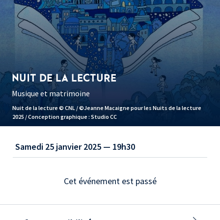
NUIT DE LA LECTURE
Musique et matrimoine
Nuit de la lecture © CNL / ©Jeanne Macaigne pour les Nuits de la lecture
2025 / Conception graphique : Studio CC
Samedi 25 janvier 2025 — 19h30
Cet événement est passé