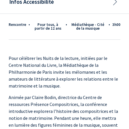
Infos Accessibilité
Rencontre
•
pour tous, à
•
Médiathèque - Cité
•
3h00
partir de 12 ans
de la musique
Pour célébrer les Nuits de la lecture, initiées par le
Centre National du Livre, la Médiathèque de la
Philharmonie de Paris invite les mélomanes et les
amateurs de littérature à explorer les relations entre le
matrimoine et la musique.
Animée par Claire Bodin, directrice du Centre de
ressources Présence Compositrices, la conférence
introductive explorera l’histoire des compositrices et la
notion de matrimoine. Pendant une heure, elle mettra
en lumière des figures féminines de la musique, souvent