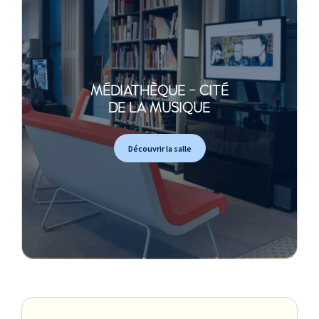
MÉDIATHÈQUE - CITÉ
DE LA MUSIQUE
Découvrir la salle