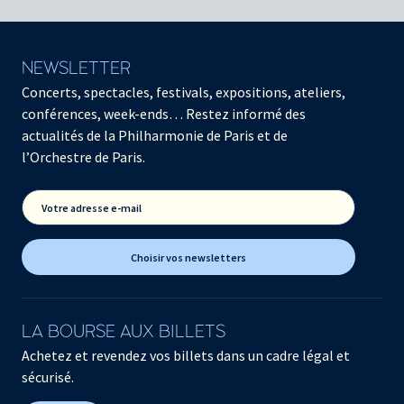
NEWSLETTER
Concerts, spectacles, festivals, expositions, ateliers,
conférences, week-ends… Restez informé des
actualités de la Philharmonie de Paris et de
l’Orchestre de Paris.
Votre adresse e-mail
Choisir vos newsletters
LA BOURSE AUX BILLETS
Achetez et revendez vos billets dans un cadre légal et
sécurisé.