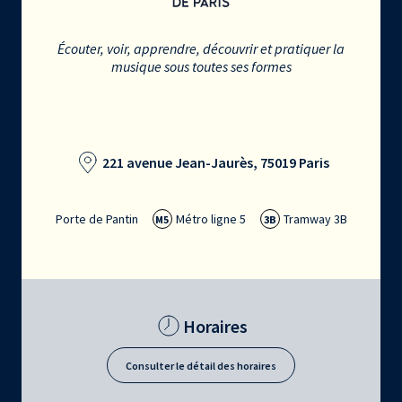
Écouter, voir, apprendre, découvrir et pratiquer la
musique sous toutes ses formes
221 avenue Jean-Jaurès, 75019 Paris
Porte de Pantin
Métro ligne 5
Tramway 3B
M5
3B
Horaires
Consulter le détail des horaires