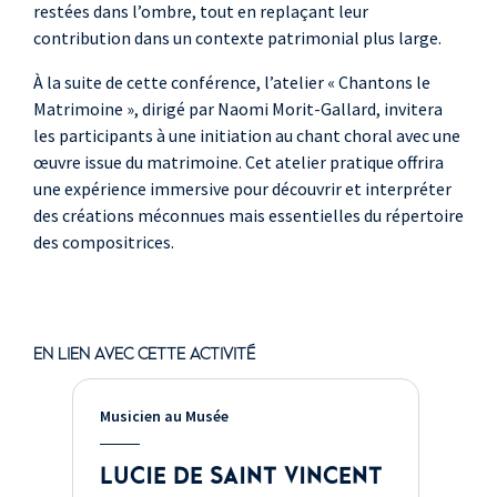
restées dans l’ombre, tout en replaçant leur
contribution dans un contexte patrimonial plus large.
À la suite de cette conférence, l’atelier « Chantons le
Matrimoine », dirigé par Naomi Morit-Gallard, invitera
les participants à une initiation au chant choral avec une
œuvre issue du matrimoine. Cet atelier pratique offrira
une expérience immersive pour découvrir et interpréter
des créations méconnues mais essentielles du répertoire
des compositrices.
EN LIEN AVEC CETTE ACTIVITÉ
Musicien au Musée
LUCIE DE SAINT VINCENT