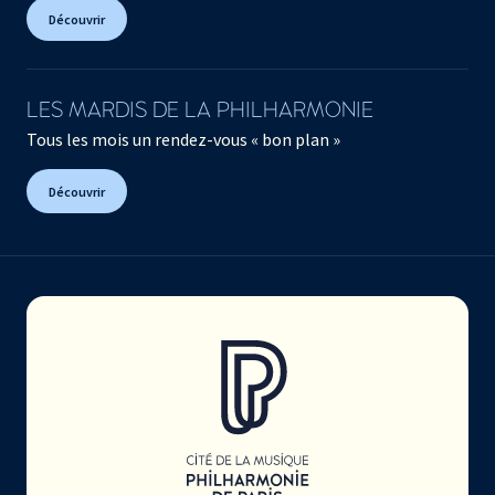
Découvrir
LES MARDIS DE LA PHILHARMONIE
Tous les mois un rendez-vous « bon plan »
Découvrir