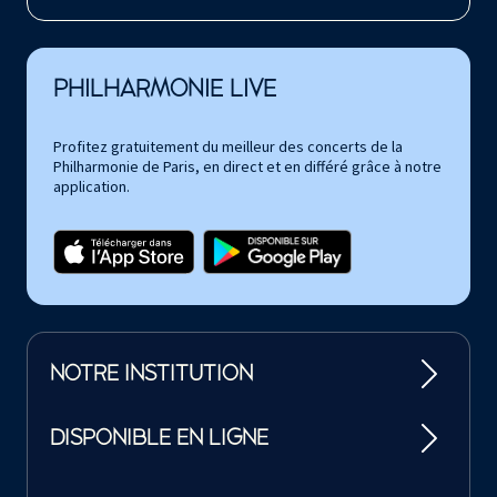
PHILHARMONIE LIVE
Profitez gratuitement du meilleur des concerts de la
Philharmonie de Paris, en direct et en différé grâce à notre
application.
NOTRE INSTITUTION
DISPONIBLE EN LIGNE