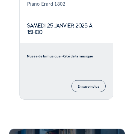
Piano Erard 1802
SAMEDI 25 JANVIER 2025 À
15H00
Musée de la musique - Cité de la musique
En savoir plus