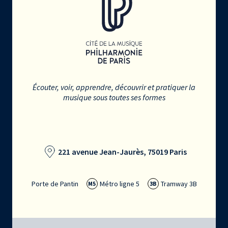
Écouter, voir, apprendre, découvrir et pratiquer la
musique sous toutes ses formes
221 avenue Jean-Jaurès, 75019 Paris
Porte de Pantin
Métro ligne 5
Tramway 3B
M5
3B