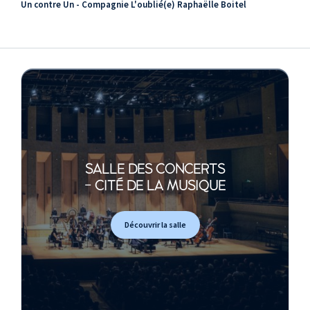
Un contre Un - Compagnie L'oublié(e) Raphaëlle Boitel
SALLE DES CONCERTS
- CITÉ DE LA MUSIQUE
Découvrir la salle