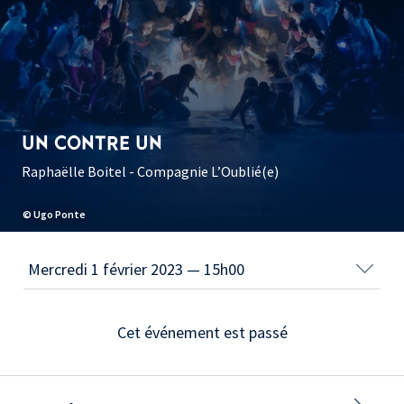
UN CONTRE UN
Raphaëlle Boitel - Compagnie L’Oublié(e)
© Ugo Ponte
Cet événement est passé