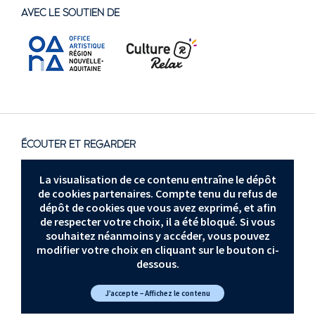
AVEC LE SOUTIEN DE
ÉCOUTER ET REGARDER
La visualisation de ce contenu entraîne le dépôt
de cookies partenaires. Compte tenu du refus de
dépôt de cookies que vous avez exprimé, et afin
de respecter votre choix, il a été bloqué. Si vous
souhaitez néanmoins y accéder, vous pouvez
modifier votre choix en cliquant sur le bouton ci-
dessous.
J’accepte – Affichez le contenu