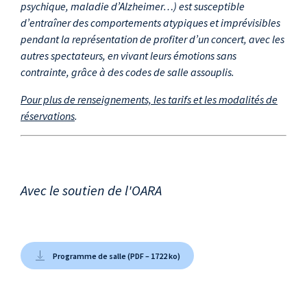
psychique, maladie d’Alzheimer…) est susceptible
d’entraîner des comportements atypiques et imprévisibles
pendant la représentation de profiter d’un concert, avec les
autres spectateurs, en vivant leurs émotions sans
contrainte, grâce à des codes de salle assouplis.
Pour plus de renseignements, les tarifs et les modalités de
réservations
.
Avec le soutien de l'OARA
Programme de salle (PDF – 1722 ko)