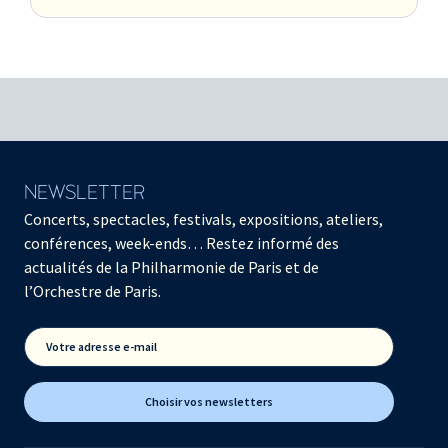
NEWSLETTER
Concerts, spectacles, festivals, expositions, ateliers,
conférences, week-ends… Restez informé des
actualités de la Philharmonie de Paris et de
l’Orchestre de Paris.
Votre adresse e-mail
Choisir vos newsletters