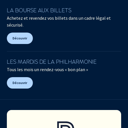
LA BOURSE AUX BILLETS
Achetez et revendez vos billets dans un cadre légal et
sécurisé.
Découvrir
LES MARDIS DE LA PHILHARMONIE
Tous les mois un rendez-vous « bon plan »
Découvrir