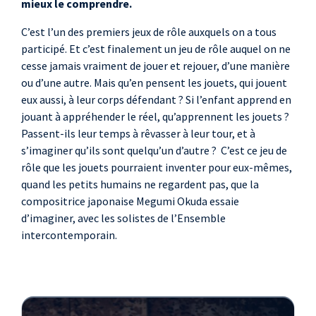
mieux le comprendre.
C’est l’un des premiers jeux de rôle auxquels on a tous
participé. Et c’est finalement un jeu de rôle auquel on ne
cesse jamais vraiment de jouer et rejouer, d’une manière
ou d’une autre. Mais qu’en pensent les jouets, qui jouent
eux aussi, à leur corps défendant ? Si l’enfant apprend en
jouant à appréhender le réel, qu’apprennent les jouets ?
Passent-ils leur temps à rêvasser à leur tour, et à
s’imaginer qu’ils sont quelqu’un d’autre ? C’est ce jeu de
rôle que les jouets pourraient inventer pour eux-mêmes,
quand les petits humains ne regardent pas, que la
compositrice japonaise Megumi Okuda essaie
d’imaginer, avec les solistes de l’Ensemble
intercontemporain.