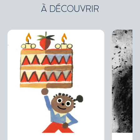
À DÉCOUVRIR