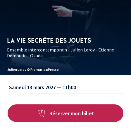
LA VIE SECRÈTE DES JOUETS
Ensemble intercontemporain - Julien Leroy - Étienne
Démoulin - Okuda
Julien Leroy © Promusica:Presse
Samedi 13 mars 2027 — 11h00
Réserver mon billet