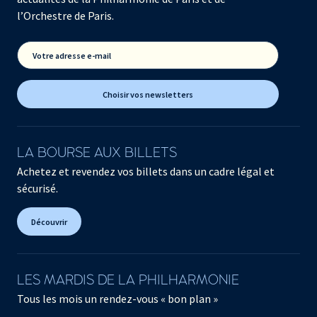
l’Orchestre de Paris.
Votre adresse e-mail
Choisir vos newsletters
LA BOURSE AUX BILLETS
Achetez et revendez vos billets dans un cadre légal et
sécurisé.
Découvrir
LES MARDIS DE LA PHILHARMONIE
Tous les mois un rendez-vous « bon plan »