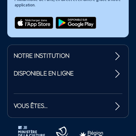
application.
NOTRE INSTITUTION
DISPONIBLE EN LIGNE
VOUS ÊTES…
Tutelles et mécènes de la Philharmonie de Paris