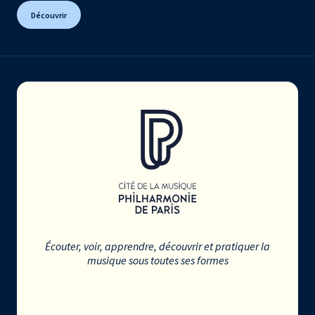
Découvrir
Écouter, voir, apprendre, découvrir et pratiquer la
musique sous toutes ses formes