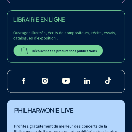
LIBRAIRIE EN LIGNE
Ouvrages illustrés, écrits de compositeurs, récits, essais,
catalogues d’exposition…
Découvrir et se procurer nos publications
PHILHARMONIE LIVE
Profitez gratuitement du meilleur des concerts de la
Philharmonie de Paris, en direct et en différé grâce à notre