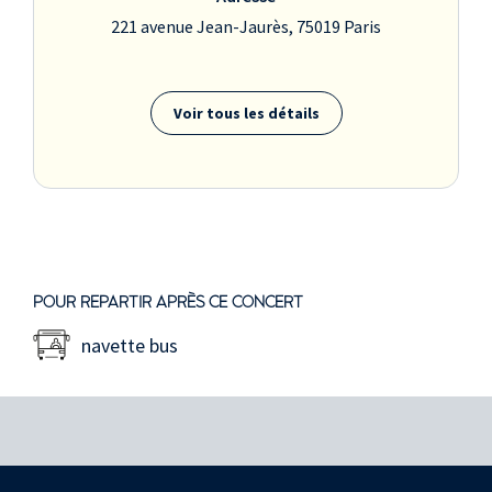
221 avenue Jean-Jaurès, 75019 Paris
Voir tous les détails
POUR REPARTIR APRÈS CE CONCERT
navette bus