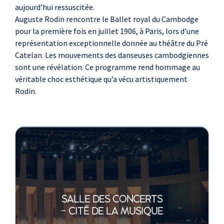
aujourd’hui ressuscitée.
Auguste Rodin rencontre le Ballet royal du Cambodge
pour la première fois en juillet 1906, à Paris, lors d’une
représentation exceptionnelle donnée au théâtre du Pré
Catelan. Les mouvements des danseuses cambodgiennes
sont une révélation. Ce programme rend hommage au
véritable choc esthétique qu’a vécu artistiquement
Rodin.
SALLE DES CONCERTS
- CITÉ DE LA MUSIQUE