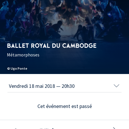
BALLET ROYAL DU CAMBODGE
Métamorphoses
© Ugo Ponte
Cet événement est passé