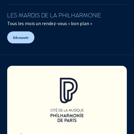
LES MARDIS DE LA PHILHARMONIE
Tous les mois un rendez-vous « bon plan »
Découvrir