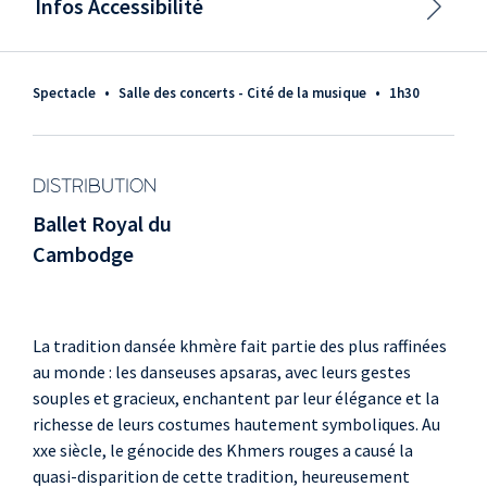
Infos Accessibilité
Spectacle
•
Salle des concerts - Cité de la musique
•
1h30
DISTRIBUTION
Ballet Royal du
Cambodge
La tradition dansée khmère fait partie des plus raffinées
au monde : les danseuses apsaras, avec leurs gestes
souples et gracieux, enchantent par leur élégance et la
richesse de leurs costumes hautement symboliques. Au
xxe siècle, le génocide des Khmers rouges a causé la
quasi-disparition de cette tradition, heureusement