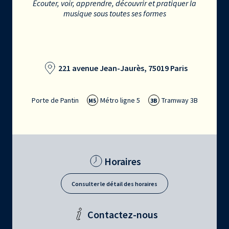
Écouter, voir, apprendre, découvrir et pratiquer la
musique sous toutes ses formes
221 avenue Jean-Jaurès, 75019 Paris
Porte de Pantin
Métro ligne 5
Tramway 3B
M5
3B
Horaires
Consulter le détail des horaires
Contactez-nous