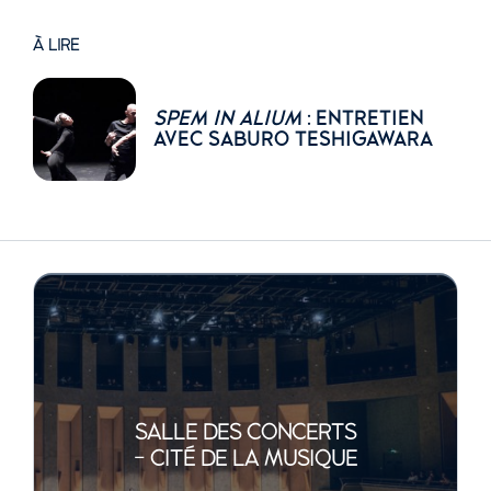
À LIRE
SPEM IN ALIUM
: ENTRETIEN
AVEC SABURO TESHIGAWARA
SALLE DES CONCERTS
- CITÉ DE LA MUSIQUE