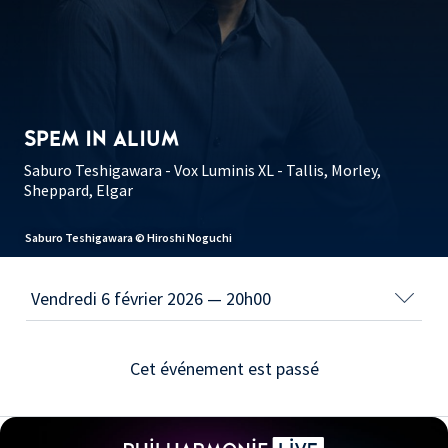
SPEM IN ALIUM
Saburo Teshigawara - Vox Luminis XL - Tallis, Morley,
Sheppard, Elgar
Saburo Teshigawara © Hiroshi Noguchi
Cet événement est passé