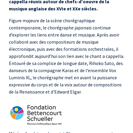
cappella réunis autour de chefs-d’oeuvre de la
musique anglaise des XVIe et XXe siècles.
Figure majeure de la scène chorégraphique
contemporaine, le chorégraphe japonais continue
d’explorer les liens entre danse et musique. Après avoir
collaboré avec des compositeurs de musique
électronique, puis avec des formations orchestrales, il
approfondit aujourd’hui son lien avec le chant a cappella.
Entouré de sa complice de longue date, Rihoko Sato, des
danseurs de la compagnie Karas et de l’ensemble Vox
Luminis XL, le chorégraphe met en avant la puissance
expressive du corps et de la voix autour de compositions
de la Renaissance et d'Edward Elgar.