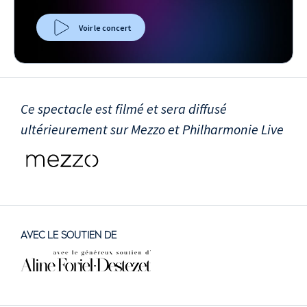
Voir le concert
Ce spectacle est filmé et sera diffusé
ultérieurement sur Mezzo et Philharmonie Live
AVEC LE SOUTIEN DE