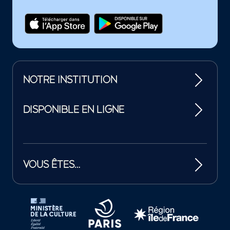
NOTRE INSTITUTION
DISPONIBLE EN LIGNE
VOUS ÊTES…
Tutelles et mécènes de la Philharmonie de Paris