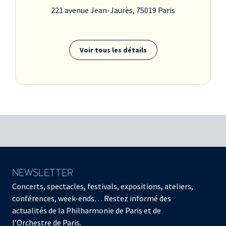
221 avenue Jean-Jaurès, 75019 Paris
Voir tous les détails
NEWSLETTER
Concerts, spectacles, festivals, expositions, ateliers,
conférences, week-ends… Restez informé des
actualités de la Philharmonie de Paris et de
l’Orchestre de Paris.