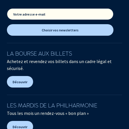
Votre adresse e-mail
Choisir vos newsletters
LA BOURSE AUX BILLETS
Achetez et revendez vos billets dans un cadre légal et
sécurisé.
Découvrir
LES MARDIS DE LA PHILHARMONIE
Tous les mois un rendez-vous « bon plan »
Découvrir