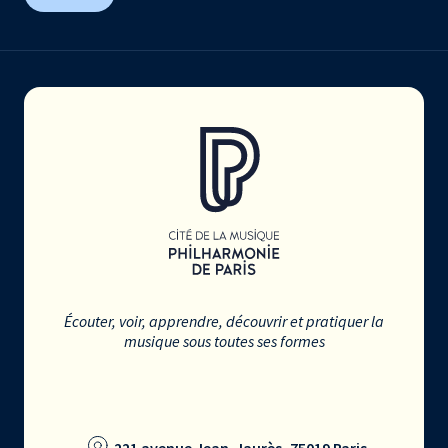
Écouter, voir, apprendre, découvrir et pratiquer la
musique sous toutes ses formes