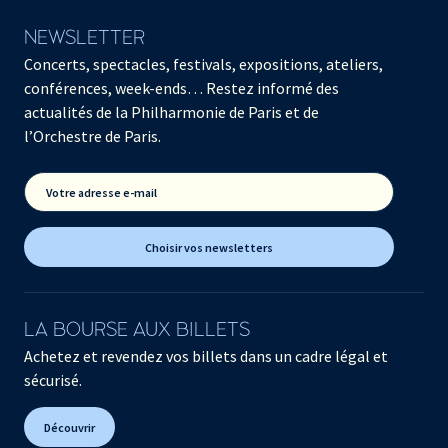
NEWSLETTER
Concerts, spectacles, festivals, expositions, ateliers,
conférences, week-ends… Restez informé des
actualités de la Philharmonie de Paris et de
l’Orchestre de Paris.
Votre adresse e-mail
Choisir vos newsletters
LA BOURSE AUX BILLETS
Achetez et revendez vos billets dans un cadre légal et
sécurisé.
Découvrir