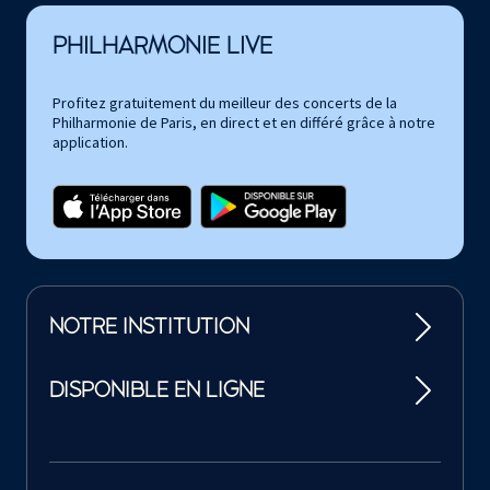
PHILHARMONIE LIVE
Profitez gratuitement du meilleur des concerts de la
Philharmonie de Paris, en direct et en différé grâce à notre
application.
NOTRE INSTITUTION
DISPONIBLE EN LIGNE