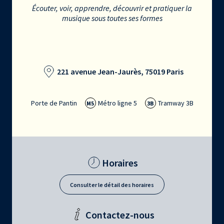
Écouter, voir, apprendre, découvrir et pratiquer la
musique sous toutes ses formes
221 avenue Jean-Jaurès, 75019 Paris
Porte de Pantin
Métro ligne 5
Tramway 3B
M5
3B
Horaires
Consulter le détail des horaires
Contactez-nous