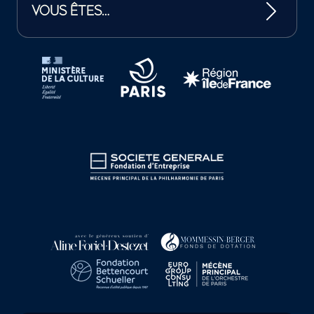
VOUS ÊTES…
Tutelles et mécènes de la Philharmonie de Paris