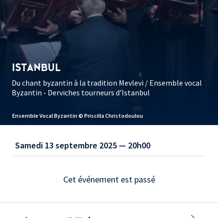
ISTANBUL
Du chant byzantin à la tradition Mevlevi / Ensemble vocal
Byzantin - Derviches tourneurs d’Istanbul
Ensemble Vocal Byzantin © Priscilla Christodoulou
Samedi 13 septembre 2025 — 20h00
Cet événement est passé