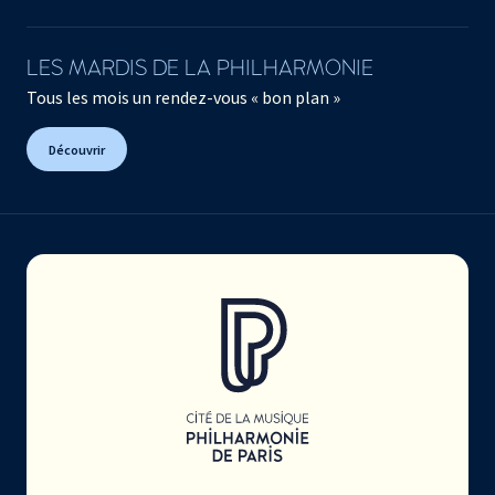
LES MARDIS DE LA PHILHARMONIE
Tous les mois un rendez-vous « bon plan »
Découvrir