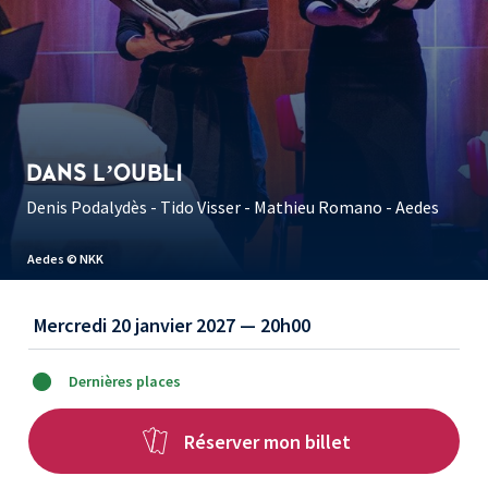
DANS L’OUBLI
Denis Podalydès - Tido Visser - Mathieu Romano - Aedes
Aedes © Sylvain Gripoix
Mercredi 20 janvier 2027 — 20h00
Dernières places
Réserver mon billet