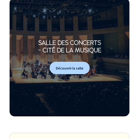
SALLE DES CONCERTS
- CITÉ DE LA MUSIQUE
Découvrir la salle