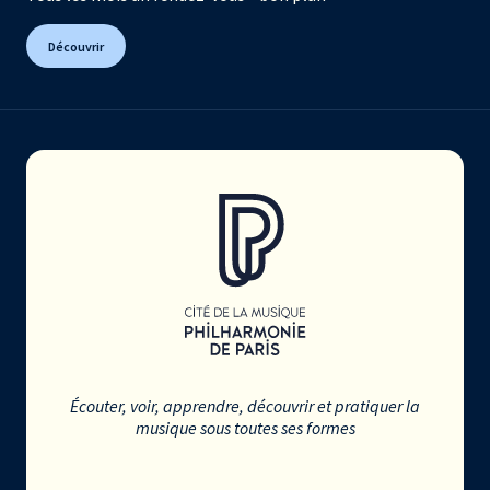
Découvrir
Écouter, voir, apprendre, découvrir et pratiquer la
musique sous toutes ses formes