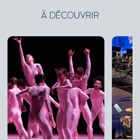
À DÉCOUVRIR