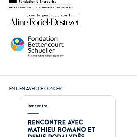
EN LIEN AVEC CE CONCERT
Rencontre
RENCONTRE AVEC
MATHIEU ROMANO ET