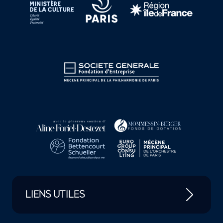
LIENS UTILES