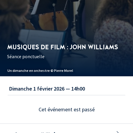
MUSIQUES DE FILM : JOHN WILLIAMS
Séance ponctuelle
Un dimanche en orchestre © Pierre Morel
Dimanche 1 février 2026 — 14h00
Cet événement est passé