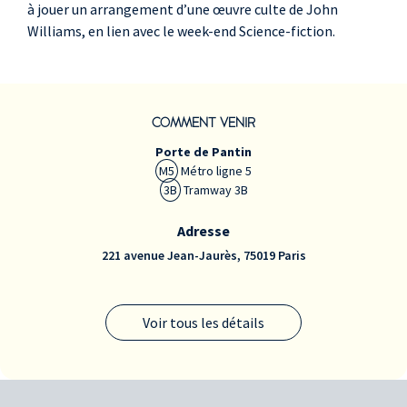
à jouer un arrangement d’une œuvre culte de John
Williams, en lien avec le week-end Science-fiction.
COMMENT VENIR
Porte de Pantin
M5
Métro ligne 5
3B
Tramway 3B
Adresse
221 avenue Jean-Jaurès, 75019 Paris
Voir tous les détails