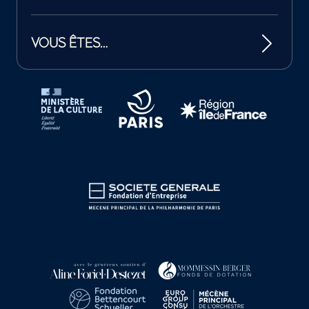
VOUS ÊTES…
Tutelles et mécènes de la Philharmonie de Paris