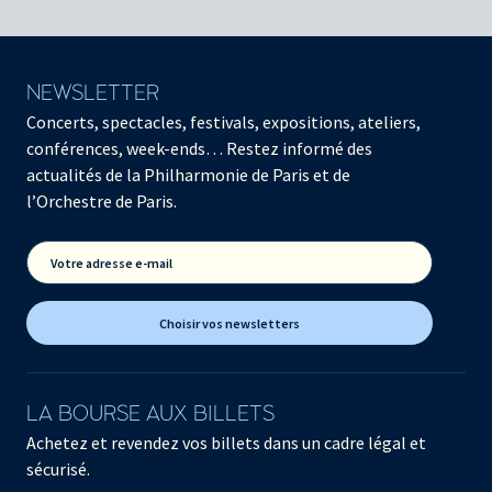
NEWSLETTER
Concerts, spectacles, festivals, expositions, ateliers,
conférences, week-ends… Restez informé des
actualités de la Philharmonie de Paris et de
l’Orchestre de Paris.
Votre adresse e-mail
Choisir vos newsletters
LA BOURSE AUX BILLETS
Achetez et revendez vos billets dans un cadre légal et
sécurisé.