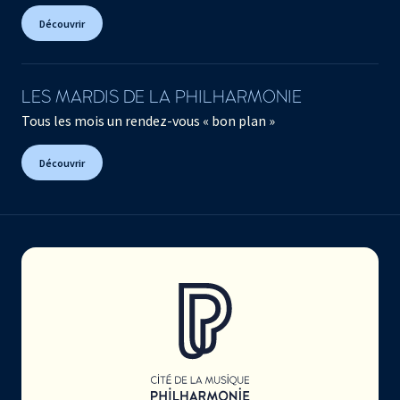
Découvrir
LES MARDIS DE LA PHILHARMONIE
Tous les mois un rendez-vous « bon plan »
Découvrir