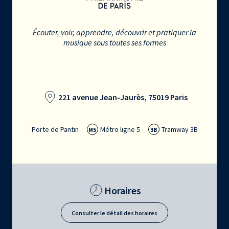
Écouter, voir, apprendre, découvrir et pratiquer la
musique sous toutes ses formes
221 avenue Jean-Jaurès, 75019 Paris
Porte de Pantin
Métro ligne 5
Tramway 3B
M5
3B
Horaires
Consulter le détail des horaires