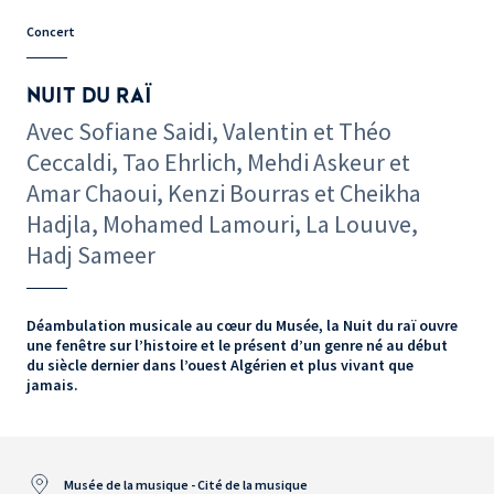
Concert
NUIT DU RAÏ
Avec Sofiane Saidi, Valentin et Théo
Ceccaldi, Tao Ehrlich, Mehdi Askeur et
Amar Chaoui, Kenzi Bourras et Cheikha
Hadjla, Mohamed Lamouri, La Louuve,
Hadj Sameer
Déambulation musicale au cœur du Musée, la Nuit du raï ouvre
une fenêtre sur l’histoire et le présent d’un genre né au début
du siècle dernier dans l’ouest Algérien et plus vivant que
jamais.
Musée de la musique - Cité de la musique