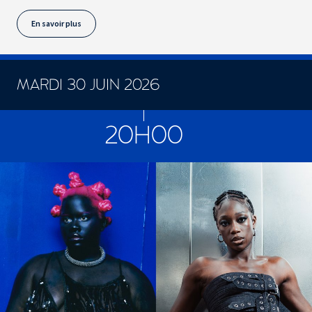
En savoir plus
MARDI 30 JUIN 2026
CONCERTS ET SPECTACLES
20H00