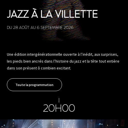
JAZZ À LA VILLETTE
DU 28 AOÛT AU 6 SEPTEMBRE 2026
Une édition intergénérationnelle ouverte à l’inédit, aux surprises,
les pieds bien ancrés dans l’histoire du jazz et la tête tout entière
dans son présent ô combien excitant.
Toute la programmation
20H00