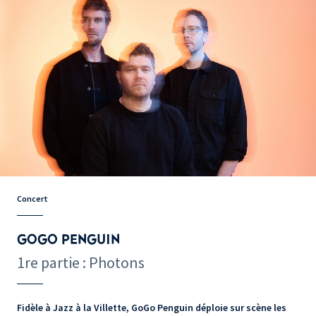
Concert
GOGO PENGUIN
1re partie : Photons
Fidèle à Jazz à la Villette, GoGo Penguin déploie sur scène les