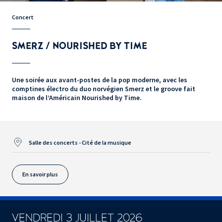
Concert
SMERZ / NOURISHED BY TIME
Une soirée aux avant-postes de la pop moderne, avec les
comptines électro du duo norvégien Smerz et le groove fait
maison de l’Américain Nourished by Time.
Salle des concerts - Cité de la musique
En savoir plus
VENDREDI 3 JUILLET 2026