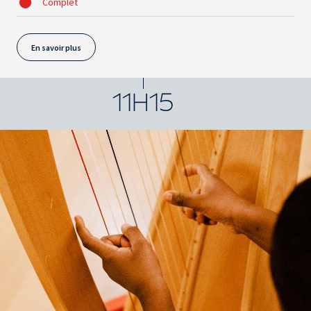
Complet
En savoir plus
11H15