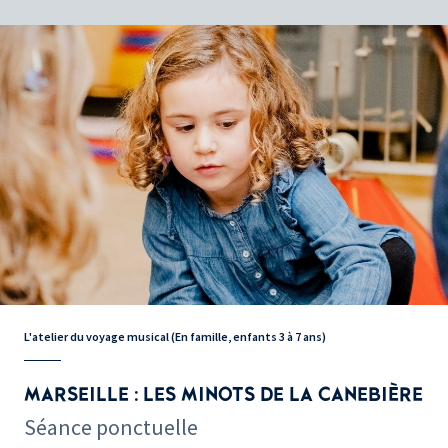
L'atelier du voyage musical (En famille, enfants 3 à 7 ans)
MARSEILLE : LES MINOTS DE LA CANEBIÈRE
Séance ponctuelle