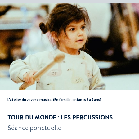
L'atelier du voyage musical (En famille, enfants 3 à 7 ans)
TOUR DU MONDE : LES PERCUSSIONS
Séance ponctuelle