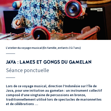
L'atelier du voyage musical (En famille, enfants 3 à 7 ans)
JAVA : LAMES ET GONGS DU GAMELAN
Séance ponctuelle
Lors de ce voyage musical, direction l’Indonésie sur l’île de
Java, pour une initiation au gamelan : un instrument collectif
composé d’une vingtaine de percussions en bronze,
traditionnellement utilisé lors de spectacles de marionnettes
et de célébrations …