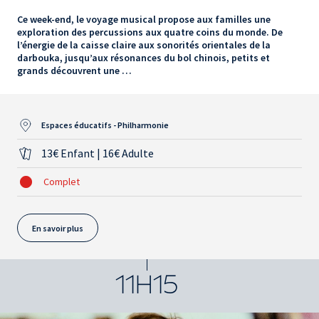
Ce week-end, le voyage musical propose aux familles une
exploration des percussions aux quatre coins du monde. De
l’énergie de la caisse claire aux sonorités orientales de la
darbouka, jusqu’aux résonances du bol chinois, petits et
grands découvrent une …
Espaces éducatifs - Philharmonie
13€ Enfant | 16€ Adulte
Complet
En savoir plus
11H15