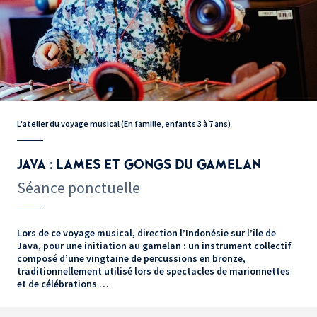
L'atelier du voyage musical (En famille, enfants 3 à 7 ans)
JAVA : LAMES ET GONGS DU GAMELAN
Séance ponctuelle
Lors de ce voyage musical, direction l’Indonésie sur l’île de
Java, pour une initiation au gamelan : un instrument collectif
composé d’une vingtaine de percussions en bronze,
traditionnellement utilisé lors de spectacles de marionnettes
et de célébrations …