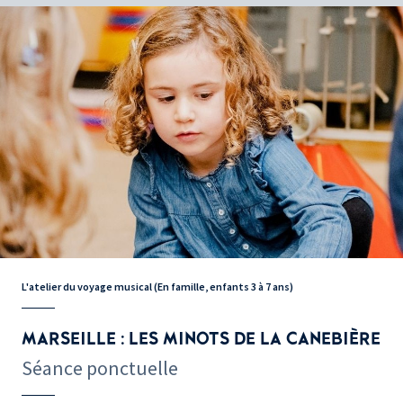
L'atelier du voyage musical (En famille, enfants 3 à 7 ans)
MARSEILLE : LES MINOTS DE LA CANEBIÈRE
Séance ponctuelle