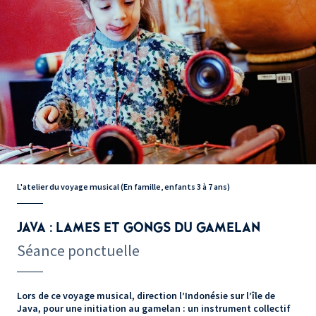
L'atelier du voyage musical (En famille, enfants 3 à 7 ans)
JAVA : LAMES ET GONGS DU GAMELAN
Séance ponctuelle
Lors de ce voyage musical, direction l’Indonésie sur l’île de
Java, pour une initiation au gamelan : un instrument collectif