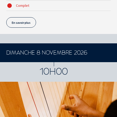
Complet
En savoir plus
DIMANCHE 8 NOVEMBRE 2026
10H00