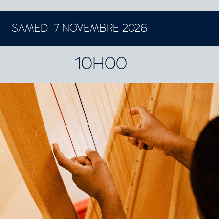
SAMEDI 7 NOVEMBRE 2026
10H00