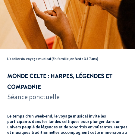
L'atelier du voyage musical (En famille, enfants 3 à 7 ans)
MONDE CELTE : HARPES, LÉGENDES ET
COMPAGNIE
Séance ponctuelle
Le temps d’un week-end, le voyage musical invite les
participants dans les landes celtiques pour plonger dans un
univers peuplé de légendes et de sonorités envoûtantes. Harpes
et musiques traditionnelles accompagnent cette immersion au