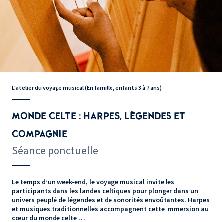
L'atelier du voyage musical (En famille, enfants 3 à 7 ans)
MONDE CELTE : HARPES, LÉGENDES ET
COMPAGNIE
Séance ponctuelle
Le temps d’un week-end, le voyage musical invite les
participants dans les landes celtiques pour plonger dans un
univers peuplé de légendes et de sonorités envoûtantes. Harpes
et musiques traditionnelles accompagnent cette immersion au
cœur du monde celte …