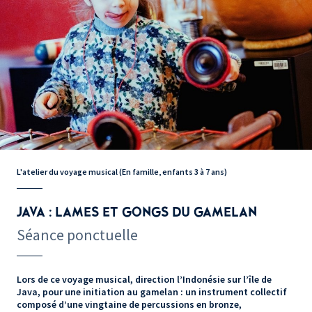
L'atelier du voyage musical (En famille, enfants 3 à 7 ans)
JAVA : LAMES ET GONGS DU GAMELAN
Séance ponctuelle
Lors de ce voyage musical, direction l’Indonésie sur l’île de
Java, pour une initiation au gamelan : un instrument collectif
composé d’une vingtaine de percussions en bronze,