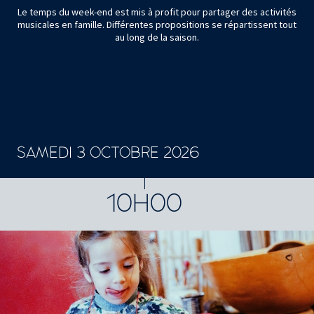
Le temps du week-end est mis à profit pour partager des activités
musicales en famille. Différentes propositions se répartissent tout
au long de la saison.
SAMEDI 3 OCTOBRE 2026
10H00