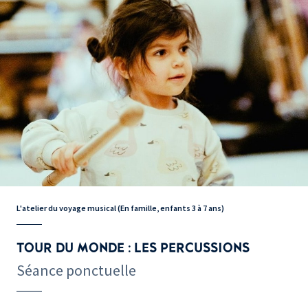
L'atelier du voyage musical (En famille, enfants 3 à 7 ans)
TOUR DU MONDE : LES PERCUSSIONS
Séance ponctuelle