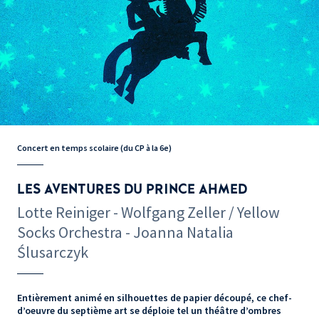
Concert en temps scolaire (du CP à la 6e)
LES AVENTURES DU PRINCE AHMED
Lotte Reiniger - Wolfgang Zeller / Yellow
Socks Orchestra - Joanna Natalia
Ślusarczyk
Entièrement animé en silhouettes de papier découpé, ce chef-
d’oeuvre du septième art se déploie tel un théâtre d’ombres