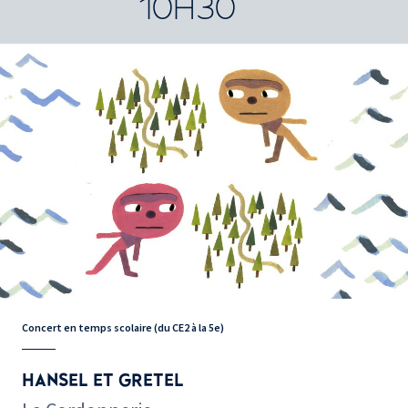
10H30
Concert en temps scolaire (du CE2 à la 5e)
HANSEL ET GRETEL