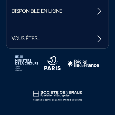
DISPONIBLE EN LIGNE
VOUS ÊTES…
Tutelles et mécènes de la Philharmonie de Paris