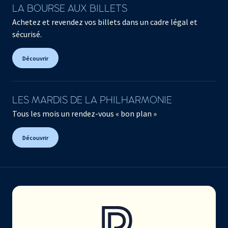
LA BOURSE AUX BILLETS
Achetez et revendez vos billets dans un cadre légal et
sécurisé.
Découvrir
LES MARDIS DE LA PHILHARMONIE
Tous les mois un rendez-vous « bon plan »
Découvrir