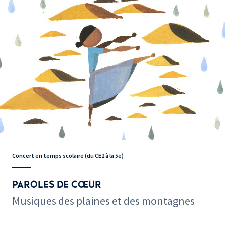
Concert en temps scolaire (du CE2 à la 5e)
PAROLES DE CŒUR
Musiques des plaines et des montagnes