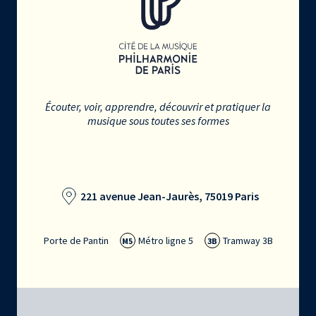
Écouter, voir, apprendre, découvrir et pratiquer la
musique sous toutes ses formes
221 avenue Jean-Jaurès, 75019 Paris
Porte de Pantin
Métro ligne 5
Tramway 3B
M5
3B