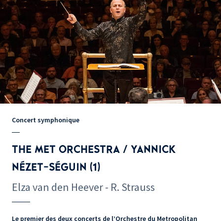
Concert symphonique
THE MET ORCHESTRA / YANNICK
NÉZET-SÉGUIN (1)
Elza van den Heever - R. Strauss
Le premier des deux concerts de l’Orchestre du Metropolitan