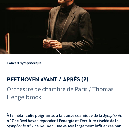
Concert symphonique
BEETHOVEN AVANT / APRÈS (2)
Orchestre de chambre de Paris / Thomas
Hengelbrock
À la mélancolie poignante, à la danse cosmique de la
Symphonie
n° 7
de Beethoven répondent l’énergie et l’écriture ciselée de la
Symphonie n° 2
de Gounod, une œuvre largement influencée par