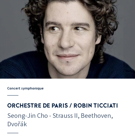
Concert symphonique
ORCHESTRE DE PARIS / ROBIN TICCIATI
Seong-Jin Cho - Strauss II, Beethoven,
Dvořák