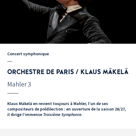
Concert symphonique
ORCHESTRE DE PARIS / KLAUS MÄKELÄ
Mahler 3
Klaus Mäkelä en revient toujours à Mahler, l’un de ses
compositeurs de prédilection : en ouverture de la saison 26/27,
il dirige l’immense
Troisième Symphonie
.