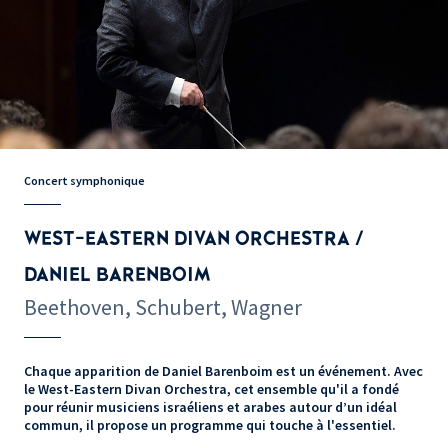
Concert symphonique
WEST-EASTERN DIVAN ORCHESTRA /
DANIEL BARENBOIM
Beethoven, Schubert, Wagner
Chaque apparition de Daniel Barenboim est un événement. Avec
le West-Eastern Divan Orchestra, cet ensemble qu'il a fondé
pour réunir musiciens israéliens et arabes autour d’un idéal
commun, il propose un programme qui touche à l'essentiel.