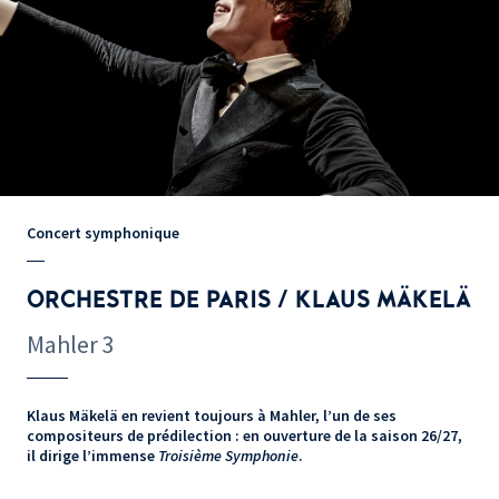
Concert symphonique
ORCHESTRE DE PARIS / KLAUS MÄKELÄ
Mahler 3
Klaus Mäkelä en revient toujours à Mahler, l’un de ses
compositeurs de prédilection : en ouverture de la saison 26/27,
il dirige l’immense
Troisième Symphonie
.