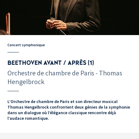
Concert symphonique
BEETHOVEN AVANT / APRÈS (1)
Orchestre de chambre de Paris - Thomas
Hengelbrock
L’Orchestre de chambre de Paris et son directeur musical
Thomas Hengelbrock confrontent deux génies de la symphonie
dans un dialogue où l’élégance classique rencontre déjà
l’audace romantique.