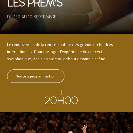
LES PREM'S
DU 1ER AU 10 SEPTEMBRE
Le rendez-vous de la rentrée autour des grands orchestres
internationaux. Pour partager l’expérience du concert
symphonique, assis en salle ou debout devant la scène.
Toute la programmation
20H00