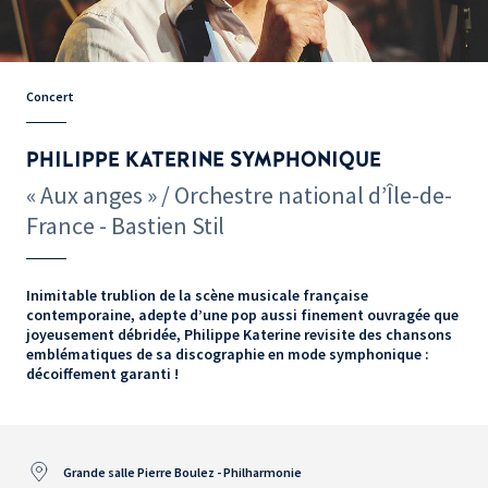
Concert
PHILIPPE KATERINE SYMPHONIQUE
« Aux anges » / Orchestre national d’Île-de-
France - Bastien Stil
Inimitable trublion de la scène musicale française
contemporaine, adepte d’une pop aussi finement ouvragée que
joyeusement débridée, Philippe Katerine revisite des chansons
emblématiques de sa discographie en mode symphonique :
décoiffement garanti !
Grande salle Pierre Boulez - Philharmonie