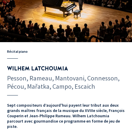
Récital piano
WILHEM LATCHOUMIA
Pesson, Rameau, Mantovani, Connesson,
Pécou, Mařatka, Campo, Escaich
Sept compositeurs d’aujourd'hui payent leur tribut aux deux
grands maîtres français de la musique du XVIIIe siècle, François
Couperin et Jean-Philippe Rameau. Wilhem Latchoumia
parcourt avec gourmandise ce programme en forme de jeu de
piste.