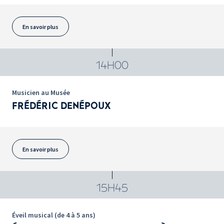
En savoir plus
14H00
Musicien au Musée
FRÉDÉRIC DENÉPOUX
En savoir plus
15H45
Éveil musical (de 4 à 5 ans)