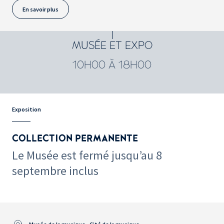
En savoir plus
MUSÉE ET EXPO
10H00 À 18H00
Exposition
COLLECTION PERMANENTE
Le Musée est fermé jusqu’au 8
septembre inclus