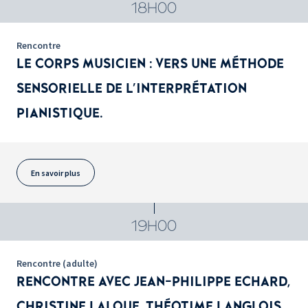
18H00
Rencontre
LE CORPS MUSICIEN : VERS UNE MÉTHODE
SENSORIELLE DE L'INTERPRÉTATION
PIANISTIQUE.
En savoir plus
19H00
Rencontre (adulte)
RENCONTRE AVEC JEAN-PHILIPPE ECHARD,
CHRISTINE LALOUE, THÉOTIME LANGLOIS