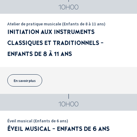
10H00
Atelier de pratique musicale (Enfants de 8 à 11 ans)
INITIATION AUX INSTRUMENTS
CLASSIQUES ET TRADITIONNELS -
ENFANTS DE 8 À 11 ANS
En savoir plus
10H00
Éveil musical (Enfants de 6 ans)
ÉVEIL MUSICAL - ENFANTS DE 6 ANS