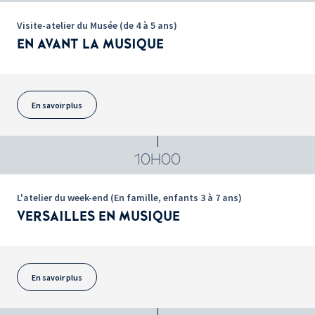
Visite-atelier du Musée (de 4 à 5 ans)
EN AVANT LA MUSIQUE
En savoir plus
10H00
L'atelier du week-end (En famille, enfants 3 à 7 ans)
VERSAILLES EN MUSIQUE
En savoir plus