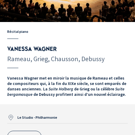
Récital piano
VANESSA WAGNER
Rameau, Grieg, Chausson, Debussy
Vanessa Wagner met en miroir la musique de Rameau et celles
de compositeurs qui, à la fin du XIXe siècle, se sont emparés de
danses anciennes. La
Suite Holberg
de Grieg ou la célèbre
Suite
bergamasque
de Debussy profitent ainsi d’un nouvel éclairage.
Le Studio - Philharmonie