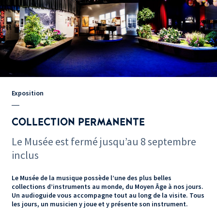
Exposition
COLLECTION PERMANENTE
Le Musée est fermé jusqu’au 8 septembre
inclus
Le Musée de la musique possède l’une des plus belles
collections d’instruments au monde, du Moyen Âge à nos jours.
Un audioguide vous accompagne tout au long de la visite. Tous
les jours, un musicien y joue et y présente son instrument.