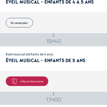
ÉVEIL MUSICAL - ENFANTS DE 4 À 5 ANS
En savoir plus
15H45
Éveil musical (Enfants de 5 ans)
ÉVEIL MUSICAL - ENFANTS DE 5 ANS
Infos et réservation
17H00