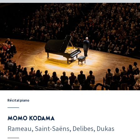
Récital piano
MOMO KODAMA
Rameau, Saint-Saëns, Delibes, Dukas