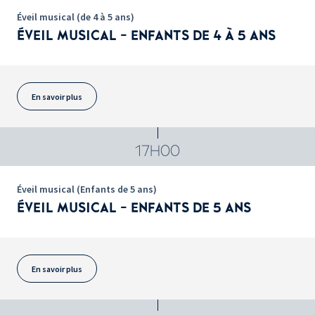
Éveil musical (de 4 à 5 ans)
ÉVEIL MUSICAL - ENFANTS DE 4 À 5 ANS
En savoir plus
17H00
Éveil musical (Enfants de 5 ans)
ÉVEIL MUSICAL - ENFANTS DE 5 ANS
En savoir plus