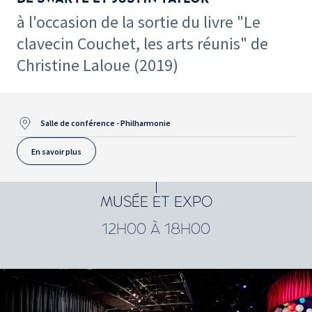
à l'occasion de la sortie du livre "Le
clavecin Couchet, les arts réunis" de
Christine Laloue (2019)
Salle de conférence - Philharmonie
En savoir plus
MUSÉE ET EXPO
12H00 À 18H00