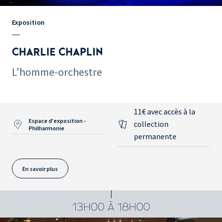
Exposition
CHARLIE CHAPLIN
L'homme-orchestre
11€ avec accès à la
Espace d'exposition -
collection
Philharmonie
permanente
En savoir plus
13H00 À 18H00