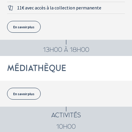
11€ avec accès à la collection permanente
En savoir plus
13H00 À 18H00
MÉDIATHÈQUE
En savoir plus
ACTIVITÉS
10H00