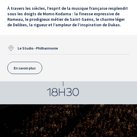
À travers les siècles, l’esprit de la musique française resplendit
sous les doigts de Momo Kodama : la finesse expressive de
Rameau, le prodigieux métier de Saint-Saëns, le charme léger
de Delibes, la rigueur et l’ampleur de l’inspiration de Dukas.
Le Studio - Philharmonie
En savoir plus
18H30