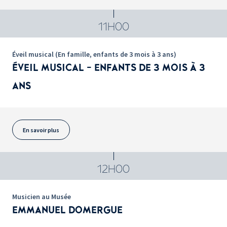
11H00
Éveil musical (En famille, enfants de 3 mois à 3 ans)
ÉVEIL MUSICAL - ENFANTS DE 3 MOIS À 3
ANS
En savoir plus
12H00
Musicien au Musée
EMMANUEL DOMERGUE