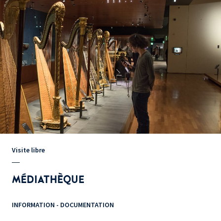
Visite libre
MÉDIATHÈQUE
INFORMATION - DOCUMENTATION