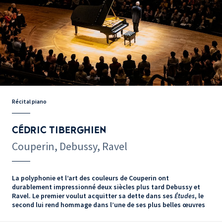
Récital piano
CÉDRIC TIBERGHIEN
Couperin, Debussy, Ravel
La polyphonie et l’art des couleurs de Couperin ont
durablement impressionné deux siècles plus tard Debussy et
Ravel. Le premier voulut acquitter sa dette dans ses
Études
, le
second lui rend hommage dans l’une de ses plus belles œuvres