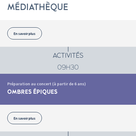
MÉDIATHÈQUE
En savoir plus
ACTIVITÉS
09H30
Préparation au concert (à partir de 6 ans)
OMBRES ÉPIQUES
En savoir plus