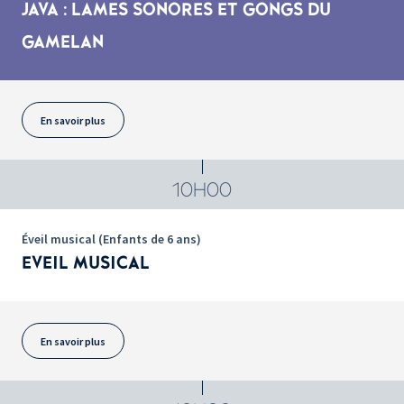
JAVA : LAMES SONORES ET GONGS DU
GAMELAN
En savoir plus
10H00
Éveil musical (Enfants de 6 ans)
EVEIL MUSICAL
En savoir plus