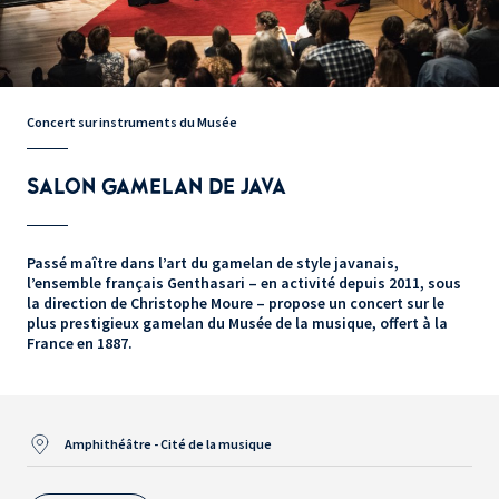
Concert sur instruments du Musée
SALON GAMELAN DE JAVA
Passé maître dans l’art du gamelan de style javanais,
l’ensemble français Genthasari – en activité depuis 2011, sous
la direction de Christophe Moure – propose un concert sur le
plus prestigieux gamelan du Musée de la musique, offert à la
France en 1887.
Amphithéâtre - Cité de la musique