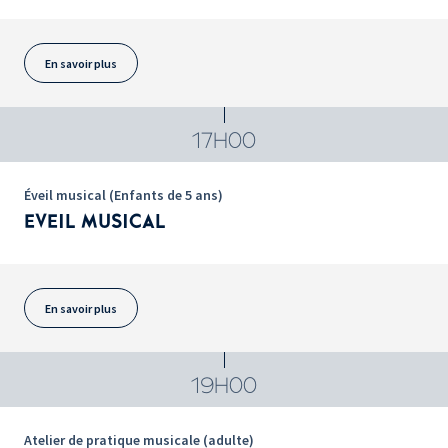
En savoir plus
17H00
Éveil musical (Enfants de 5 ans)
EVEIL MUSICAL
En savoir plus
19H00
Atelier de pratique musicale (adulte)