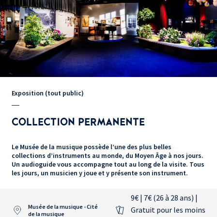
Exposition (tout public)
COLLECTION PERMANENTE
Le Musée de la musique possède l’une des plus belles
collections d’instruments au monde, du Moyen Âge à nos jours.
Un audioguide vous accompagne tout au long de la visite. Tous
les jours, un musicien y joue et y présente son instrument.
9€ | 7€ (26 à 28 ans) |
Musée de la musique - Cité
Gratuit pour les moins
de la musique