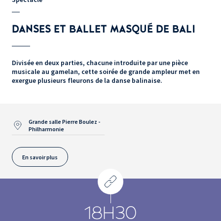
DANSES ET BALLET MASQUÉ DE BALI
Divisée en deux parties, chacune introduite par une pièce
musicale au gamelan, cette soirée de grande ampleur met en
exergue plusieurs fleurons de la danse balinaise.
Grande salle Pierre Boulez -
Philharmonie
En savoir plus
18H30