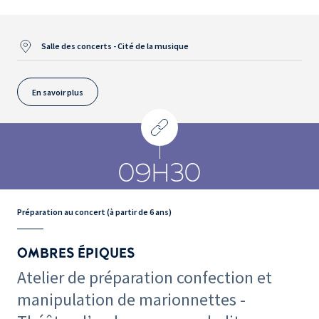
Salle des concerts - Cité de la musique
En savoir plus
09H30
Préparation au concert (à partir de 6 ans)
OMBRES ÉPIQUES
Atelier de préparation confection et
manipulation de marionnettes -