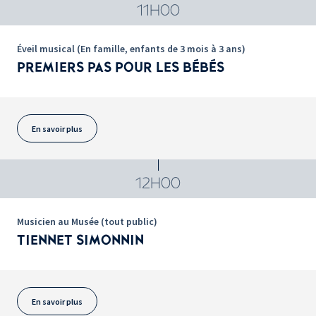
11H00
Éveil musical (En famille, enfants de 3 mois à 3 ans)
PREMIERS PAS POUR LES BÉBÉS
En savoir plus
12H00
Musicien au Musée (tout public)
TIENNET SIMONNIN
En savoir plus