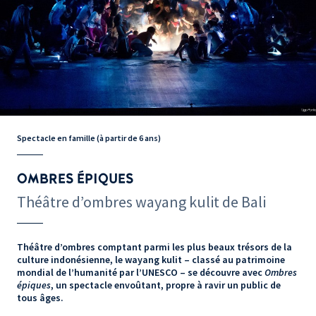
Spectacle en famille (à partir de 6 ans)
OMBRES ÉPIQUES
Théâtre d’ombres wayang kulit de Bali
Théâtre d’ombres comptant parmi les plus beaux trésors de la
culture indonésienne, le wayang kulit – classé au patrimoine
mondial de l’humanité par l’UNESCO – se découvre avec
Ombres
épiques
, un spectacle envoûtant, propre à ravir un public de
tous âges.