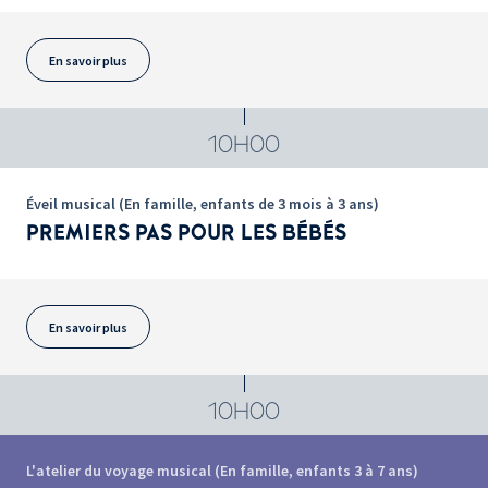
En savoir plus
10H00
Éveil musical (En famille, enfants de 3 mois à 3 ans)
PREMIERS PAS POUR LES BÉBÉS
En savoir plus
10H00
L'atelier du voyage musical (En famille, enfants 3 à 7 ans)