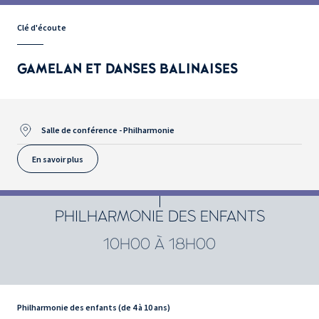
Clé d'écoute
GAMELAN ET DANSES BALINAISES
Salle de conférence - Philharmonie
En savoir plus
PHILHARMONIE DES ENFANTS
10H00 À 18H00
Philharmonie des enfants (de 4 à 10 ans)