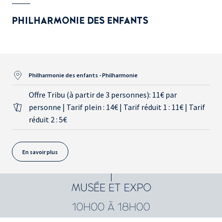
PHILHARMONIE DES ENFANTS
Philharmonie des enfants - Philharmonie
Offre Tribu (à partir de 3 personnes): 11€ par
personne | Tarif plein : 14€ | Tarif réduit 1 : 11€ | Tarif
réduit 2 : 5€
En savoir plus
MUSÉE ET EXPO
10H00 À 18H00