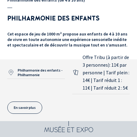
PHILHARMONIE DES ENFANTS
Cet espace de jeu de 1000 m² propose aux enfants de 4 à 10 ans
de vivre en toute autonomie une expérience sensorielle inédite
et spectaculaire et de découvrir la musique tout en s’amusant.
Offre Tribu (à partir de
3 personnes): 11€ par
Philharmonie des enfants -
personne | Tarif plein :
Philharmonie
14€ | Tarif réduit 1 :
11€ | Tarif réduit 2 : 5€
En savoir plus
MUSÉE ET EXPO