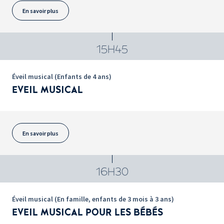
En savoir plus
15H45
Éveil musical (Enfants de 4 ans)
EVEIL MUSICAL
En savoir plus
16H30
Éveil musical (En famille, enfants de 3 mois à 3 ans)
EVEIL MUSICAL POUR LES BÉBÉS