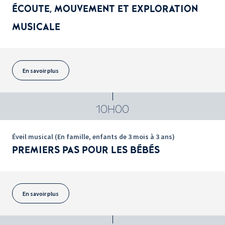
ÉCOUTE, MOUVEMENT ET EXPLORATION
MUSICALE
En savoir plus
10H00
Éveil musical (En famille, enfants de 3 mois à 3 ans)
PREMIERS PAS POUR LES BÉBÉS
En savoir plus