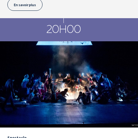
En savoir plus
20H00
Spectacle