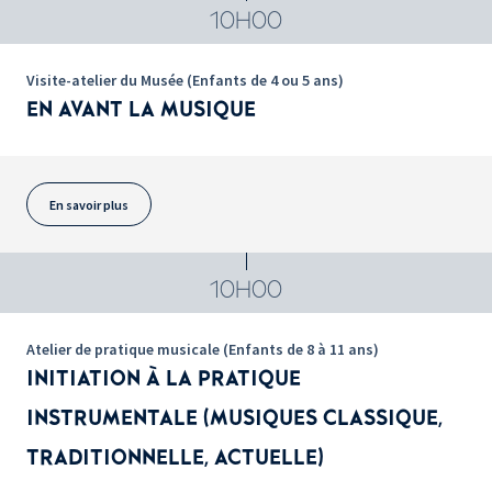
10H00
Visite-atelier du Musée (Enfants de 4 ou 5 ans)
EN AVANT LA MUSIQUE
En savoir plus
10H00
Atelier de pratique musicale (Enfants de 8 à 11 ans)
INITIATION À LA PRATIQUE
INSTRUMENTALE (MUSIQUES CLASSIQUE,
TRADITIONNELLE, ACTUELLE)