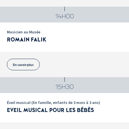
14H00
Musicien au Musée
ROMAIN FALIK
En savoir plus
15H30
Éveil musical (En famille, enfants de 3 mois à 3 ans)
EVEIL MUSICAL POUR LES BÉBÉS