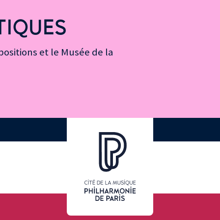
TIQUES
ositions et le Musée de la