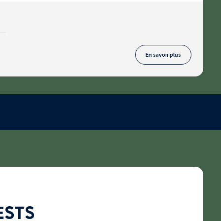
En savoir plus
ESTS