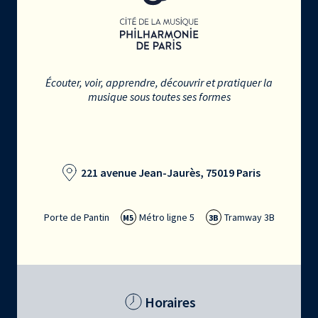
Écouter, voir, apprendre, découvrir et pratiquer la
musique sous toutes ses formes
221 avenue Jean-Jaurès, 75019 Paris
Porte de Pantin
Métro ligne 5
Tramway 3B
M5
3B
Horaires