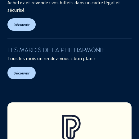
Achetez et revendez vos billets dans un cadre légal et
sécurisé.
Découvrir
LES MARDIS DE LA PHILHARMONIE
Tous les mois un rendez-vous « bon plan »
Découvrir