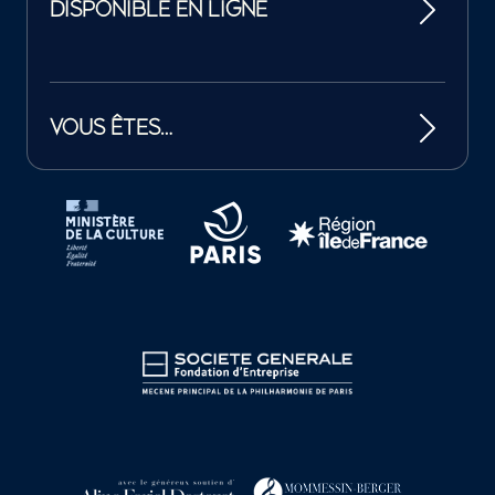
DISPONIBLE EN LIGNE
VOUS ÊTES…
Tutelles et mécènes de la Philharmonie de Paris