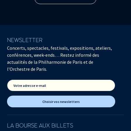
NEWSLETTER
Concerts, spectacles, festivals, expositions, ateliers,
conférences, week-ends… Restez informé des
actualités de la Philharmonie de Paris et de
l’Orchestre de Paris.
Votre adresse e-mail
Choisir vos newsletters
LA BOURSE AUX BILLETS