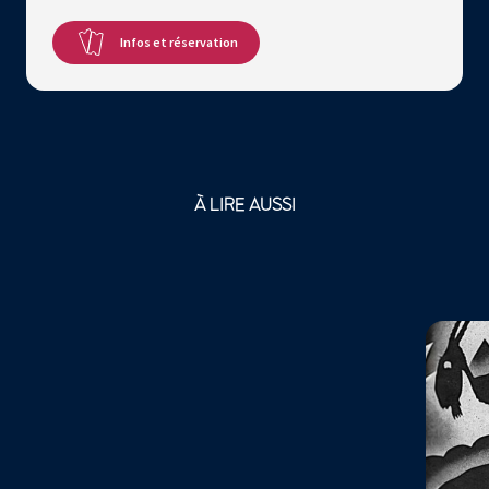
Infos et réservation
À LIRE AUSSI