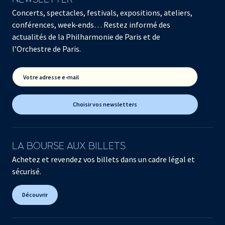
Concerts, spectacles, festivals, expositions, ateliers,
conférences, week-ends… Restez informé des
actualités de la Philharmonie de Paris et de
l’Orchestre de Paris.
Votre adresse e-mail
Choisir vos newsletters
LA BOURSE AUX BILLETS
Achetez et revendez vos billets dans un cadre légal et
sécurisé.
Découvrir