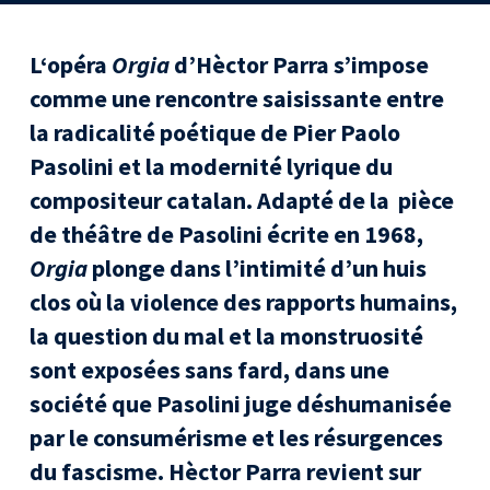
L‘opéra
Orgia
d’Hèctor Parra s’impose
comme une rencontre saisissante entre
la radicalité poétique de Pier Paolo
Pasolini et la modernité lyrique du
compositeur catalan. Adapté de la pièce
de théâtre de Pasolini écrite en 1968,
Orgia
plonge dans l’intimité d’un huis
clos où la violence des rapports humains,
la question du mal et la monstruosité
sont exposées sans fard, dans une
société que Pasolini juge déshumanisée
par le consumérisme et les résurgences
du fascisme. Hèctor Parra revient sur