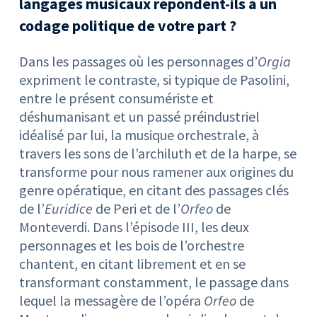
langages musicaux répondent-ils à un
codage politique de votre part ?
Dans les passages où les personnages d’
Orgia
expriment le contraste, si typique de Pasolini,
entre le présent consumériste et
déshumanisant et un passé préindustriel
idéalisé par lui, la musique orchestrale, à
travers les sons de l’archiluth et de la harpe, se
transforme pour nous ramener aux origines du
genre opératique, en citant des passages clés
de l’
Euridice
de Peri et de l’
Orfeo
de
Monteverdi. Dans l’épisode III, les deux
personnages et les bois de l’orchestre
chantent, en citant librement et en se
transformant constamment, le passage dans
lequel la messagère de l’opéra
Orfeo
de