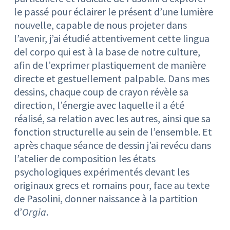
le passé pour éclairer le présent d’une lumière
nouvelle, capable de nous projeter dans
l’avenir, j’ai étudié attentivement cette lingua
del corpo qui est à la base de notre culture,
afin de l’exprimer plastiquement de manière
directe et gestuellement palpable. Dans mes
dessins, chaque coup de crayon révèle sa
direction, l’énergie avec laquelle il a été
réalisé, sa relation avec les autres, ainsi que sa
fonction structurelle au sein de l’ensemble. Et
après chaque séance de dessin j’ai revécu dans
l’atelier de composition les états
psychologiques expérimentés devant les
originaux grecs et romains pour, face au texte
de Pasolini, donner naissance à la partition
d’
Orgia
.