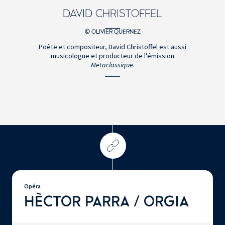
DAVID CHRISTOFFEL
© OLIVIER QUERNEZ
Poète et compositeur, David Christoffel est aussi
musicologue et producteur de l'émission
Metaclassique
.
Opéra
HÈCTOR PARRA / ORGIA