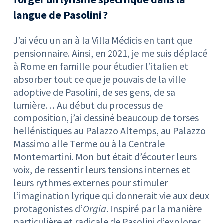
langue de Pasolini ?
J’ai vécu un an à la Villa Médicis en tant que
pensionnaire. Ainsi, en 2021, je me suis déplacé
à Rome en famille pour étudier l’italien et
absorber tout ce que je pouvais de la ville
adoptive de Pasolini, de ses gens, de sa
lumière… Au début du processus de
composition, j’ai dessiné beaucoup de torses
hellénistiques au Palazzo Altemps, au Palazzo
Massimo alle Terme ou à la Centrale
Montemartini. Mon but était d’écouter leurs
voix, de ressentir leurs tensions internes et
leurs rythmes externes pour stimuler
l’imagination lyrique qui donnerait vie aux deux
protagonistes d’
Orgia
. Inspiré par la manière
particulière et radicale de Pasolini d’explorer