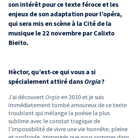
son intérêt pour ce texte féroce et les
enjeux de son adaptation pour l’opéra,
qui sera mis en scène à la Cité de la
musique le 22 novembre par Calixto
Bieito.
Hèctor, qu’est-ce qui vous a si
spécialement attiré dans
Orgia
?
J’ai découvert
Orgia
en 2010 et je suis
immédiatement tombé amoureux de ce texte
troublant qui mélange la poésie la plus
sublime avec le constat tragique de
l’impossibilité de vivre une vie honnête, pleine
et profonde, immergés que nous sommes dans