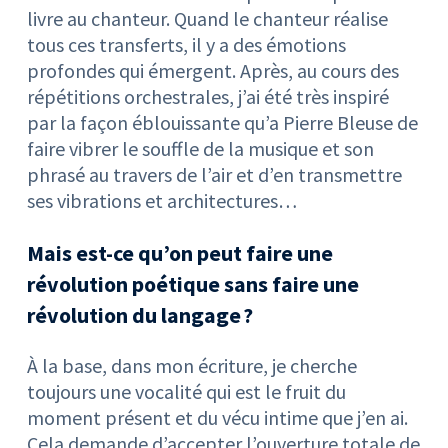
livre au chanteur. Quand le chanteur réalise
tous ces transferts, il y a des émotions
profondes qui émergent. Après, au cours des
répétitions orchestrales, j’ai été très inspiré
par la façon éblouissante qu’a Pierre Bleuse de
faire vibrer le souffle de la musique et son
phrasé au travers de l’air et d’en transmettre
ses vibrations et architectures…
Mais est-ce qu’on peut faire une
révolution poétique sans faire une
révolution du langage ?
À la base, dans mon écriture, je cherche
toujours une vocalité qui est le fruit du
moment présent et du vécu intime que j’en ai.
Cela demande d’accepter l’ouverture totale de