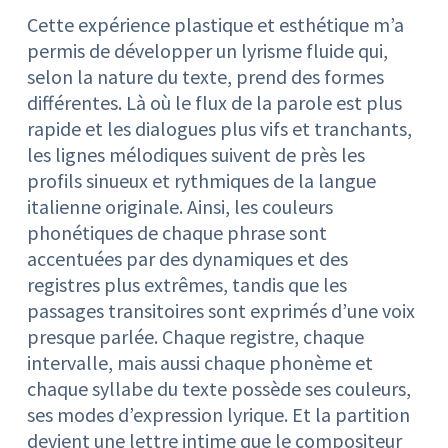
Cette expérience plastique et esthétique m’a
permis de développer un lyrisme fluide qui,
selon la nature du texte, prend des formes
différentes. Là où le flux de la parole est plus
rapide et les dialogues plus vifs et tranchants,
les lignes mélodiques suivent de près les
profils sinueux et rythmiques de la langue
italienne originale. Ainsi, les couleurs
phonétiques de chaque phrase sont
accentuées par des dynamiques et des
registres plus extrêmes, tandis que les
passages transitoires sont exprimés d’une voix
presque parlée. Chaque registre, chaque
intervalle, mais aussi chaque phonème et
chaque syllabe du texte possède ses couleurs,
ses modes d’expression lyrique. Et la partition
devient une lettre intime que le compositeur