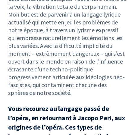
la voix, la vibration totale du corps humain.
Mon but est de parvenir à un langage lyrique
actualisé qui mette en jeu les problèmes de
notre époque, à travers un lyrisme expressif
qui embrasse naturellement les émotions les
plus variées. Avec la difficulté implicite du
moment – extrêmement dangereux – qui s’est
ouvert dans le monde en raison de l’influence
écrasante d’une techno-politique
progressivement articulée aux idéologies néo-
fascistes, qui contaminent chacune des
sphères de notre société.
Vous recourez au langage passé de
l’opéra, en retournant à Jacopo Peri, aux
origines de l’opéra. Ces types de