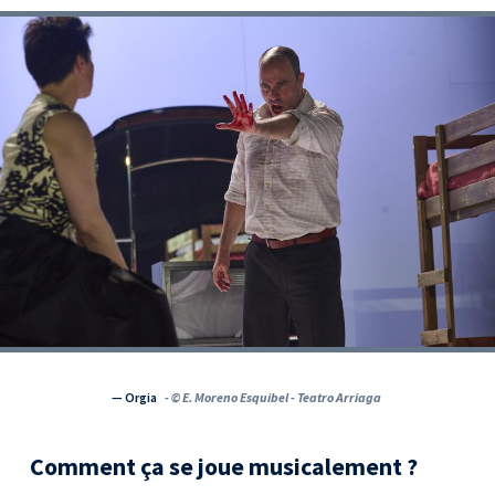
— Orgia
- © E. Moreno Esquibel - Teatro Arriaga
Comment ça se joue musicalement ?