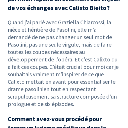
de vos échanges avec Calixto Bieito ?
Quand j’ai parlé avec Graziella Chiarcossi, la
nièce et héritière de Pasolini, elle m’a
demandé de ne pas changer un seul mot de
Pasolini, pas une seule virgule, mais de faire
toutes les coupes nécessaires au
développement de l’opéra. Et c’est Calixto qui
a fait ces coupes. C’était crucial pour moi car je
souhaitais vraiment m’inspirer de ce que
Calixto mettait en avant pour essentialiser le
drame pasolinien tout en respectant
scrupuleusement sa structure composée d’un
prologue et de six épisodes.
Comment avez-vous procédé pour
forger un lyrisme spécifique dans la