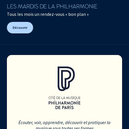
LES MARDIS DE LA PHILHARMONIE
Tous les mois un rendez-vous « bon plan »
Découvrir
Écouter, voir, apprendre, découvrir et pratiquer la
musique sous toutes ses formes