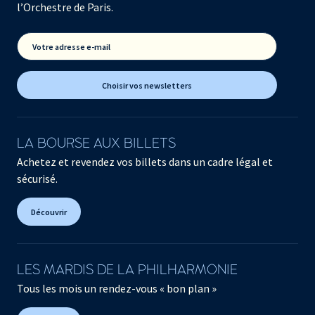
l’Orchestre de Paris.
Votre adresse e-mail
Choisir vos newsletters
LA BOURSE AUX BILLETS
Achetez et revendez vos billets dans un cadre légal et
sécurisé.
Découvrir
LES MARDIS DE LA PHILHARMONIE
Tous les mois un rendez-vous « bon plan »