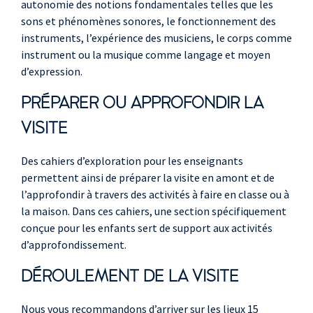
autonomie des notions fondamentales telles que les
sons et phénomènes sonores, le fonctionnement des
instruments, l’expérience des musiciens, le corps comme
instrument ou la musique comme langage et moyen
d’expression.
PRÉPARER OU APPROFONDIR LA
VISITE
Des cahiers d’exploration pour les enseignants
permettent ainsi de préparer la visite en amont et de
l’approfondir à travers des activités à faire en classe ou à
la maison. Dans ces cahiers, une section spécifiquement
conçue pour les enfants sert de support aux activités
d’approfondissement.
DÉROULEMENT DE LA VISITE
Nous vous recommandons d’arriver sur les lieux 15