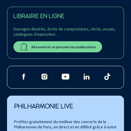
LIBRAIRIE EN LIGNE
Ouvrages illustrés, écrits de compositeurs, récits, essais,
catalogues d’exposition…
Découvrir et se procurer nos publications
PHILHARMONIE LIVE
Profitez gratuitement du meilleur des concerts de la
Philharmonie de Paris, en direct et en différé grâce à notre