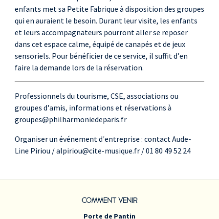
enfants met sa Petite Fabrique à disposition des groupes
qui en auraient le besoin. Durant leur visite, les enfants
et leurs accompagnateurs pourront aller se reposer
dans cet espace calme, équipé de canapés et de jeux
sensoriels. Pour bénéficier de ce service, il suffit d'en
faire la demande lors de la réservation.
Professionnels du tourisme, CSE, associations ou
groupes d'amis, informations et réservations à
groupes@philharmoniedeparis.fr
Organiser un événement d'entreprise : contact Aude-
Line Piriou / alpiriou@cite-musique.fr / 01 80 49 52 24
COMMENT VENIR
Porte de Pantin