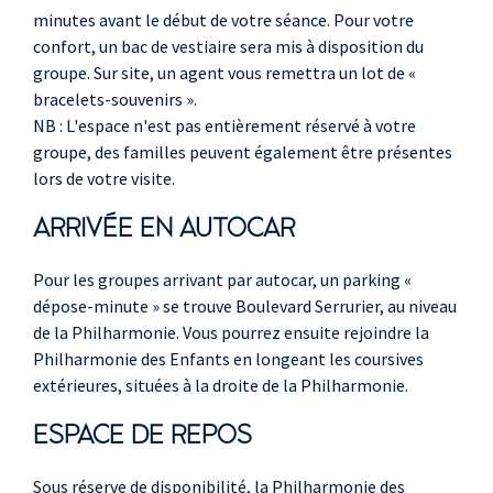
minutes avant le début de votre séance. Pour votre
confort, un bac de vestiaire sera mis à disposition du
groupe. Sur site, un agent vous remettra un lot de «
bracelets-souvenirs ».
NB : L'espace n'est pas entièrement réservé à votre
groupe, des familles peuvent également être présentes
lors de votre visite.
ARRIVÉE EN AUTOCAR
Pour les groupes arrivant par autocar, un parking «
dépose-minute » se trouve Boulevard Serrurier, au niveau
de la Philharmonie. Vous pourrez ensuite rejoindre la
Philharmonie des Enfants en longeant les coursives
extérieures, situées à la droite de la Philharmonie.
ESPACE DE REPOS
Sous réserve de disponibilité, la Philharmonie des