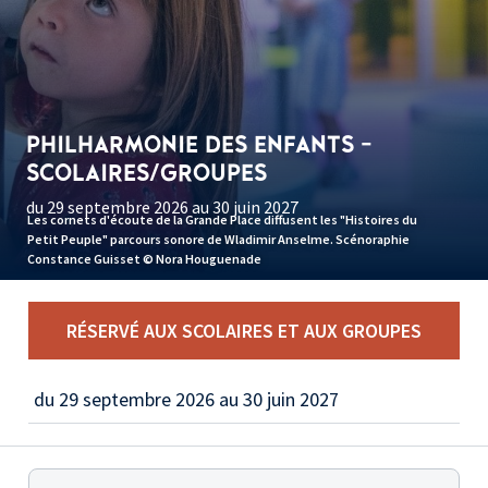
PHILHARMONIE DES ENFANTS -
SCOLAIRES/GROUPES
du 29 septembre 2026 au 30 juin 2027
Les cornets d'écoute de la Grande Place diffusent les "Histoires du
Petit Peuple" parcours sonore de Wladimir Anselme. Scénoraphie
Constance Guisset © Nora Houguenade
RÉSERVÉ AUX SCOLAIRES ET AUX GROUPES
du 29 septembre 2026 au 30 juin 2027