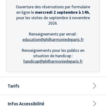
Ouverture des réservations par formulaire
en ligne le
mercredi 2 septembre à 14h
,
pour les visites de septembre à novembre
2026.
Renseignements par email :
education@philharmoniedeparis.fr
Renseignements pour les publics en
situation de handicap :
handicap@philharmoniedeparis.fr
Tarifs
Infos Accessibilité