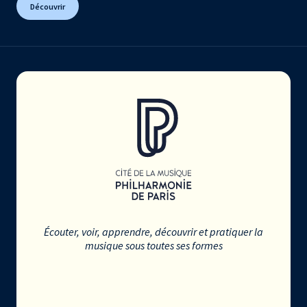
Découvrir
Écouter, voir, apprendre, découvrir et pratiquer la
musique sous toutes ses formes