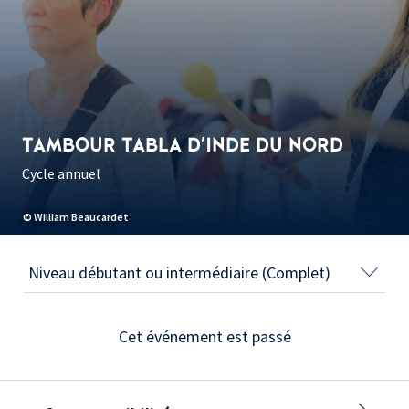
TAMBOUR TABLA D'INDE DU NORD
Cycle annuel
© William Beaucardet
Cet événement est passé