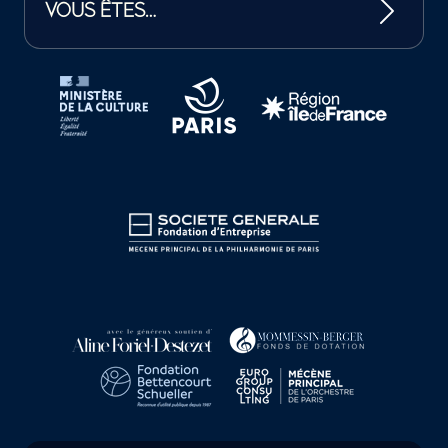
VOUS ÊTES…
Tutelles et mécènes de la Philharmonie de Paris