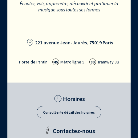
Écouter, voir, apprendre, découvrir et pratiquer la
musique sous toutes ses formes
221 avenue Jean-Jaurès, 75019 Paris
Porte de Pantin
Métro ligne 5
Tramway 3B
M5
3B
Horaires
Consulter le détail des horaires
Contactez-nous