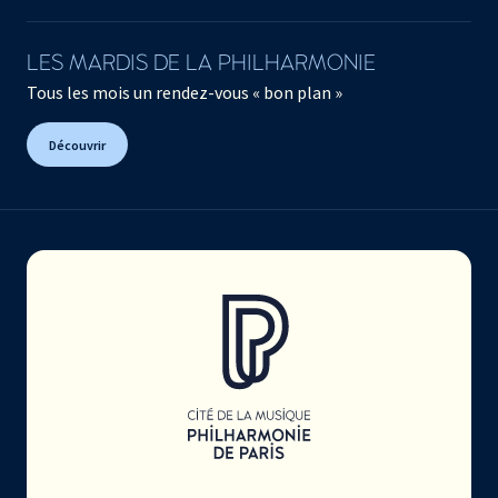
LES MARDIS DE LA PHILHARMONIE
Tous les mois un rendez-vous « bon plan »
Découvrir