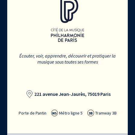
Écouter, voir, apprendre, découvrir et pratiquer la
musique sous toutes ses formes
221 avenue Jean-Jaurès, 75019 Paris
Porte de Pantin
Métro ligne 5
Tramway 3B
M5
3B