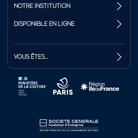
NOTRE INSTITUTION
DISPONIBLE EN LIGNE
VOUS ÊTES…
Tutelles et mécènes de la Philharmonie de Paris