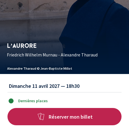
L’AURORE
Friedrich Wilhelm Murnau - Alexandre Tharaud
Alexandre Tharaud © Jean-Baptiste Millot
Dimanche 11 avril 2027 — 18h30
Dernières places
Réserver mon billet