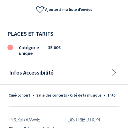
Ajouter à ma liste d’envies
PLACES ET TARIFS
Catégorie
35.00€
unique
Infos Accessibilité
Ciné-concert
•
Salle des concerts - Cité de la musique
•
1h40
PROGRAMME
DISTRIBUTION