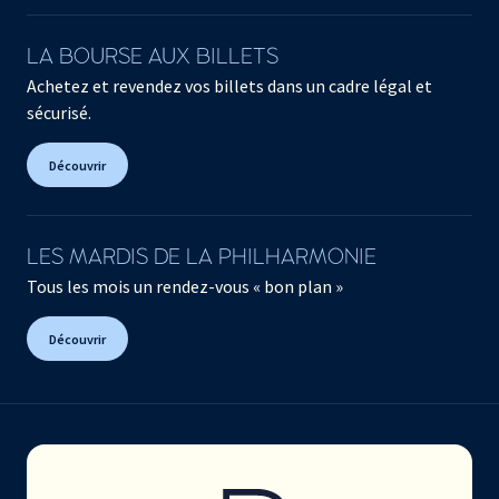
LA BOURSE AUX BILLETS
Achetez et revendez vos billets dans un cadre légal et
sécurisé.
Découvrir
LES MARDIS DE LA PHILHARMONIE
Tous les mois un rendez-vous « bon plan »
Découvrir