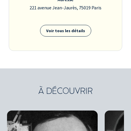
221 avenue Jean-Jaurès, 75019 Paris
Voir tous les détails
À DÉCOUVRIR