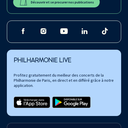
Découvrir et se procurer nos publications
PHILHARMONIE LIVE
Profitez gratuitement du meilleur des concerts de la
Philharmonie de Paris, en direct et en différé grâce à notre
application.