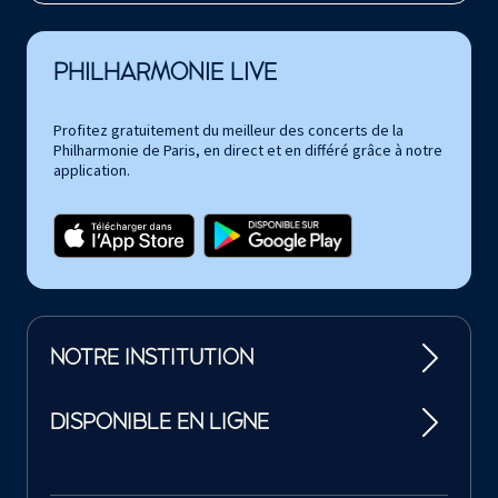
PHILHARMONIE LIVE
Profitez gratuitement du meilleur des concerts de la
Philharmonie de Paris, en direct et en différé grâce à notre
application.
NOTRE INSTITUTION
DISPONIBLE EN LIGNE