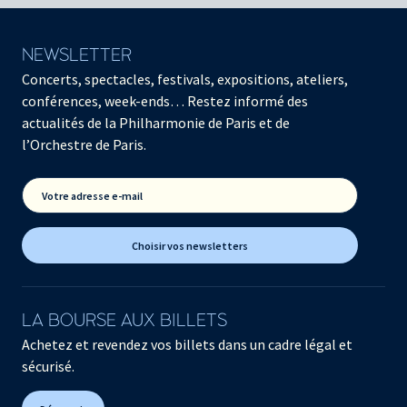
NEWSLETTER
Concerts, spectacles, festivals, expositions, ateliers,
conférences, week-ends… Restez informé des
actualités de la Philharmonie de Paris et de
l’Orchestre de Paris.
Votre adresse e-mail
Choisir vos newsletters
LA BOURSE AUX BILLETS
Achetez et revendez vos billets dans un cadre légal et
sécurisé.