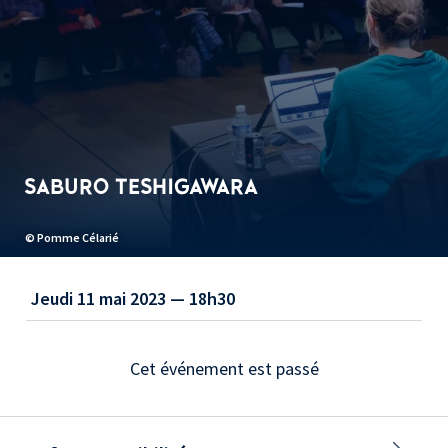
SABURO TESHIGAWARA
© Pomme Célarié
Jeudi 11 mai 2023 — 18h30
Cet événement est passé