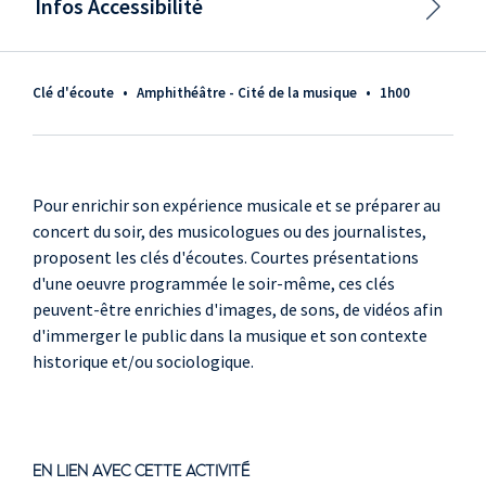
Infos Accessibilité
Clé d'écoute
•
Amphithéâtre - Cité de la musique
•
1h00
Pour enrichir son expérience musicale et se préparer au
concert du soir, des musicologues ou des journalistes,
proposent les clés d'écoutes. Courtes présentations
d'une oeuvre programmée le soir-même, ces clés
peuvent-être enrichies d'images, de sons, de vidéos afin
d'immerger le public dans la musique et son contexte
historique et/ou sociologique.
EN LIEN AVEC CETTE ACTIVITÉ