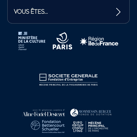
VOUS ÊTES…
Tutelles et mécènes de la Philharmonie de Paris