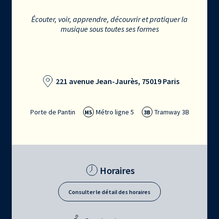
Écouter, voir, apprendre, découvrir et pratiquer la
musique sous toutes ses formes
221 avenue Jean-Jaurès, 75019 Paris
Porte de Pantin
Métro ligne 5
Tramway 3B
M5
3B
Horaires
Consulter le détail des horaires