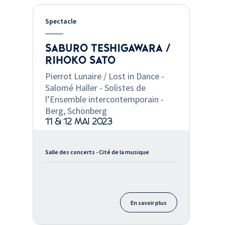
Spectacle
SABURO TESHIGAWARA /
RIHOKO SATO
Pierrot Lunaire / Lost in Dance -
Salomé Haller - Solistes de
l’Ensemble intercontemporain -
Berg, Schönberg
11 & 12 MAI 2023
Salle des concerts - Cité de la musique
En savoir plus