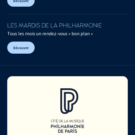
Découvrir
LES MARDIS DE LA PHILHARMONIE
Tous les mois un rendez-vous « bon plan »
Découvrir