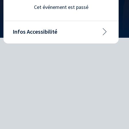
Cet événement est passé
Infos Accessibilité