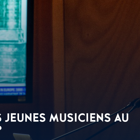
 JEUNES MUSICIENS AU
?