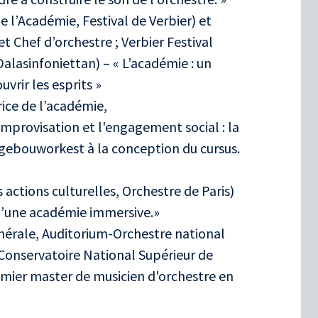
e l’Académie, Festival de Verbier) et
 et Chef d’orchestre ; Verbier Festival
alasinfoniettan) – « L’académie : un
vrir les esprits »
ice de l’académie,
mprovisation et l'engagement social : la
tgebouworkest à la conception du cursus.
actions culturelles, Orchestre de Paris)
s d’une académie immersive.»
nérale, Auditorium-Orchestre national
 Conservatoire National Supérieur de
emier master de musicien d'orchestre en