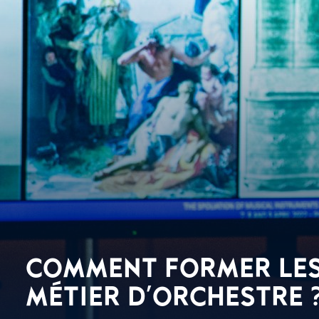
COMMENT FORMER LES
MÉTIER D'ORCHESTRE 