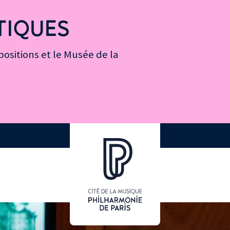
TIQUES
ositions et le Musée de la