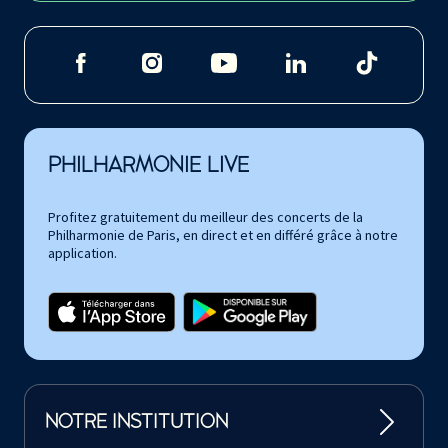
PHILHARMONIE LIVE
Profitez gratuitement du meilleur des concerts de la
Philharmonie de Paris, en direct et en différé grâce à notre
application.
NOTRE INSTITUTION