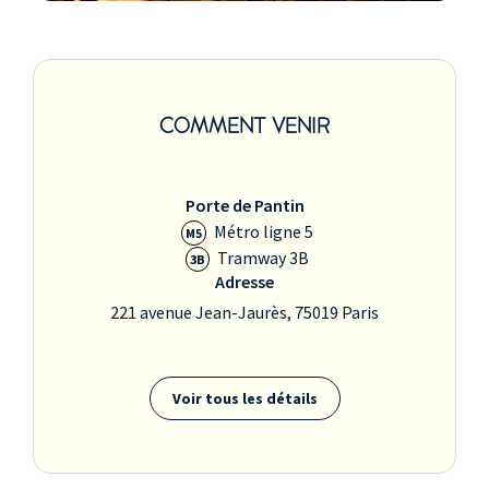
COMMENT VENIR
Porte de Pantin
Métro ligne 5
M5
Tramway 3B
3B
Adresse
221 avenue Jean-Jaurès, 75019 Paris
Voir tous les détails