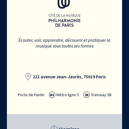
Écouter, voir, apprendre, découvrir et pratiquer la
musique sous toutes ses formes
221 avenue Jean-Jaurès, 75019 Paris
Porte de Pantin
Métro ligne 5
Tramway 3B
M5
3B