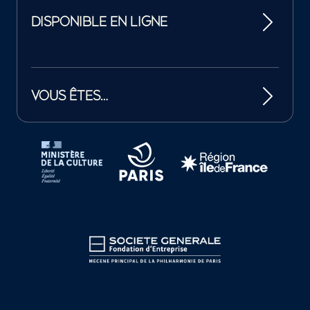
DISPONIBLE EN LIGNE
VOUS ÊTES…
Tutelles et mécènes de la Philharmonie de Paris