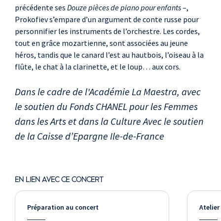
précédente ses
Douze pièces de piano pour enfants
–,
Prokofiev s’empare d’un argument de conte russe pour
personnifier les instruments de l’orchestre. Les cordes,
tout en grâce mozartienne, sont associées au jeune
héros, tandis que le canard l’est au hautbois, l’oiseau à la
flûte, le chat à la clarinette, et le loup… aux cors.
Dans le cadre de l'Académie La Maestra, avec
le soutien du Fonds CHANEL pour les Femmes
dans les Arts et dans la Culture Avec le soutien
de la Caisse d’Epargne Ile-de-France
EN LIEN AVEC CE CONCERT
Préparation au concert
Atelier