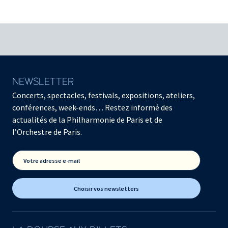
NEWSLETTER
Concerts, spectacles, festivals, expositions, ateliers,
conférences, week-ends… Restez informé des
actualités de la Philharmonie de Paris et de
l’Orchestre de Paris.
Votre adresse e-mail
Choisir vos newsletters