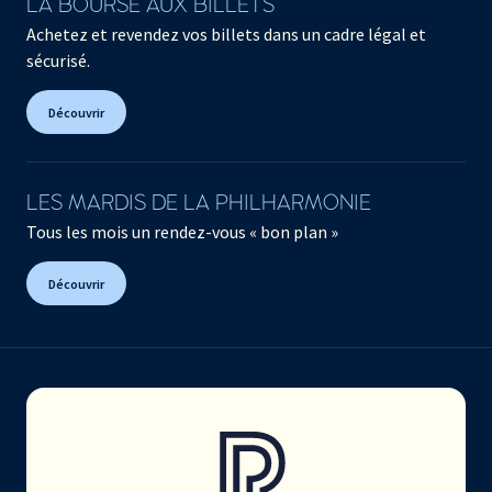
LA BOURSE AUX BILLETS
Achetez et revendez vos billets dans un cadre légal et
sécurisé.
Découvrir
LES MARDIS DE LA PHILHARMONIE
Tous les mois un rendez-vous « bon plan »
Découvrir