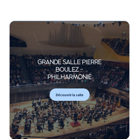
GRANDE SALLE PIERRE
BOULEZ -
PHILHARMONIE
Découvrir la salle