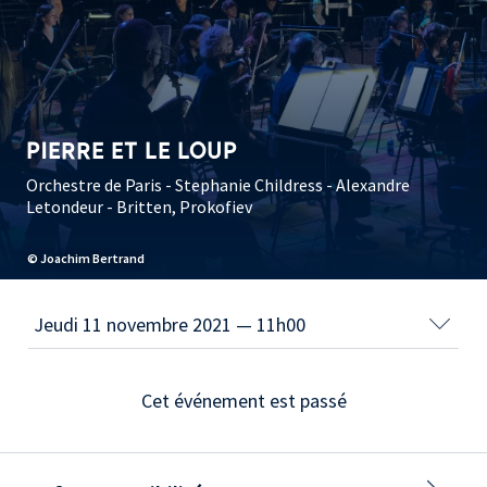
PIERRE ET LE LOUP
Orchestre de Paris - Stephanie Childress - Alexandre
Letondeur - Britten, Prokofiev
© Joachim Bertrand
Cet événement est passé