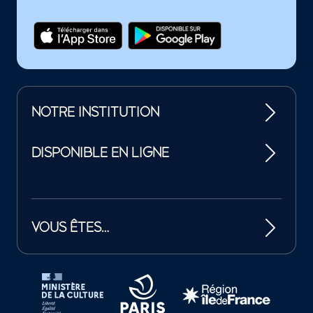
NOTRE INSTITUTION
DISPONIBLE EN LIGNE
VOUS ÊTES…
Tutelles et mécènes de la Philharmonie de Paris