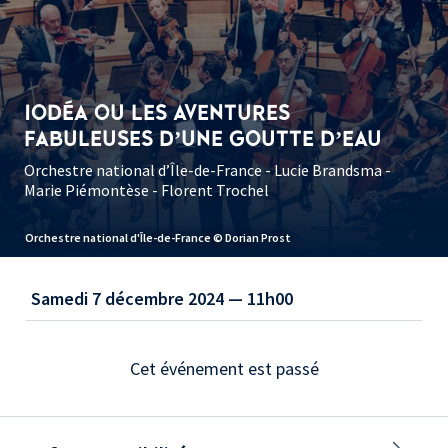
IODÉA OU LES AVENTURES
FABULEUSES D’UNE GOUTTE D’EAU
Orchestre national d’Île-de-France - Lucie Brandsma -
Marie Piémontèse - Florent Trochel
Orchestre national d'Île-de-France © Dorian Prost
Samedi 7 décembre 2024 — 11h00
Cet événement est passé