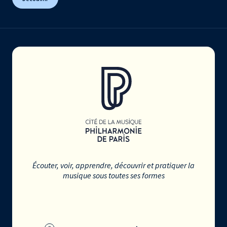
Écouter, voir, apprendre, découvrir et pratiquer la
musique sous toutes ses formes