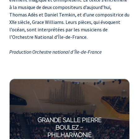
à la musique de deux compositeurs d’aujourd’hui,
Thomas Adès et Daniel Temkin, et d’une compositrice du
XXe siècle, Grace Williams. Leurs pièces, qui évoquent
l’océan, sont interprétées par les musiciens de
l’Orchestre National d’Île-de-France.
Production Orchestre national d’Île-de-France
GRANDE SALLE PIERRE
BOULEZ -
PHILHARMONIE