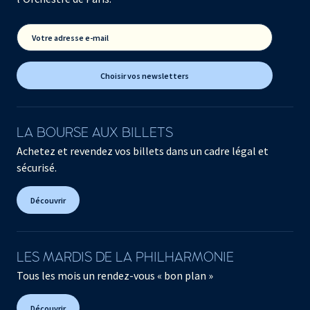
Votre adresse e-mail
Choisir vos newsletters
LA BOURSE AUX BILLETS
Achetez et revendez vos billets dans un cadre légal et
sécurisé.
Découvrir
LES MARDIS DE LA PHILHARMONIE
Tous les mois un rendez-vous « bon plan »
Découvrir