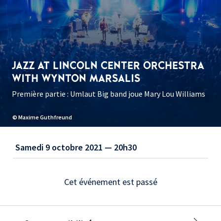
JAZZ AT LINCOLN CENTER ORCHESTRA
WITH WYNTON MARSALIS
Première partie : Umlaut Big band joue Mary Lou Williams
© Maxime Guthfreund
Samedi 9 octobre 2021 — 20h30
Cet événement est passé