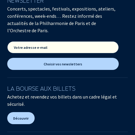
NEWSLETTER
Concerts, spectacles, festivals, expositions, ateliers,
conférences, week-ends… Restez informé des
actualités de la Philharmonie de Paris et de
l’Orchestre de Paris.
Votre adresse e-mail
Choisir vos newsletters
LA BOURSE AUX BILLETS
Achetez et revendez vos billets dans un cadre légal et
sécurisé.
Découvrir