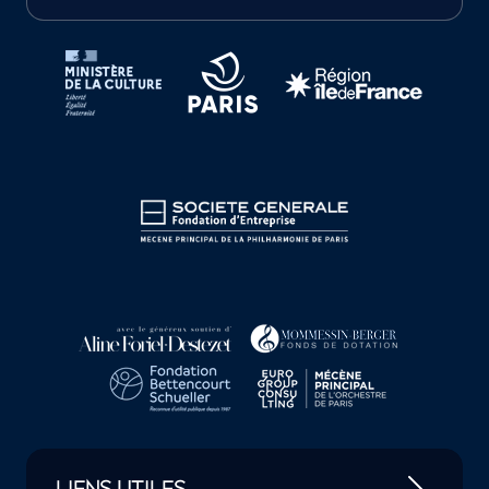
Tutelles et mécènes de la Philharmonie de Paris