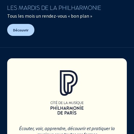
LES MARDIS DE LA PHILHARMONIE
Tous les mois un rendez-vous « bon plan »
Découvrir
Écouter, voir, apprendre, découvrir et pratiquer la