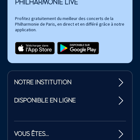
PHILHARMONIE LIVE
Profitez gratuitement du meilleur des concerts de la
Philharmonie de Paris, en direct et en différé grâce à notre
application.
NOTRE INSTITUTION
DISPONIBLE EN LIGNE
VOUS ÊTES…