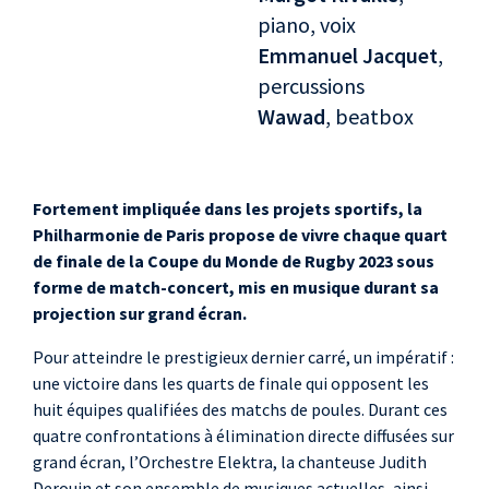
piano, voix
Emmanuel Jacquet
,
percussions
Wawad
, beatbox
Fortement impliquée dans les projets sportifs, la
Philharmonie de Paris propose de vivre chaque quart
de finale de la Coupe du Monde de Rugby 2023 sous
forme de match-concert, mis en musique durant sa
projection sur grand écran.
Pour atteindre le prestigieux dernier carré, un impératif :
une victoire dans les quarts de finale qui opposent les
huit équipes qualifiées des matchs de poules. Durant ces
quatre confrontations à élimination directe diffusées sur
grand écran, l’Orchestre Elektra, la chanteuse Judith
Derouin et son ensemble de musiques actuelles, ainsi