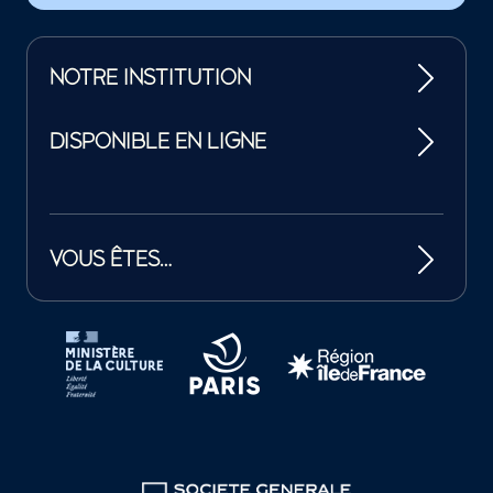
NOTRE INSTITUTION
DISPONIBLE EN LIGNE
VOUS ÊTES…
Tutelles et mécènes de la Philharmonie de Paris