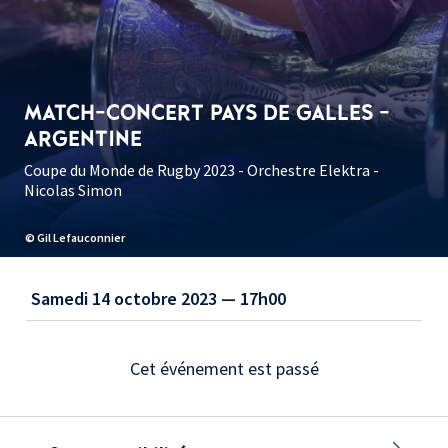
MATCH-CONCERT PAYS DE GALLES -
ARGENTINE
Coupe du Monde de Rugby 2023 - Orchestre Elektra -
Nicolas Simon
© Gil Lefauconnier
Samedi 14 octobre 2023 — 17h00
Cet événement est passé