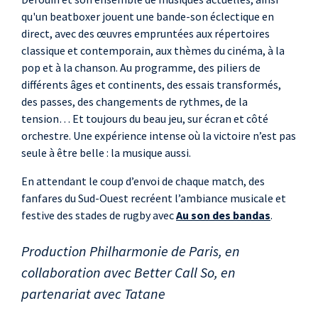
qu'un beatboxer jouent une bande-son éclectique en
direct, avec des œuvres empruntées aux répertoires
classique et contemporain, aux thèmes du cinéma, à la
pop et à la chanson. Au programme, des piliers de
différents âges et continents, des essais transformés,
des passes, des changements de rythmes, de la
tension… Et toujours du beau jeu, sur écran et côté
orchestre. Une expérience intense où la victoire n’est pas
seule à être belle : la musique aussi.
En attendant le coup d’envoi de chaque match, des
fanfares du Sud-Ouest recréent l’ambiance musicale et
festive des stades de rugby avec
Au son des bandas
.
Production Philharmonie de Paris, en
collaboration avec Better Call So, en
partenariat avec Tatane