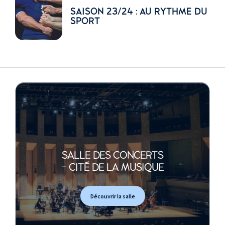
SAISON 23/24 : AU RYTHME DU
SPORT
SALLE DES CONCERTS
- CITÉ DE LA MUSIQUE
Découvrir la salle