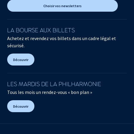
Choisir vos newsletters
LA BOURSE AUX BILLETS
Achetez et revendez vos billets dans un cadre légal et
sécurisé.
Découvrir
LES MARDIS DE LA PHILHARMONIE
Tous les mois un rendez-vous « bon plan »
Découvrir