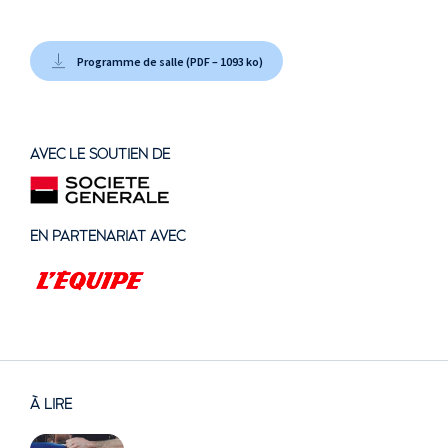
Programme de salle (PDF – 1093 ko)
AVEC LE SOUTIEN DE
EN PARTENARIAT AVEC
À LIRE