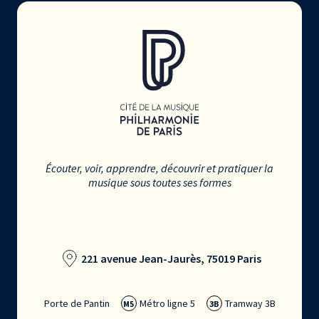
Écouter, voir, apprendre, découvrir et pratiquer la
musique sous toutes ses formes
221 avenue Jean-Jaurès, 75019 Paris
Porte de Pantin
Métro ligne 5
Tramway 3B
M5
3B