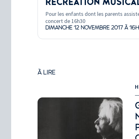
RÉCRÉATION MUSICA
Pour les enfants dont les parents assist
concert de 16h30
DIMANCHE 12 NOVEMBRE 2017 À 16
À LIRE
H