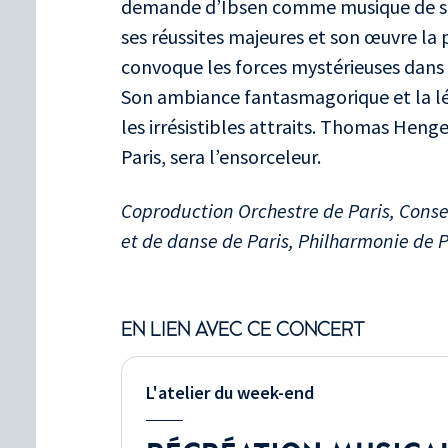
demande d’Ibsen comme musique de s
ses réussites majeures et son œuvre la
convoque les forces mystérieuses dans
Son ambiance fantasmagorique et la lé
les irrésistibles attraits. Thomas Heng
Paris, sera l’ensorceleur.
Coproduction Orchestre de Paris, Conse
et de danse de Paris, Philharmonie de P
EN LIEN AVEC CE CONCERT
L'atelier du week-end