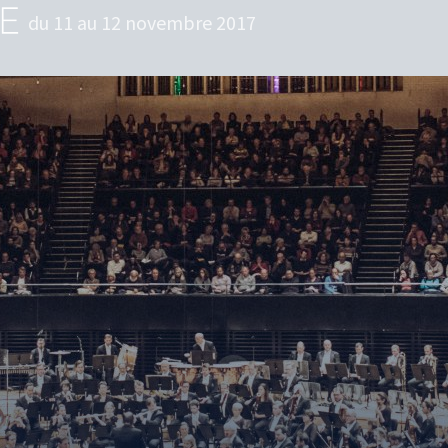
E
du 11 au 12 novembre 2017