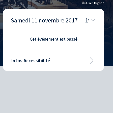
© Julien Mignot
Cet événement est passé
Infos Accessibilité