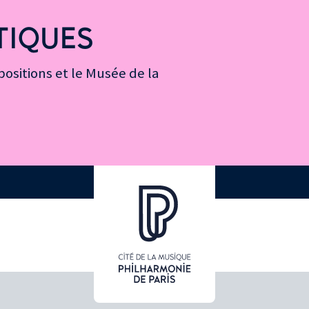
TIQUES
ositions et le Musée de la