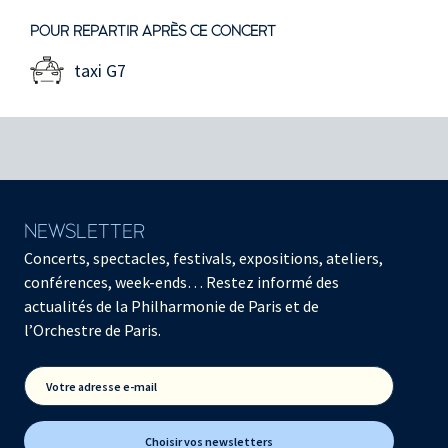
POUR REPARTIR APRÈS CE CONCERT
taxi G7
NEWSLETTER
Concerts, spectacles, festivals, expositions, ateliers,
conférences, week-ends… Restez informé des
actualités de la Philharmonie de Paris et de
l’Orchestre de Paris.
Votre adresse e-mail
Choisir vos newsletters