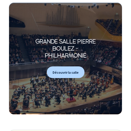
GRANDE SALLE PIERRE
BOULEZ -
PHILHARMONIE
Découvrir la salle