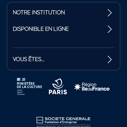
NOTRE INSTITUTION
DISPONIBLE EN LIGNE
VOUS ÊTES…
Tutelles et mécènes de la Philharmonie de Paris