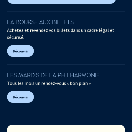
LA BOURSE AUX BILLETS
Achetez et revendez vos billets dans un cadre légal et
sécurisé.
Découvrir
LES MARDIS DE LA PHILHARMONIE
Tous les mois un rendez-vous « bon plan »
Découvrir