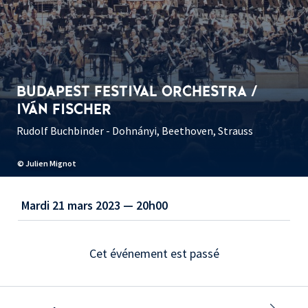
BUDAPEST FESTIVAL ORCHESTRA /
IVÁN FISCHER
Rudolf Buchbinder - Dohnányi, Beethoven, Strauss
© Julien Mignot
Mardi 21 mars 2023 — 20h00
Cet événement est passé