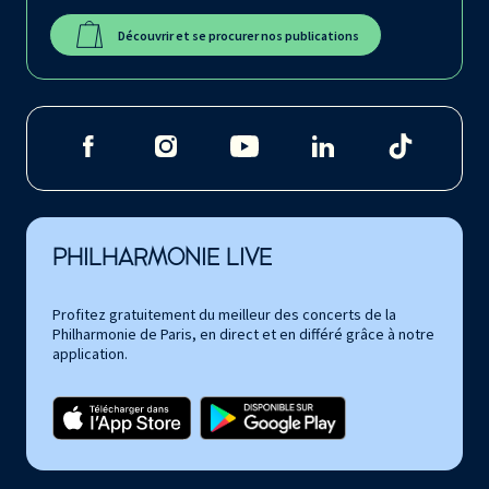
Découvrir et se procurer nos publications
PHILHARMONIE LIVE
Profitez gratuitement du meilleur des concerts de la
Philharmonie de Paris, en direct et en différé grâce à notre
application.