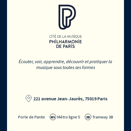
Écouter, voir, apprendre, découvrir et pratiquer la
musique sous toutes ses formes
221 avenue Jean-Jaurès, 75019 Paris
Porte de Pantin
Métro ligne 5
Tramway 3B
M5
3B