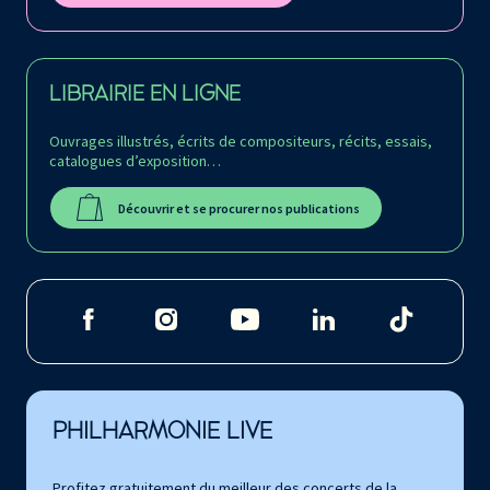
LIBRAIRIE EN LIGNE
Ouvrages illustrés, écrits de compositeurs, récits, essais,
catalogues d’exposition…
Découvrir et se procurer nos publications
PHILHARMONIE LIVE
Profitez gratuitement du meilleur des concerts de la