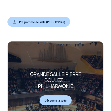
Programme de salle (PDF – 4279 ko)
GRANDE SALLE PIERRE
BOULEZ -
PHILHARMONIE
Découvrir la salle