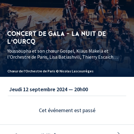
CONCERT DE GALA - LA NUIT DE
L’OURCQ
Youssoupha et son chœur Gospel, Kläus Mäkelä et
l’Orchestre de Paris, Lisa Batiashvili, Thierry Escaich…
Chœur de l'Orchestre de Paris © Nicolas Lascourrèges
Jeudi 12 septembre 2024 — 20h00
Cet événement est passé