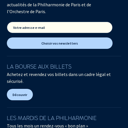
actualités de la Philharmonie de Paris et de
l’Orchestre de Paris.
Votre adresse e-mail
Choisir vos newsletters
LA BOURSE AUX BILLETS
Achetez et revendez vos billets dans un cadre légal et
sécurisé.
Découvrir
LES MARDIS DE LA PHILHARMONIE
Tous les mois un rendez-vous « bon plan »