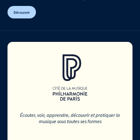
Découvrir
Écouter, voir, apprendre, découvrir et pratiquer la
musique sous toutes ses formes