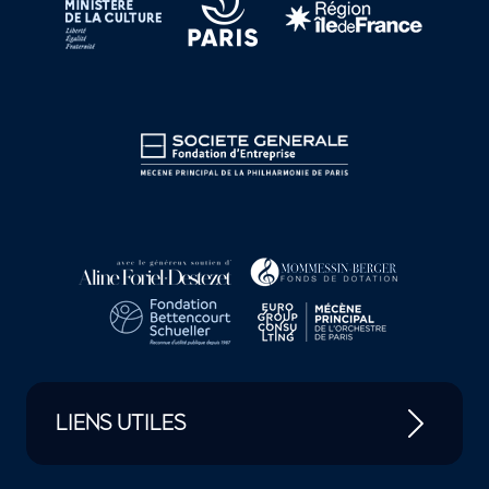
LIENS UTILES